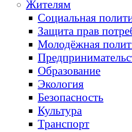
Жителям
Социальная полит
Защита прав потре
Молодёжная полит
Предпринимательс
Образование
Экология
Безопасность
Культура
Транспорт