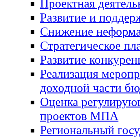
Проектная деятель
Развитие и поддер
Снижение неформа
Стратегическое пл
Развитие конкурен
Реализация мероп
доходной части б
Оценка регулирую
проектов МПА
Региональный госу