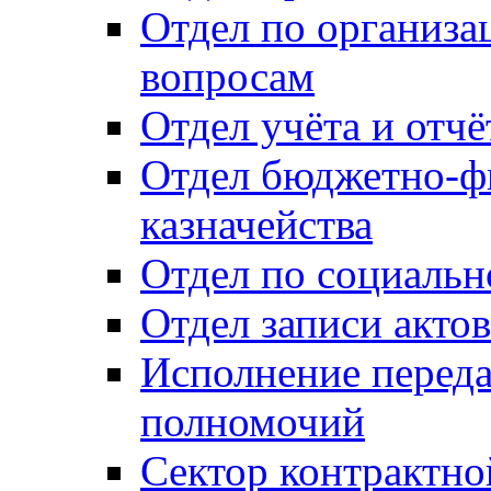
Отдел по организ
вопросам
Отдел учёта и отч
Отдел бюджетно-ф
казначейства
Отдел по социальн
Отдел записи акто
Исполнение перед
полномочий
Сектор контрактн