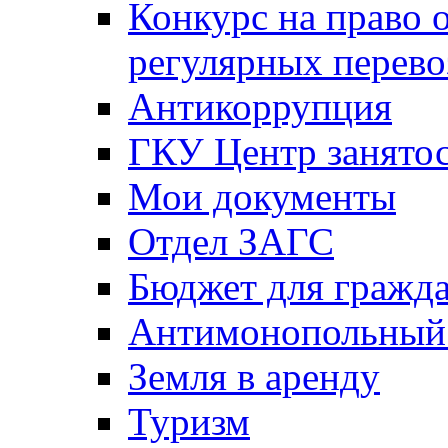
Конкурс на право 
регулярных перево
Антикоррупция
ГКУ Центр занятос
Мои документы
Отдел ЗАГС
Бюджет для гражд
Антимонопольный
Земля в аренду
Туризм