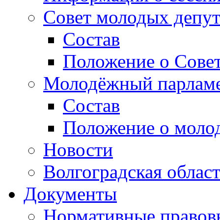
Совет молодых депут
Состав
Положение о Совет
Молодёжный парлам
Состав
Положение о моло
Новости
Волгоградская облас
Документы
Нормативные правов