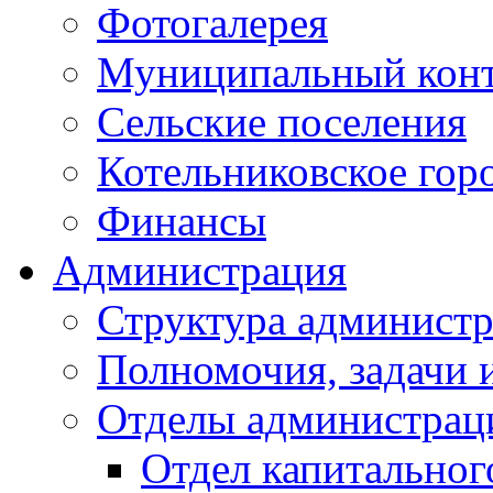
Фотогалерея
Муниципальный кон
Сельские поселения
Котельниковское гор
Финансы
Администрация
Структура администр
Полномочия, задачи 
Отделы администрац
Отдел капитальног