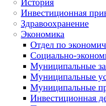
История
Инвестиционная прив
Здравоохранение
Экономика
Отдел по экономич
Социально-экономи
Муниципальные за
Муниципальные ус
Муниципальные п
Инвестиционная д