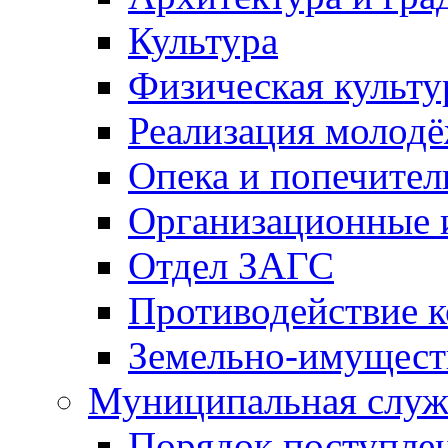
Культура
Физическая культу
Реализация молод
Опека и попечител
Организационные 
Отдел ЗАГС
Противодействие 
Земельно-имущест
Муниципальная служ
Порядок поступлен