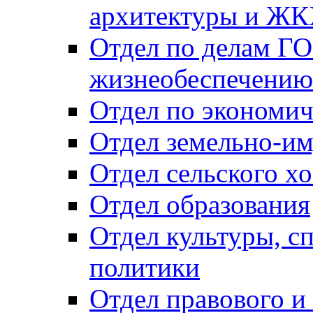
архитектуры и Ж
Отдел по делам ГО
жизнеобеспечению
Отдел по экономич
Отдел земельно-и
Отдел сельского хо
Отдел образования
Отдел культуры, с
политики
Отдел правового и