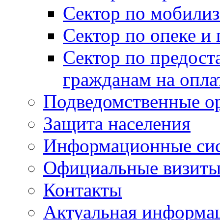
Сектор по мобилиз
Сектор по опеке и
Сектор по предост
гражданам на опл
Подведомственные о
Защита населения
Информационные си
Официальные визиты 
Контакты
Актуальная информа