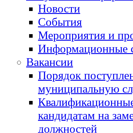
Новости
События
Мероприятия и пр
Информационные 
Вакансии
Порядок поступлен
муниципальную с
Квалификационные
кандидатам на зам
должностей