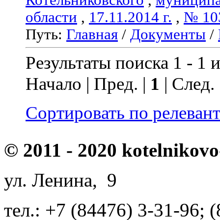
области
,
17.11.2014 г.
,
№ 10
Путь:
Главная
/
Документы
/
Результаты поиска 1 - 1 и
Начало | Пред. |
1
| След.
Сортировать по релеван
© 2011 - 2020 kotelnikovo
ул. Ленина, 9
тел.: +7 (84476) 3-31-96; 