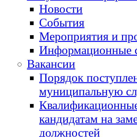
Новости
События
Мероприятия и пр
Информационные 
Вакансии
Порядок поступлен
муниципальную с
Квалификационные
кандидатам на зам
должностей