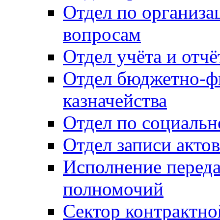
Отдел по организ
вопросам
Отдел учёта и отч
Отдел бюджетно-ф
казначейства
Отдел по социальн
Отдел записи акто
Исполнение перед
полномочий
Сектор контрактн