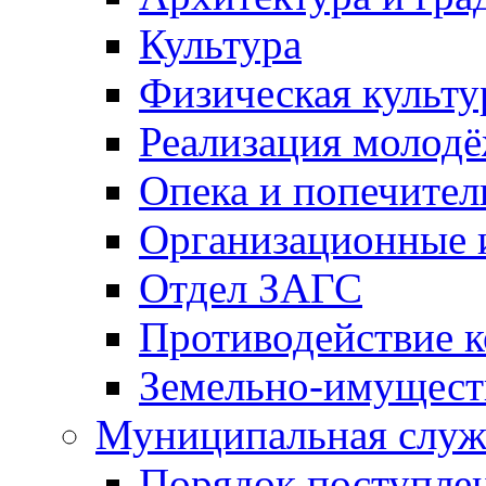
Культура
Физическая культу
Реализация молод
Опека и попечител
Организационные 
Отдел ЗАГС
Противодействие 
Земельно-имущест
Муниципальная служ
Порядок поступлен