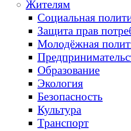
Жителям
Социальная полит
Защита прав потре
Молодёжная полит
Предпринимательс
Образование
Экология
Безопасность
Культура
Транспорт