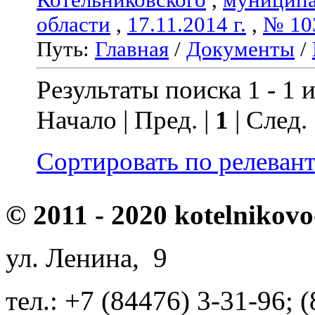
области
,
17.11.2014 г.
,
№ 10
Путь:
Главная
/
Документы
/
Результаты поиска 1 - 1 и
Начало | Пред. |
1
| След.
Сортировать по релеван
© 2011 - 2020 kotelnikovo
ул. Ленина, 9
тел.: +7 (84476) 3-31-96; 