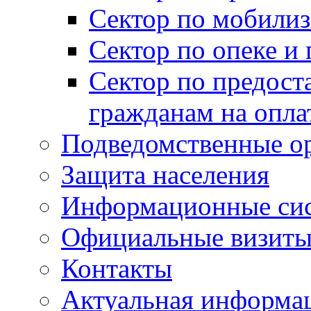
Сектор по мобилиз
Сектор по опеке и
Сектор по предост
гражданам на опл
Подведомственные о
Защита населения
Информационные си
Официальные визиты 
Контакты
Актуальная информа