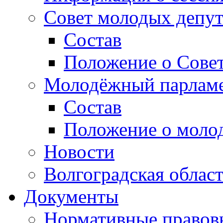
Совет молодых депут
Состав
Положение о Совет
Молодёжный парлам
Состав
Положение о моло
Новости
Волгоградская облас
Документы
Нормативные правов