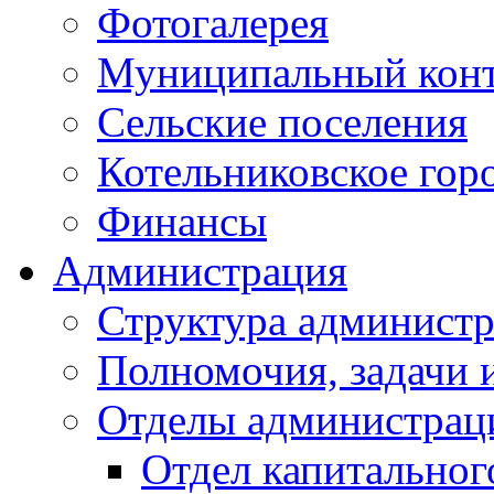
Фотогалерея
Муниципальный кон
Сельские поселения
Котельниковское гор
Финансы
Администрация
Структура администр
Полномочия, задачи 
Отделы администрац
Отдел капитальног