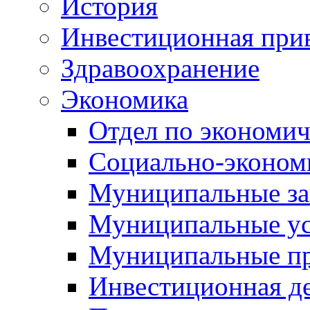
История
Инвестиционная прив
Здравоохранение
Экономика
Отдел по экономич
Социально-экономи
Муниципальные за
Муниципальные ус
Муниципальные п
Инвестиционная д