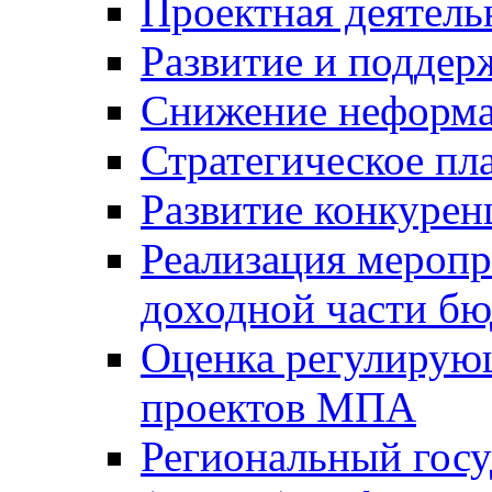
Проектная деятель
Развитие и поддер
Снижение неформа
Стратегическое пл
Развитие конкурен
Реализация мероп
доходной части б
Оценка регулирую
проектов МПА
Региональный госу