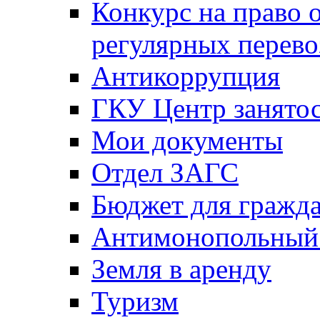
Конкурс на право 
регулярных перево
Антикоррупция
ГКУ Центр занятос
Мои документы
Отдел ЗАГС
Бюджет для гражд
Антимонопольный
Земля в аренду
Туризм