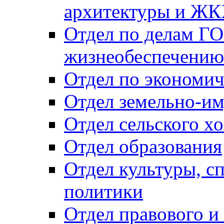
архитектуры и Ж
Отдел по делам ГО
жизнеобеспечению
Отдел по экономич
Отдел земельно-и
Отдел сельского хо
Отдел образования
Отдел культуры, с
политики
Отдел правового и