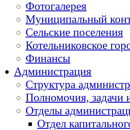
Фотогалерея
Муниципальный кон
Сельские поселения
Котельниковское гор
Финансы
Администрация
Структура администр
Полномочия, задачи 
Отделы администрац
Отдел капитальног