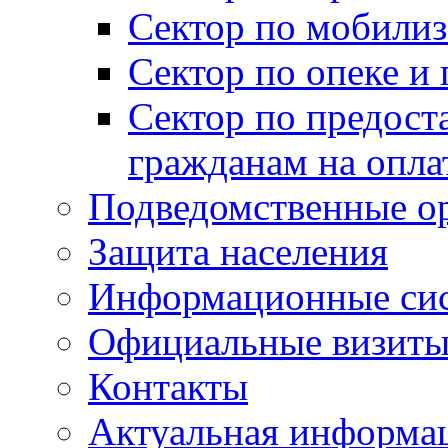
Сектор по мобилиз
Сектор по опеке и
Сектор по предост
гражданам на опл
Подведомственные о
Защита населения
Информационные си
Официальные визиты 
Контакты
Актуальная информа