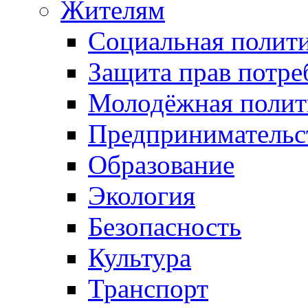
Жителям
Социальная полит
Защита прав потре
Молодёжная полит
Предпринимательс
Образование
Экология
Безопасность
Культура
Транспорт