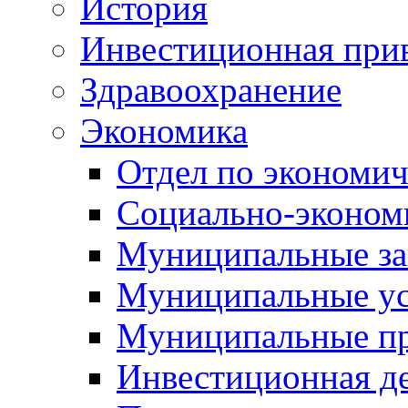
История
Инвестиционная прив
Здравоохранение
Экономика
Отдел по экономич
Социально-экономи
Муниципальные за
Муниципальные ус
Муниципальные п
Инвестиционная д