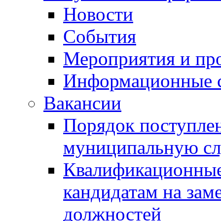
Новости
События
Мероприятия и пр
Информационные 
Вакансии
Порядок поступлен
муниципальную с
Квалификационные
кандидатам на зам
должностей