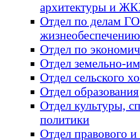
архитектуры и Ж
Отдел по делам ГО
жизнеобеспечению
Отдел по экономич
Отдел земельно-и
Отдел сельского хо
Отдел образования
Отдел культуры, с
политики
Отдел правового и