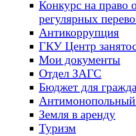
Конкурс на право 
регулярных перево
Антикоррупция
ГКУ Центр занятос
Мои документы
Отдел ЗАГС
Бюджет для гражд
Антимонопольный
Земля в аренду
Туризм