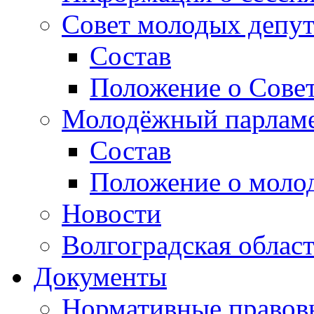
Совет молодых депут
Состав
Положение о Совет
Молодёжный парлам
Состав
Положение о моло
Новости
Волгоградская облас
Документы
Нормативные правов