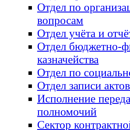
Отдел по организ
вопросам
Отдел учёта и отч
Отдел бюджетно-ф
казначейства
Отдел по социальн
Отдел записи акто
Исполнение перед
полномочий
Сектор контрактн