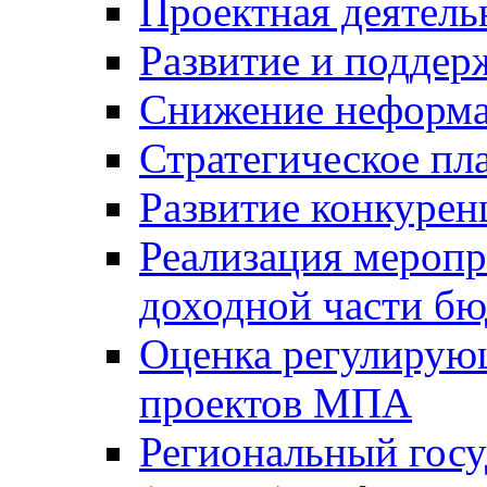
Проектная деятель
Развитие и поддер
Снижение неформа
Стратегическое пл
Развитие конкурен
Реализация мероп
доходной части б
Оценка регулирую
проектов МПА
Региональный госу