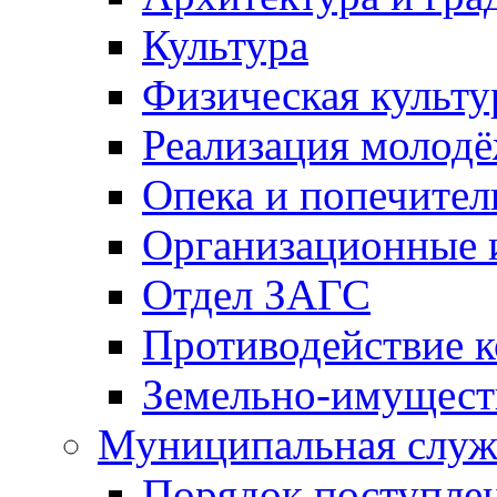
Культура
Физическая культу
Реализация молод
Опека и попечител
Организационные 
Отдел ЗАГС
Противодействие 
Земельно-имущест
Муниципальная служ
Порядок поступлен