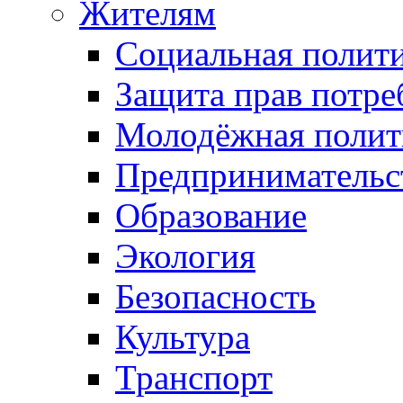
Жителям
Социальная полит
Защита прав потре
Молодёжная полит
Предпринимательс
Образование
Экология
Безопасность
Культура
Транспорт