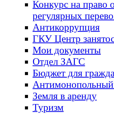
Конкурс на право 
регулярных перево
Антикоррупция
ГКУ Центр занятос
Мои документы
Отдел ЗАГС
Бюджет для гражд
Антимонопольный
Земля в аренду
Туризм