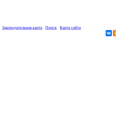
Законодательная карта
Поиск
Карта сайта