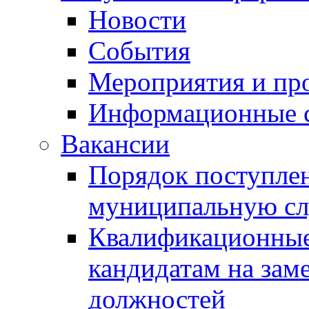
Новости
События
Мероприятия и пр
Информационные 
Вакансии
Порядок поступлен
муниципальную с
Квалификационные
кандидатам на зам
должностей