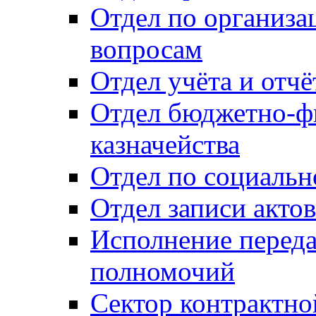
Отдел по организ
вопросам
Отдел учёта и отч
Отдел бюджетно-ф
казначейства
Отдел по социальн
Отдел записи акто
Исполнение перед
полномочий
Сектор контрактн