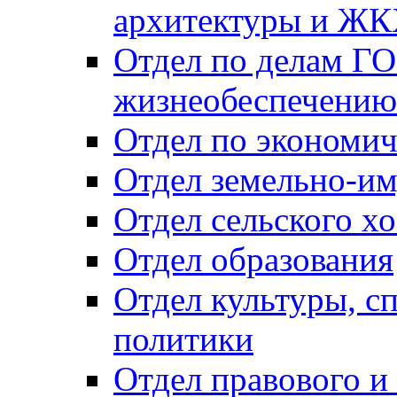
архитектуры и Ж
Отдел по делам ГО
жизнеобеспечению
Отдел по экономич
Отдел земельно-и
Отдел сельского хо
Отдел образования
Отдел культуры, с
политики
Отдел правового и