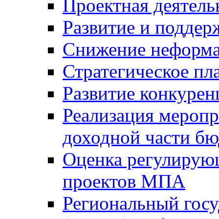
Проектная деятель
Развитие и поддер
Снижение неформа
Стратегическое пл
Развитие конкурен
Реализация мероп
доходной части б
Оценка регулирую
проектов МПА
Региональный госу