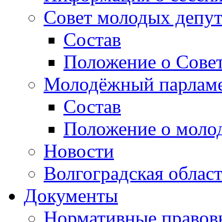
Совет молодых депут
Состав
Положение о Совет
Молодёжный парлам
Состав
Положение о моло
Новости
Волгоградская облас
Документы
Нормативные правов