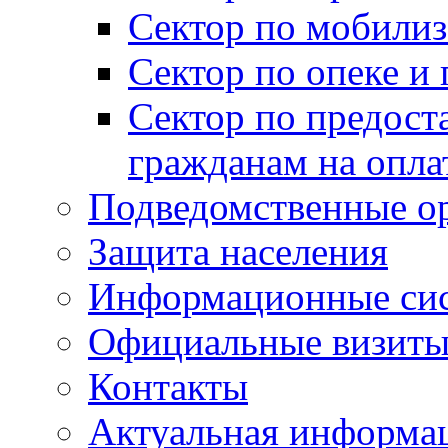
Сектор по мобилиз
Сектор по опеке и
Сектор по предост
гражданам на опл
Подведомственные о
Защита населения
Информационные си
Официальные визиты 
Контакты
Актуальная информа