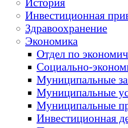
История
Инвестиционная прив
Здравоохранение
Экономика
Отдел по экономич
Социально-экономи
Муниципальные за
Муниципальные ус
Муниципальные п
Инвестиционная д