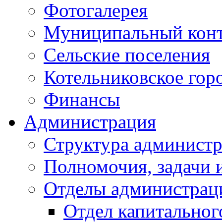
Фотогалерея
Муниципальный кон
Сельские поселения
Котельниковское гор
Финансы
Администрация
Структура администр
Полномочия, задачи 
Отделы администрац
Отдел капитальног