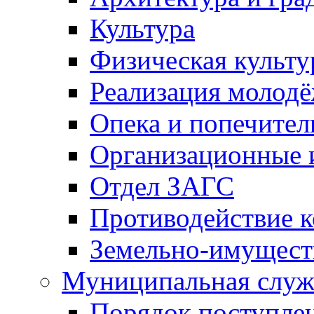
Культура
Физическая культу
Реализация молод
Опека и попечител
Организационные 
Отдел ЗАГС
Противодействие 
Земельно-имущест
Муниципальная служ
Порядок поступлен