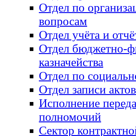
Отдел по организ
вопросам
Отдел учёта и отч
Отдел бюджетно-ф
казначейства
Отдел по социальн
Отдел записи акто
Исполнение перед
полномочий
Сектор контрактн