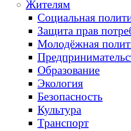
Жителям
Социальная полит
Защита прав потре
Молодёжная полит
Предпринимательс
Образование
Экология
Безопасность
Культура
Транспорт