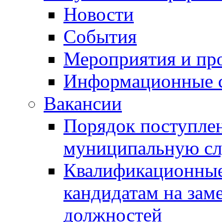
Новости
События
Мероприятия и пр
Информационные 
Вакансии
Порядок поступлен
муниципальную с
Квалификационные
кандидатам на зам
должностей