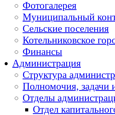
Фотогалерея
Муниципальный кон
Сельские поселения
Котельниковское гор
Финансы
Администрация
Структура администр
Полномочия, задачи 
Отделы администрац
Отдел капитальног