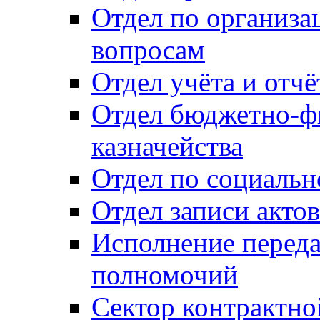
Отдел по организ
вопросам
Отдел учёта и отч
Отдел бюджетно-ф
казначейства
Отдел по социальн
Отдел записи акто
Исполнение перед
полномочий
Сектор контрактн