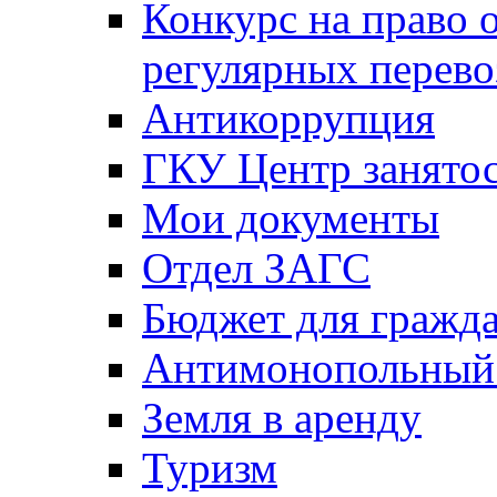
Конкурс на право 
регулярных перево
Антикоррупция
ГКУ Центр занятос
Мои документы
Отдел ЗАГС
Бюджет для гражд
Антимонопольный
Земля в аренду
Туризм