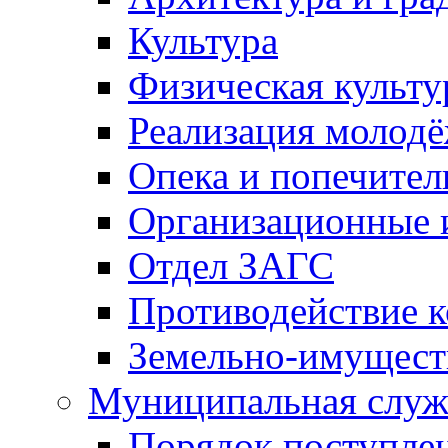
Культура
Физическая культу
Реализация молод
Опека и попечител
Организационные 
Отдел ЗАГС
Противодействие 
Земельно-имущест
Муниципальная служ
Порядок поступлен