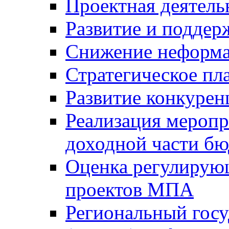
Проектная деятель
Развитие и поддер
Снижение неформа
Стратегическое пл
Развитие конкурен
Реализация мероп
доходной части б
Оценка регулирую
проектов МПА
Региональный госу