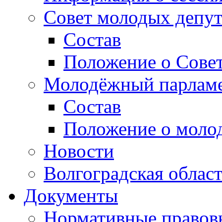
Совет молодых депут
Состав
Положение о Совет
Молодёжный парлам
Состав
Положение о моло
Новости
Волгоградская облас
Документы
Нормативные правов