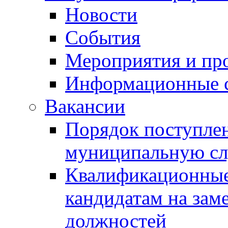
Новости
События
Мероприятия и пр
Информационные 
Вакансии
Порядок поступлен
муниципальную с
Квалификационные
кандидатам на зам
должностей