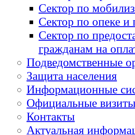
Сектор по мобилиз
Сектор по опеке и
Сектор по предост
гражданам на опл
Подведомственные о
Защита населения
Информационные си
Официальные визиты 
Контакты
Актуальная информа