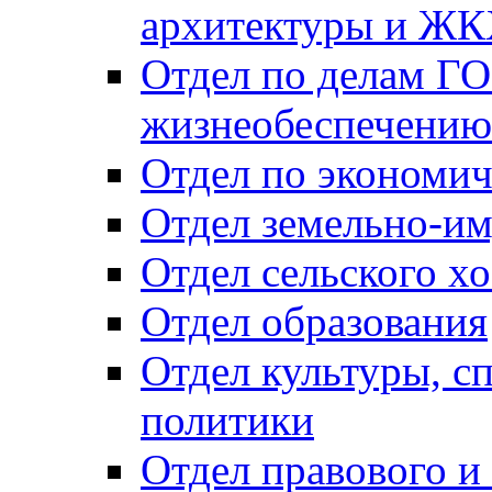
архитектуры и Ж
Отдел по делам ГО
жизнеобеспечению
Отдел по экономич
Отдел земельно-и
Отдел сельского хо
Отдел образования
Отдел культуры, с
политики
Отдел правового и