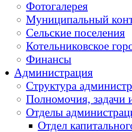
Фотогалерея
Муниципальный кон
Сельские поселения
Котельниковское гор
Финансы
Администрация
Структура администр
Полномочия, задачи 
Отделы администрац
Отдел капитальног