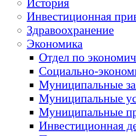
История
Инвестиционная прив
Здравоохранение
Экономика
Отдел по экономич
Социально-экономи
Муниципальные за
Муниципальные ус
Муниципальные п
Инвестиционная д