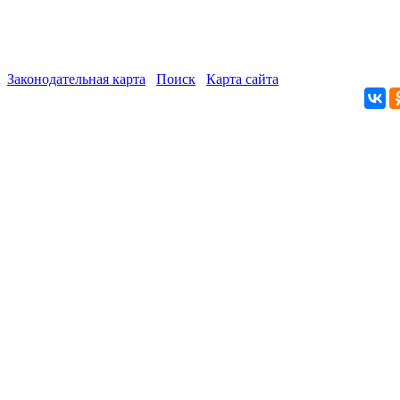
Законодательная карта
Поиск
Карта сайта