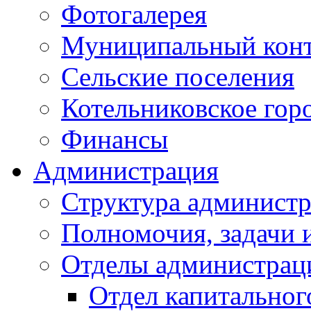
Фотогалерея
Муниципальный кон
Сельские поселения
Котельниковское гор
Финансы
Администрация
Структура администр
Полномочия, задачи 
Отделы администрац
Отдел капитальног