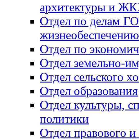
архитектуры и Ж
Отдел по делам ГО
жизнеобеспечению
Отдел по экономич
Отдел земельно-и
Отдел сельского хо
Отдел образования
Отдел культуры, с
политики
Отдел правового и