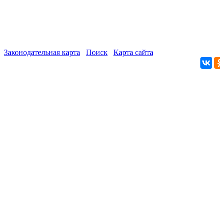
Законодательная карта
Поиск
Карта сайта