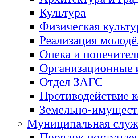
Культура
Физическая культу
Реализация молод
Опека и попечител
Организационные 
Отдел ЗАГС
Противодействие 
Земельно-имущест
Муниципальная служ
Порядок поступлен