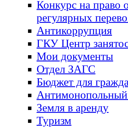
Конкурс на право 
регулярных перево
Антикоррупция
ГКУ Центр занятос
Мои документы
Отдел ЗАГС
Бюджет для гражд
Антимонопольный
Земля в аренду
Туризм