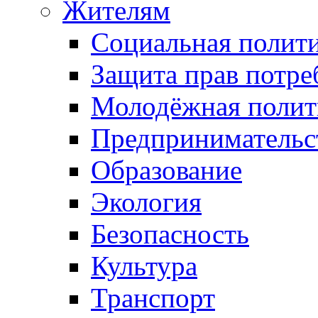
Жителям
Социальная полит
Защита прав потре
Молодёжная полит
Предпринимательс
Образование
Экология
Безопасность
Культура
Транспорт