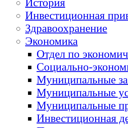
История
Инвестиционная прив
Здравоохранение
Экономика
Отдел по экономич
Социально-экономи
Муниципальные за
Муниципальные ус
Муниципальные п
Инвестиционная д