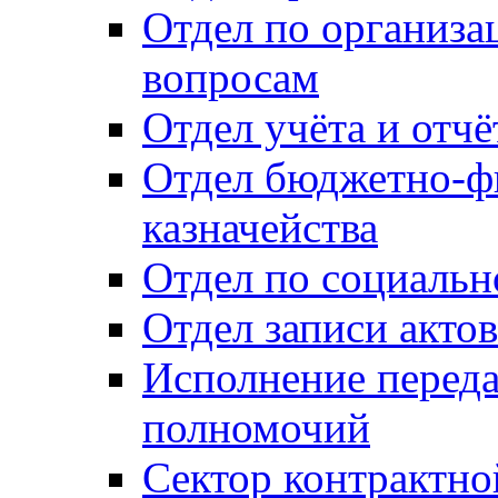
Отдел по организ
вопросам
Отдел учёта и отч
Отдел бюджетно-ф
казначейства
Отдел по социальн
Отдел записи акто
Исполнение перед
полномочий
Сектор контрактн