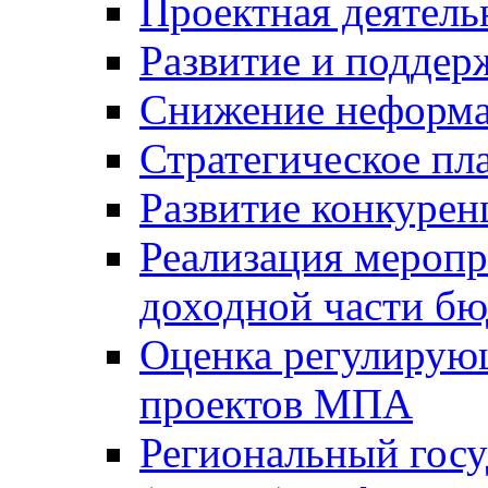
Проектная деятель
Развитие и поддер
Снижение неформа
Стратегическое пл
Развитие конкурен
Реализация мероп
доходной части б
Оценка регулирую
проектов МПА
Региональный госу