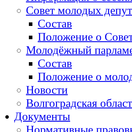
Совет молодых депут
Состав
Положение о Совет
Молодёжный парлам
Состав
Положение о моло
Новости
Волгоградская облас
Документы
Нормативные правов