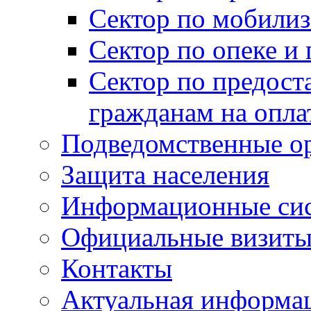
Сектор по мобилиз
Сектор по опеке и
Сектор по предост
гражданам на опл
Подведомственные о
Защита населения
Информационные си
Официальные визиты 
Контакты
Актуальная информа