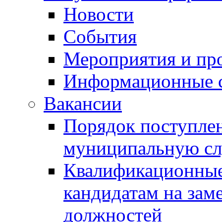
Новости
События
Мероприятия и пр
Информационные 
Вакансии
Порядок поступлен
муниципальную с
Квалификационные
кандидатам на зам
должностей