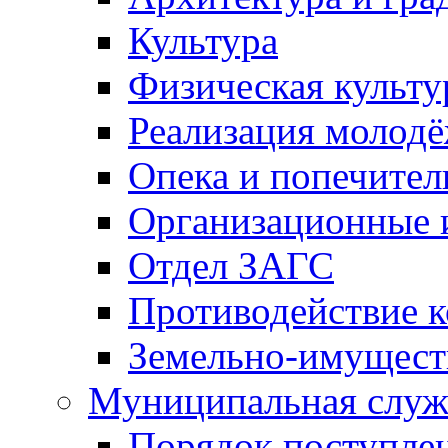
Культура
Физическая культу
Реализация молод
Опека и попечител
Организационные 
Отдел ЗАГС
Противодействие 
Земельно-имущест
Муниципальная служ
Порядок поступлен