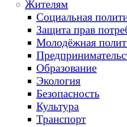
Жителям
Социальная полит
Защита прав потре
Молодёжная полит
Предпринимательс
Образование
Экология
Безопасность
Культура
Транспорт