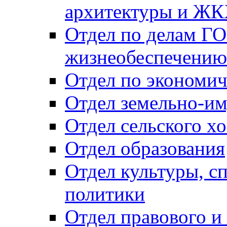
архитектуры и Ж
Отдел по делам ГО
жизнеобеспечению
Отдел по экономич
Отдел земельно-и
Отдел сельского хо
Отдел образования
Отдел культуры, с
политики
Отдел правового и