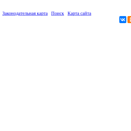
Законодательная карта
Поиск
Карта сайта