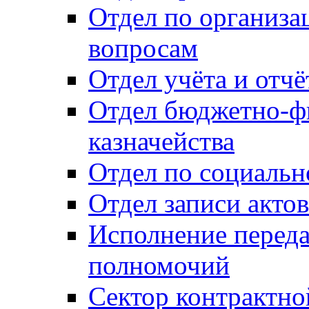
Отдел по организ
вопросам
Отдел учёта и отч
Отдел бюджетно-ф
казначейства
Отдел по социальн
Отдел записи акто
Исполнение перед
полномочий
Сектор контрактн