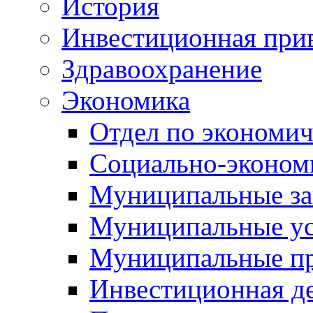
История
Инвестиционная прив
Здравоохранение
Экономика
Отдел по экономич
Социально-экономи
Муниципальные за
Муниципальные ус
Муниципальные п
Инвестиционная д