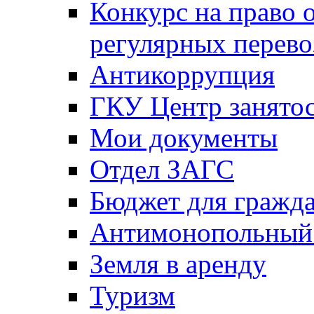
Конкурс на право 
регулярных перево
Антикоррупция
ГКУ Центр занятос
Мои документы
Отдел ЗАГС
Бюджет для гражд
Антимонопольный
Земля в аренду
Туризм