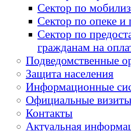
Сектор по мобилиз
Сектор по опеке и
Сектор по предост
гражданам на опл
Подведомственные о
Защита населения
Информационные си
Официальные визиты 
Контакты
Актуальная информа