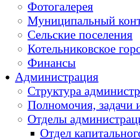
Фотогалерея
Муниципальный кон
Сельские поселения
Котельниковское гор
Финансы
Администрация
Структура администр
Полномочия, задачи 
Отделы администрац
Отдел капитальног