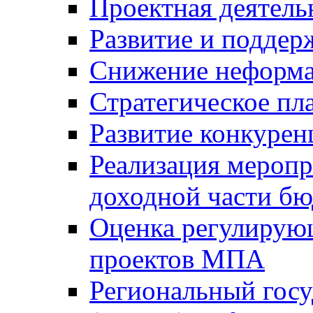
Проектная деятель
Развитие и поддер
Снижение неформа
Стратегическое пл
Развитие конкурен
Реализация мероп
доходной части б
Оценка регулирую
проектов МПА
Региональный госу