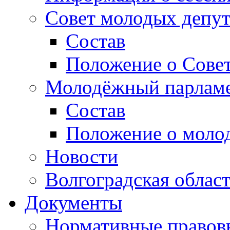
Совет молодых депут
Состав
Положение о Совет
Молодёжный парлам
Состав
Положение о моло
Новости
Волгоградская облас
Документы
Нормативные правов