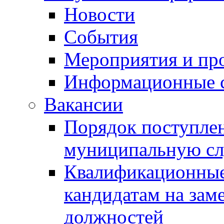
Новости
События
Мероприятия и пр
Информационные 
Вакансии
Порядок поступлен
муниципальную с
Квалификационные
кандидатам на зам
должностей