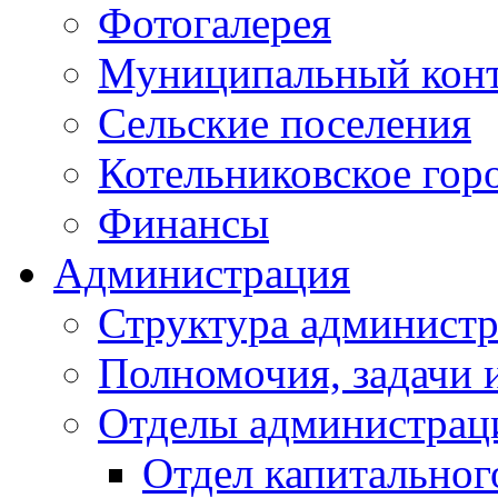
Фотогалерея
Муниципальный кон
Сельские поселения
Котельниковское гор
Финансы
Администрация
Структура администр
Полномочия, задачи 
Отделы администрац
Отдел капитальног