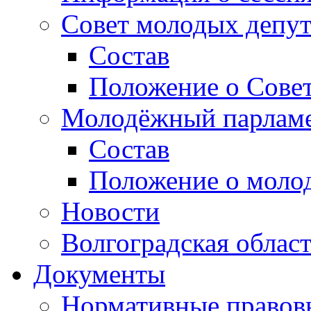
Совет молодых депут
Состав
Положение о Совет
Молодёжный парлам
Состав
Положение о моло
Новости
Волгоградская облас
Документы
Нормативные правов