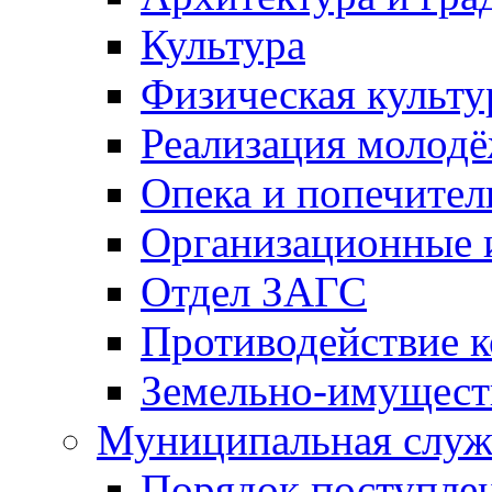
Культура
Физическая культу
Реализация молод
Опека и попечител
Организационные 
Отдел ЗАГС
Противодействие 
Земельно-имущест
Муниципальная служ
Порядок поступлен