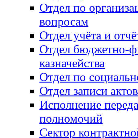
Отдел по организ
вопросам
Отдел учёта и отч
Отдел бюджетно-ф
казначейства
Отдел по социальн
Отдел записи акто
Исполнение перед
полномочий
Сектор контрактн