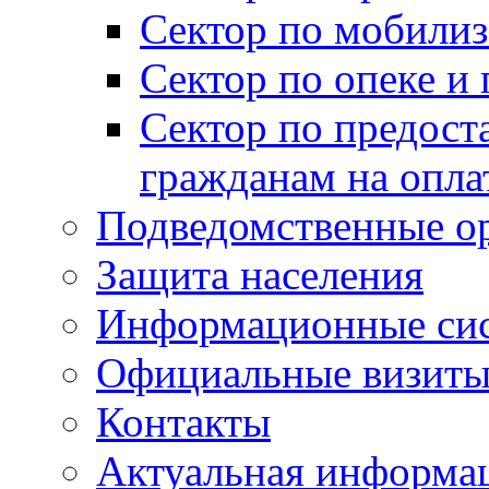
Сектор по мобилиз
Сектор по опеке и
Сектор по предост
гражданам на опл
Подведомственные о
Защита населения
Информационные си
Официальные визиты 
Контакты
Актуальная информа