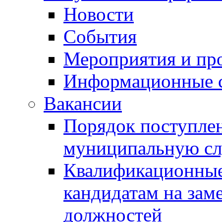
Новости
События
Мероприятия и пр
Информационные 
Вакансии
Порядок поступлен
муниципальную с
Квалификационные
кандидатам на зам
должностей