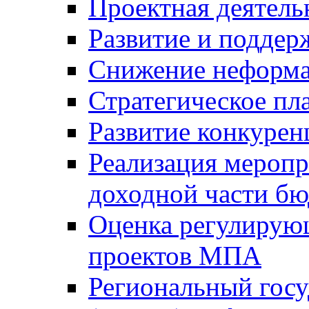
Проектная деятель
Развитие и поддер
Снижение неформа
Стратегическое пл
Развитие конкурен
Реализация мероп
доходной части б
Оценка регулирую
проектов МПА
Региональный госу