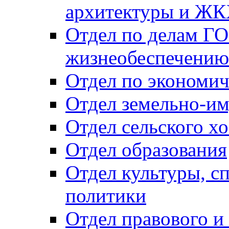
архитектуры и Ж
Отдел по делам ГО
жизнеобеспечению
Отдел по экономич
Отдел земельно-и
Отдел сельского хо
Отдел образования
Отдел культуры, с
политики
Отдел правового и