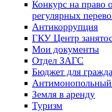
Конкурс на право 
регулярных перево
Антикоррупция
ГКУ Центр занятос
Мои документы
Отдел ЗАГС
Бюджет для гражд
Антимонопольный
Земля в аренду
Туризм