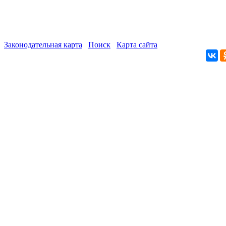
Законодательная карта
Поиск
Карта сайта