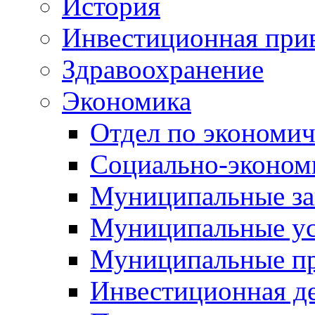
История
Инвестиционная прив
Здравоохранение
Экономика
Отдел по экономич
Социально-экономи
Муниципальные за
Муниципальные ус
Муниципальные п
Инвестиционная д