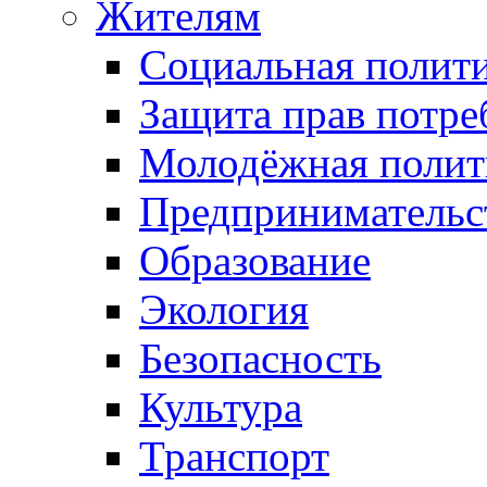
Жителям
Социальная полит
Защита прав потре
Молодёжная полит
Предпринимательс
Образование
Экология
Безопасность
Культура
Транспорт