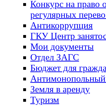
Конкурс на право 
регулярных перево
Антикоррупция
ГКУ Центр занятос
Мои документы
Отдел ЗАГС
Бюджет для гражд
Антимонопольный
Земля в аренду
Туризм