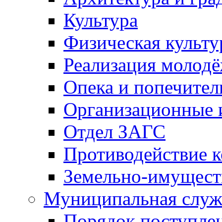
Культура
Физическая культу
Реализация молод
Опека и попечител
Организационные 
Отдел ЗАГС
Противодействие 
Земельно-имущест
Муниципальная служ
Порядок поступлен