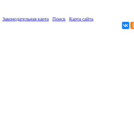
Законодательная карта
Поиск
Карта сайта