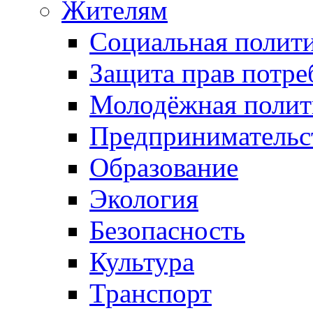
Жителям
Социальная полит
Защита прав потре
Молодёжная полит
Предпринимательс
Образование
Экология
Безопасность
Культура
Транспорт