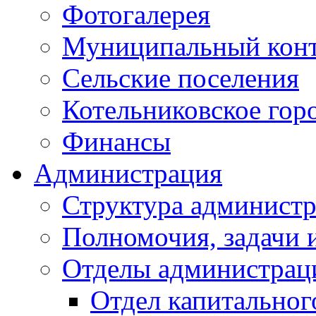
Фотогалерея
Муниципальный кон
Сельские поселения
Котельниковское гор
Финансы
Администрация
Структура администр
Полномочия, задачи 
Отделы администрац
Отдел капитальног