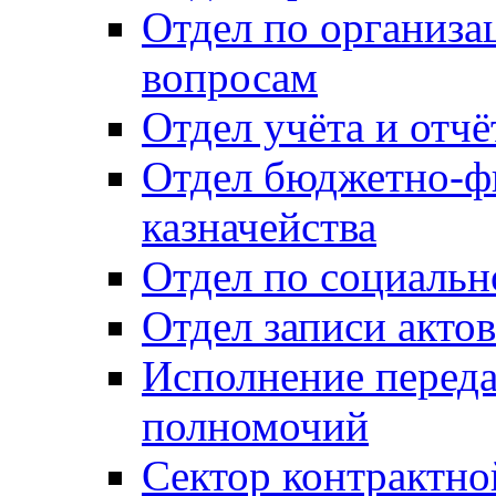
Отдел по организ
вопросам
Отдел учёта и отч
Отдел бюджетно-ф
казначейства
Отдел по социальн
Отдел записи акто
Исполнение перед
полномочий
Сектор контрактн