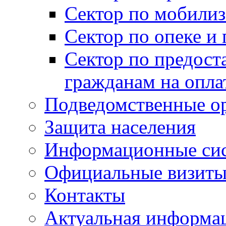
Сектор по мобилиз
Сектор по опеке и
Сектор по предост
гражданам на опл
Подведомственные о
Защита населения
Информационные си
Официальные визиты 
Контакты
Актуальная информа