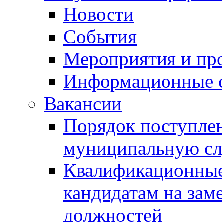
Новости
События
Мероприятия и пр
Информационные 
Вакансии
Порядок поступлен
муниципальную с
Квалификационные
кандидатам на зам
должностей