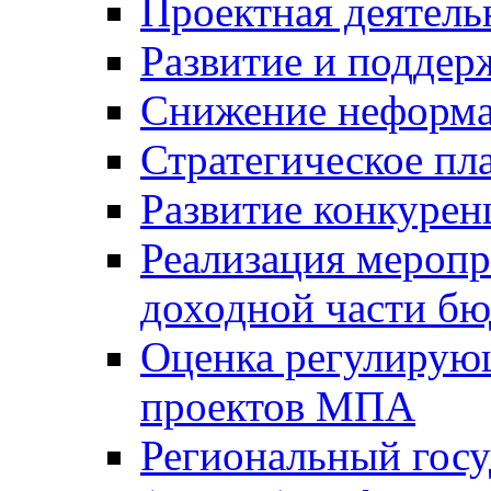
Проектная деятель
Развитие и поддер
Снижение неформа
Стратегическое пл
Развитие конкурен
Реализация мероп
доходной части б
Оценка регулирую
проектов МПА
Региональный госу