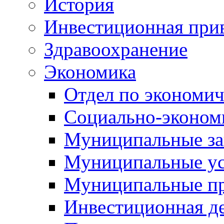
История
Инвестиционная прив
Здравоохранение
Экономика
Отдел по экономич
Социально-экономи
Муниципальные за
Муниципальные ус
Муниципальные п
Инвестиционная д