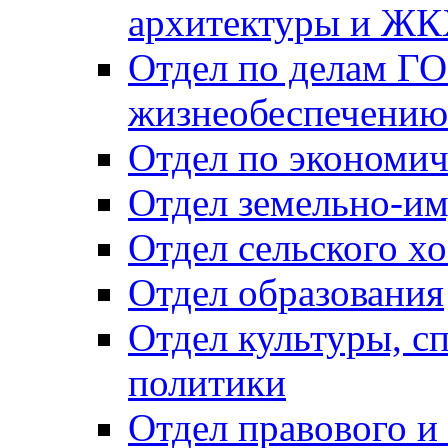
архитектуры и Ж
Отдел по делам ГО
жизнеобеспечению
Отдел по экономич
Отдел земельно-и
Отдел сельского хо
Отдел образования
Отдел культуры, с
политики
Отдел правового и