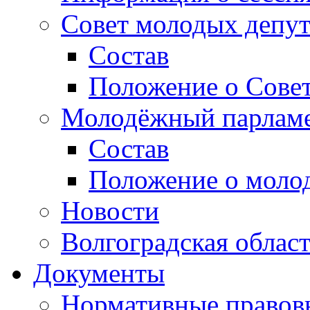
Совет молодых депут
Состав
Положение о Совет
Молодёжный парлам
Состав
Положение о моло
Новости
Волгоградская облас
Документы
Нормативные правов