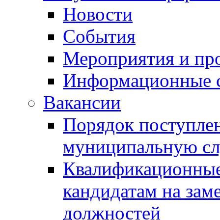
Новости
События
Мероприятия и пр
Информационные 
Вакансии
Порядок поступлен
муниципальную с
Квалификационные
кандидатам на зам
должностей