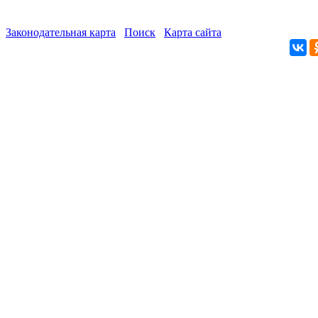
Законодательная карта
Поиск
Карта сайта