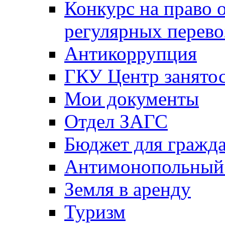
Конкурс на право 
регулярных перево
Антикоррупция
ГКУ Центр занятос
Мои документы
Отдел ЗАГС
Бюджет для гражд
Антимонопольный
Земля в аренду
Туризм