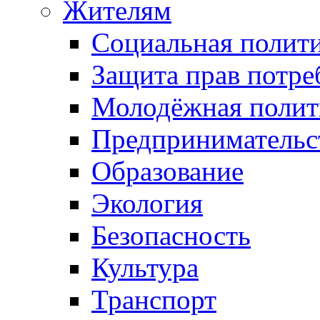
Жителям
Социальная полит
Защита прав потре
Молодёжная полит
Предпринимательс
Образование
Экология
Безопасность
Культура
Транспорт