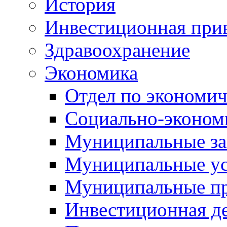
История
Инвестиционная прив
Здравоохранение
Экономика
Отдел по экономич
Социально-экономи
Муниципальные за
Муниципальные ус
Муниципальные п
Инвестиционная д