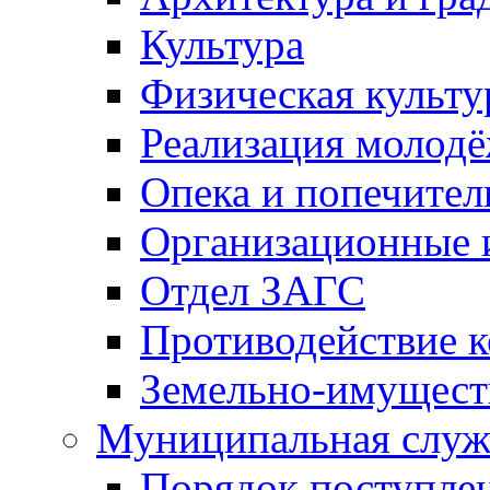
Культура
Физическая культу
Реализация молод
Опека и попечител
Организационные 
Отдел ЗАГС
Противодействие 
Земельно-имущест
Муниципальная служ
Порядок поступлен