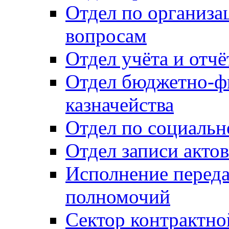
Отдел по организ
вопросам
Отдел учёта и отч
Отдел бюджетно-ф
казначейства
Отдел по социальн
Отдел записи акто
Исполнение перед
полномочий
Сектор контрактн