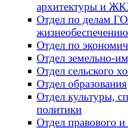
архитектуры и Ж
Отдел по делам ГО
жизнеобеспечению
Отдел по экономич
Отдел земельно-и
Отдел сельского хо
Отдел образования
Отдел культуры, с
политики
Отдел правового и