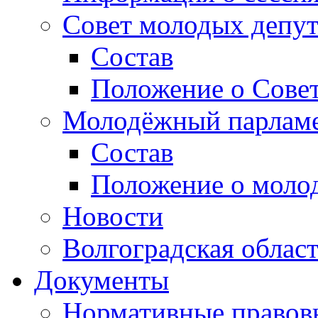
Совет молодых депут
Состав
Положение о Совет
Молодёжный парлам
Состав
Положение о моло
Новости
Волгоградская облас
Документы
Нормативные правов