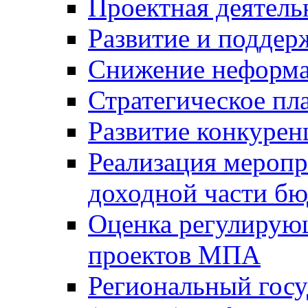
Проектная деятель
Развитие и поддер
Снижение неформа
Стратегическое пл
Развитие конкурен
Реализация мероп
доходной части б
Оценка регулирую
проектов МПА
Региональный госу