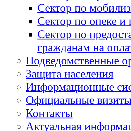
Сектор по мобилиз
Сектор по опеке и
Сектор по предост
гражданам на опл
Подведомственные о
Защита населения
Информационные си
Официальные визиты 
Контакты
Актуальная информа