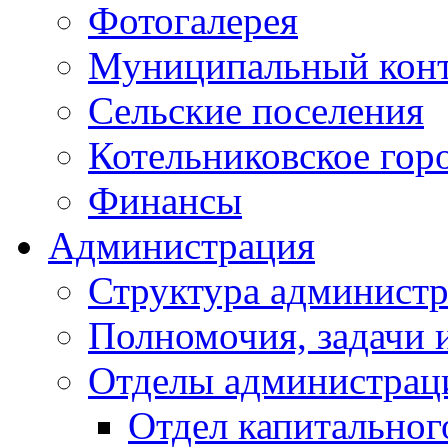
Фотогалерея
Муниципальный кон
Сельские поселения
Котельниковское гор
Финансы
Администрация
Структура администр
Полномочия, задачи 
Отделы администрац
Отдел капитальног