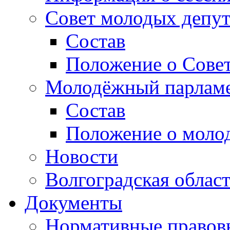
Совет молодых депут
Состав
Положение о Совет
Молодёжный парлам
Состав
Положение о моло
Новости
Волгоградская облас
Документы
Нормативные правов