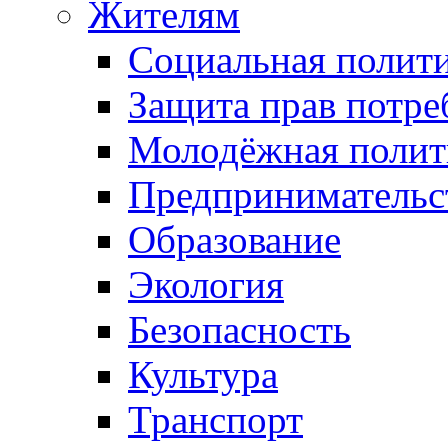
Жителям
Социальная полит
Защита прав потре
Молодёжная полит
Предпринимательс
Образование
Экология
Безопасность
Культура
Транспорт