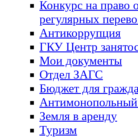
Конкурс на право 
регулярных перево
Антикоррупция
ГКУ Центр занятос
Мои документы
Отдел ЗАГС
Бюджет для гражд
Антимонопольный
Земля в аренду
Туризм