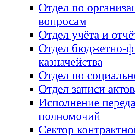
Отдел по организ
вопросам
Отдел учёта и отч
Отдел бюджетно-ф
казначейства
Отдел по социальн
Отдел записи акто
Исполнение перед
полномочий
Сектор контрактн