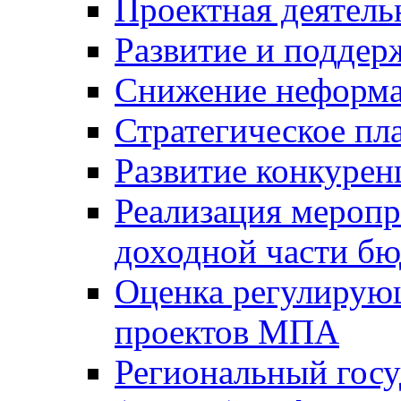
Проектная деятель
Развитие и поддер
Снижение неформа
Стратегическое пл
Развитие конкурен
Реализация мероп
доходной части б
Оценка регулирую
проектов МПА
Региональный госу