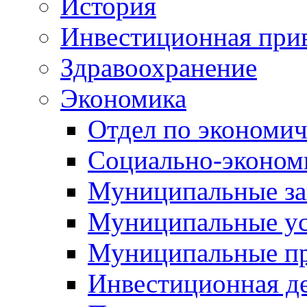
История
Инвестиционная прив
Здравоохранение
Экономика
Отдел по экономич
Социально-экономи
Муниципальные за
Муниципальные ус
Муниципальные п
Инвестиционная д