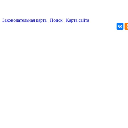
Законодательная карта
Поиск
Карта сайта