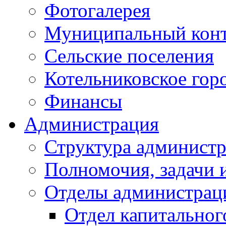
Фотогалерея
Муниципальный кон
Сельские поселения
Котельниковское гор
Финансы
Администрация
Структура администр
Полномочия, задачи 
Отделы администрац
Отдел капитальног