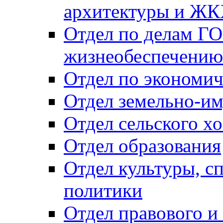
архитектуры и Ж
Отдел по делам ГО
жизнеобеспечению
Отдел по экономич
Отдел земельно-и
Отдел сельского хо
Отдел образования
Отдел культуры, с
политики
Отдел правового и