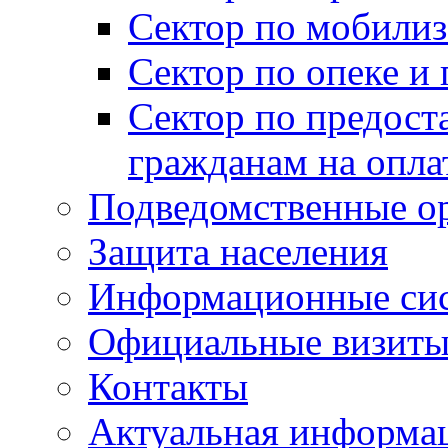
Сектор по мобилиз
Сектор по опеке и
Сектор по предост
гражданам на опл
Подведомственные о
Защита населения
Информационные си
Официальные визиты 
Контакты
Актуальная информа