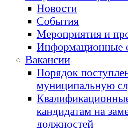
Новости
События
Мероприятия и пр
Информационные 
Вакансии
Порядок поступлен
муниципальную с
Квалификационные
кандидатам на зам
должностей