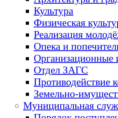
Культура
Физическая культу
Реализация молод
Опека и попечител
Организационные 
Отдел ЗАГС
Противодействие 
Земельно-имущест
Муниципальная служ
Порядок поступлен