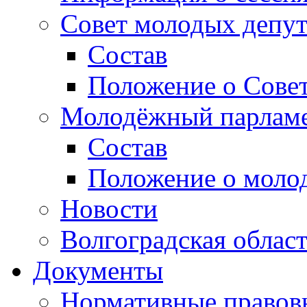
Совет молодых депут
Состав
Положение о Совет
Молодёжный парлам
Состав
Положение о моло
Новости
Волгоградская облас
Документы
Нормативные правов