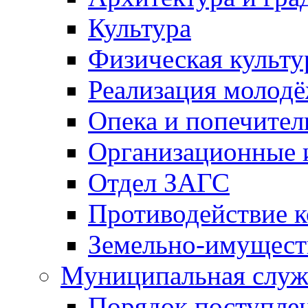
Культура
Физическая культу
Реализация молод
Опека и попечител
Организационные 
Отдел ЗАГС
Противодействие 
Земельно-имущест
Муниципальная служ
Порядок поступлен