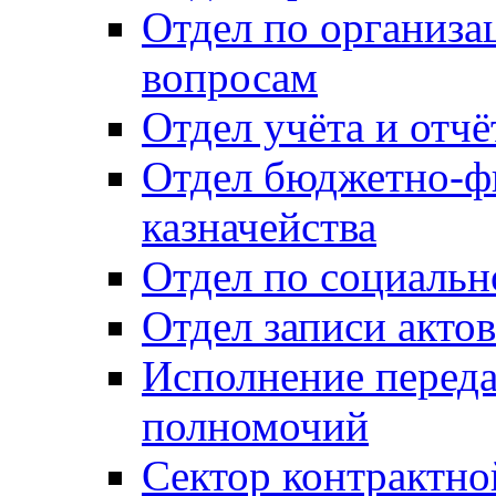
Отдел по организ
вопросам
Отдел учёта и отч
Отдел бюджетно-ф
казначейства
Отдел по социальн
Отдел записи акто
Исполнение перед
полномочий
Сектор контрактн