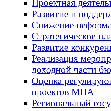
Проектная деятель
Развитие и поддер
Снижение неформа
Стратегическое пл
Развитие конкурен
Реализация мероп
доходной части б
Оценка регулирую
проектов МПА
Региональный госу