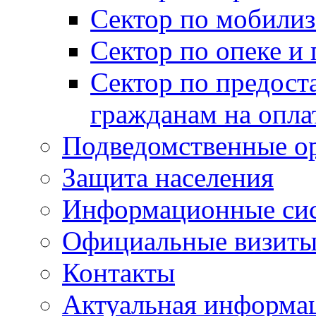
Сектор по мобилиз
Сектор по опеке и
Сектор по предост
гражданам на опл
Подведомственные о
Защита населения
Информационные си
Официальные визиты 
Контакты
Актуальная информа