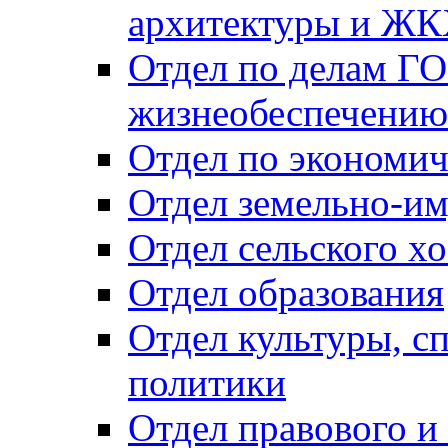
архитектуры и Ж
Отдел по делам ГО
жизнеобеспечению
Отдел по экономич
Отдел земельно-и
Отдел сельского хо
Отдел образования
Отдел культуры, с
политики
Отдел правового и