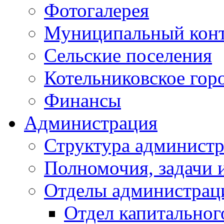
Фотогалерея
Муниципальный кон
Сельские поселения
Котельниковское гор
Финансы
Администрация
Структура администр
Полномочия, задачи 
Отделы администрац
Отдел капитальног