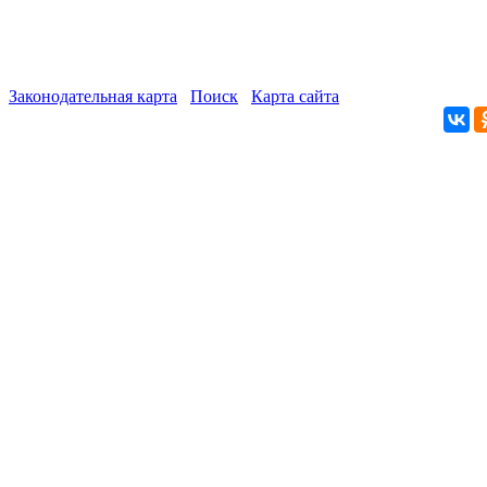
Законодательная карта
Поиск
Карта сайта