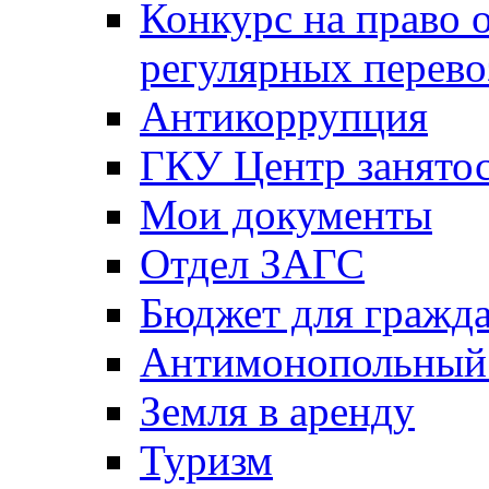
Конкурс на право 
регулярных перево
Антикоррупция
ГКУ Центр занятос
Мои документы
Отдел ЗАГС
Бюджет для гражд
Антимонопольный
Земля в аренду
Туризм