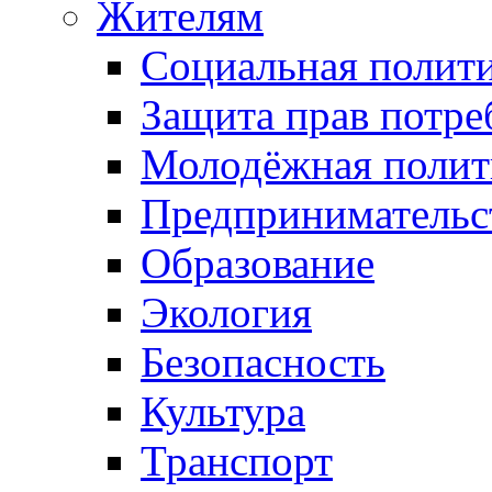
Жителям
Социальная полит
Защита прав потре
Молодёжная полит
Предпринимательс
Образование
Экология
Безопасность
Культура
Транспорт