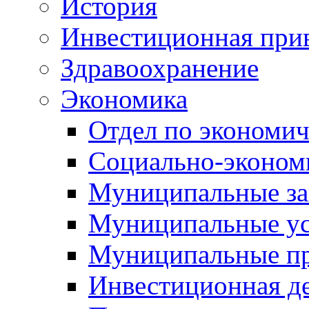
История
Инвестиционная прив
Здравоохранение
Экономика
Отдел по экономич
Социально-экономи
Муниципальные за
Муниципальные ус
Муниципальные п
Инвестиционная д