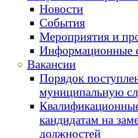
Новости
События
Мероприятия и пр
Информационные 
Вакансии
Порядок поступлен
муниципальную с
Квалификационные
кандидатам на зам
должностей