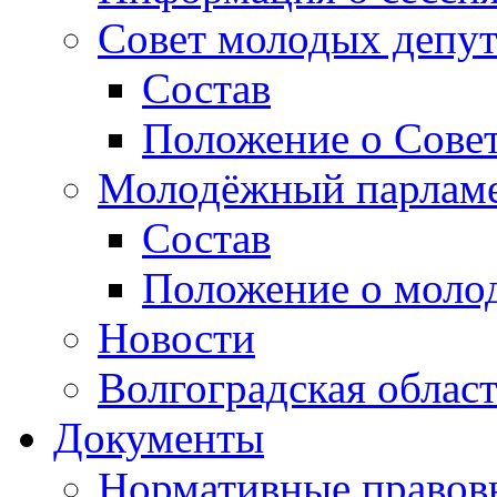
Совет молодых депут
Состав
Положение о Совет
Молодёжный парлам
Состав
Положение о моло
Новости
Волгоградская облас
Документы
Нормативные правов