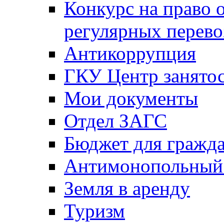
Конкурс на право 
регулярных перево
Антикоррупция
ГКУ Центр занятос
Мои документы
Отдел ЗАГС
Бюджет для гражд
Антимонопольный
Земля в аренду
Туризм