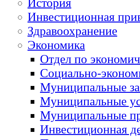
История
Инвестиционная прив
Здравоохранение
Экономика
Отдел по экономич
Социально-экономи
Муниципальные за
Муниципальные ус
Муниципальные п
Инвестиционная д