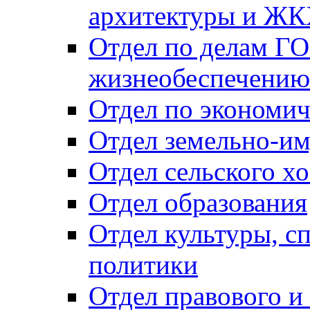
архитектуры и Ж
Отдел по делам ГО
жизнеобеспечению
Отдел по экономич
Отдел земельно-и
Отдел сельского хо
Отдел образования
Отдел культуры, с
политики
Отдел правового и