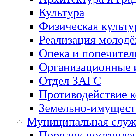
Культура
Физическая культу
Реализация молод
Опека и попечител
Организационные 
Отдел ЗАГС
Противодействие 
Земельно-имущест
Муниципальная служ
Порядок поступлен