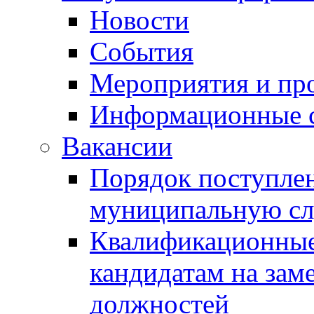
Новости
События
Мероприятия и пр
Информационные 
Вакансии
Порядок поступлен
муниципальную с
Квалификационные
кандидатам на зам
должностей