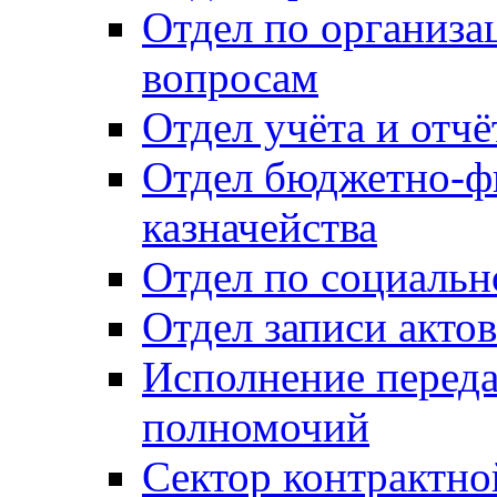
Отдел по организ
вопросам
Отдел учёта и отч
Отдел бюджетно-ф
казначейства
Отдел по социальн
Отдел записи акто
Исполнение перед
полномочий
Сектор контрактн