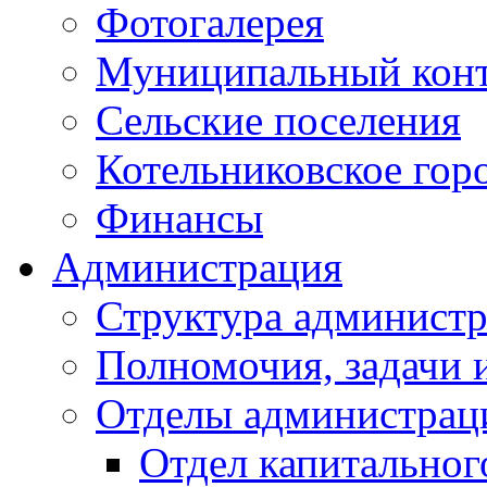
Фотогалерея
Муниципальный кон
Сельские поселения
Котельниковское гор
Финансы
Администрация
Структура администр
Полномочия, задачи 
Отделы администрац
Отдел капитальног