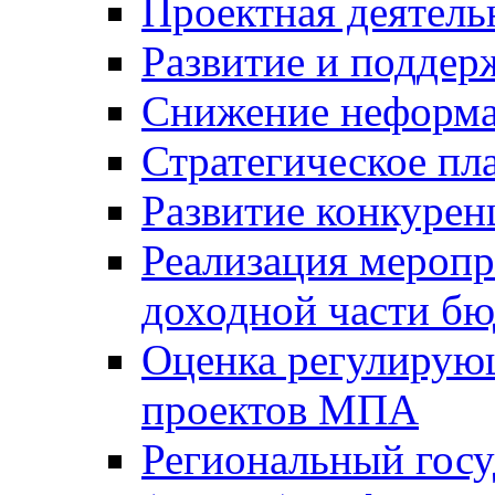
Проектная деятель
Развитие и поддер
Снижение неформа
Стратегическое пл
Развитие конкурен
Реализация мероп
доходной части б
Оценка регулирую
проектов МПА
Региональный госу