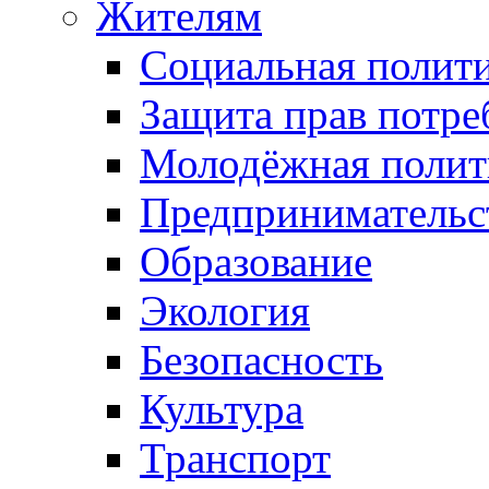
Жителям
Социальная полит
Защита прав потре
Молодёжная полит
Предпринимательс
Образование
Экология
Безопасность
Культура
Транспорт