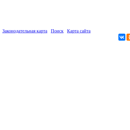
Законодательная карта
Поиск
Карта сайта