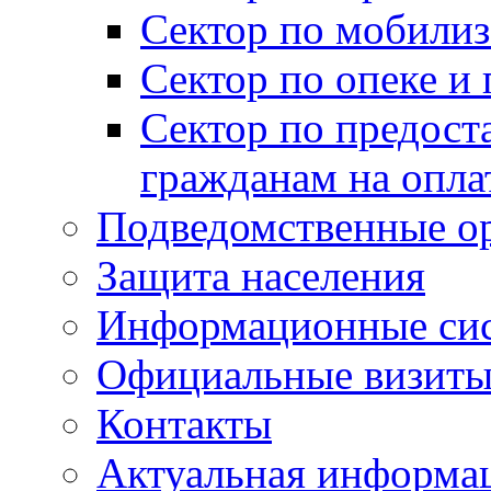
Сектор по мобилиз
Сектор по опеке и
Сектор по предост
гражданам на опл
Подведомственные о
Защита населения
Информационные си
Официальные визиты 
Контакты
Актуальная информа