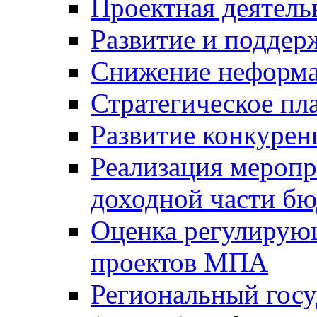
Проектная деятель
Развитие и поддер
Снижение неформа
Стратегическое пл
Развитие конкурен
Реализация мероп
доходной части б
Оценка регулирую
проектов МПА
Региональный госу