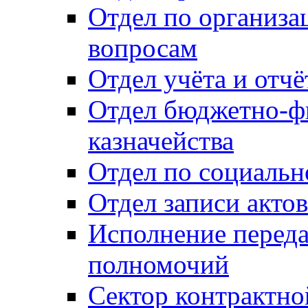
Отдел по организ
вопросам
Отдел учёта и отч
Отдел бюджетно-ф
казначейства
Отдел по социальн
Отдел записи акто
Исполнение перед
полномочий
Сектор контрактн