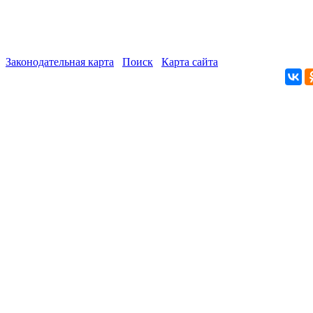
Законодательная карта
Поиск
Карта сайта