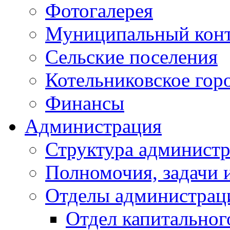
Фотогалерея
Муниципальный кон
Сельские поселения
Котельниковское гор
Финансы
Администрация
Структура администр
Полномочия, задачи 
Отделы администрац
Отдел капитальног