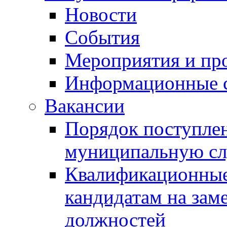
Новости
События
Мероприятия и пр
Информационные 
Вакансии
Порядок поступлен
муниципальную с
Квалификационные
кандидатам на зам
должностей