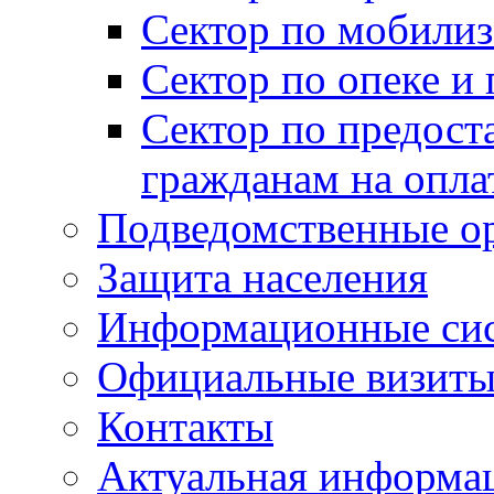
Сектор по мобилиз
Сектор по опеке и
Сектор по предост
гражданам на опл
Подведомственные о
Защита населения
Информационные си
Официальные визиты 
Контакты
Актуальная информа