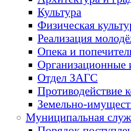
Культура
Физическая культу
Реализация молод
Опека и попечител
Организационные 
Отдел ЗАГС
Противодействие 
Земельно-имущест
Муниципальная служ
Порядок поступлен