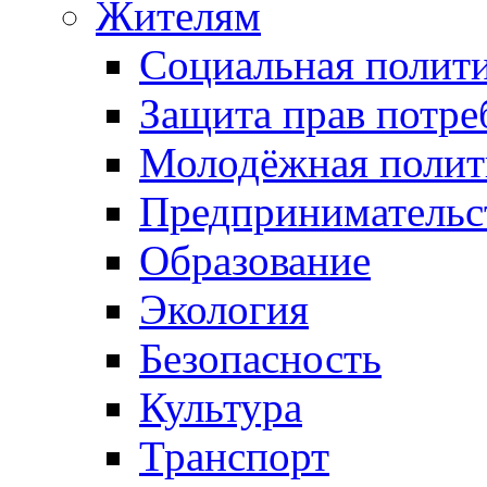
Жителям
Социальная полит
Защита прав потре
Молодёжная полит
Предпринимательс
Образование
Экология
Безопасность
Культура
Транспорт