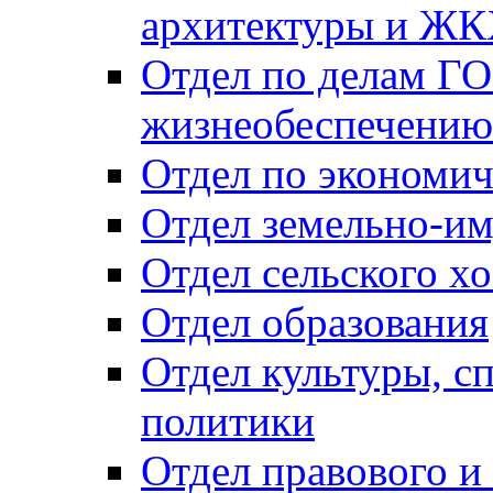
архитектуры и Ж
Отдел по делам ГО
жизнеобеспечению
Отдел по экономич
Отдел земельно-и
Отдел сельского хо
Отдел образования
Отдел культуры, с
политики
Отдел правового и