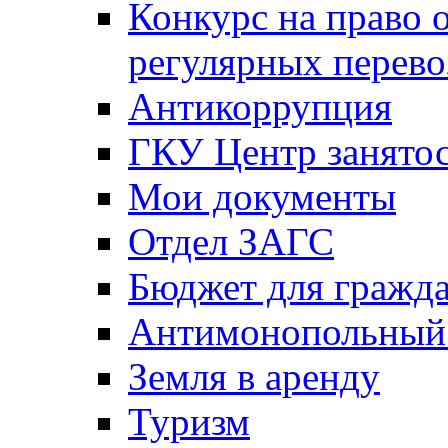
Конкурс на право 
регулярных перево
Антикоррупция
ГКУ Центр занятос
Мои документы
Отдел ЗАГС
Бюджет для гражд
Антимонопольный
Земля в аренду
Туризм