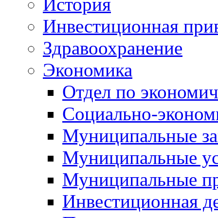
История
Инвестиционная прив
Здравоохранение
Экономика
Отдел по экономич
Социально-экономи
Муниципальные за
Муниципальные ус
Муниципальные п
Инвестиционная д