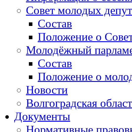
Совет молодых депут
Состав
Положение о Совет
Молодёжный парлам
Состав
Положение о моло
Новости
Волгоградская облас
Документы
Нормативные правов