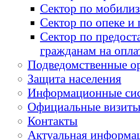
Сектор по мобилиз
Сектор по опеке и
Сектор по предост
гражданам на опл
Подведомственные о
Защита населения
Информационные си
Официальные визиты 
Контакты
Актуальная информа