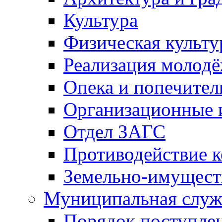
Культура
Физическая культу
Реализация молод
Опека и попечител
Организационные 
Отдел ЗАГС
Противодействие 
Земельно-имущест
Муниципальная служ
Порядок поступлен