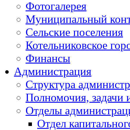
Фотогалерея
Муниципальный кон
Сельские поселения
Котельниковское гор
Финансы
Администрация
Структура администр
Полномочия, задачи 
Отделы администрац
Отдел капитальног