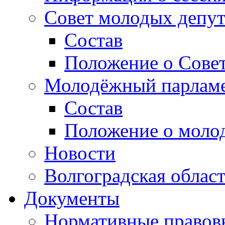
Совет молодых депут
Состав
Положение о Совет
Молодёжный парлам
Состав
Положение о моло
Новости
Волгоградская облас
Документы
Нормативные правов