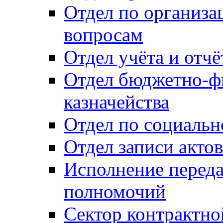
Отдел по организ
вопросам
Отдел учёта и отч
Отдел бюджетно-ф
казначейства
Отдел по социальн
Отдел записи акто
Исполнение перед
полномочий
Сектор контрактн