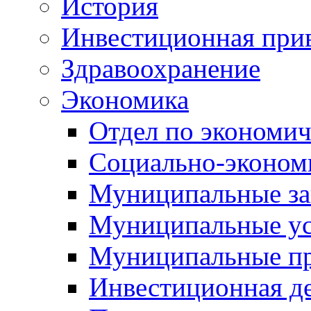
История
Инвестиционная прив
Здравоохранение
Экономика
Отдел по экономич
Социально-экономи
Муниципальные за
Муниципальные ус
Муниципальные п
Инвестиционная д