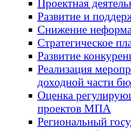
Проектная деятель
Развитие и поддер
Снижение неформа
Стратегическое пл
Развитие конкурен
Реализация мероп
доходной части б
Оценка регулирую
проектов МПА
Региональный госу