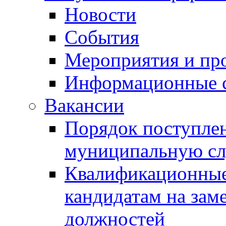
Новости
События
Мероприятия и пр
Информационные 
Вакансии
Порядок поступлен
муниципальную с
Квалификационные
кандидатам на зам
должностей