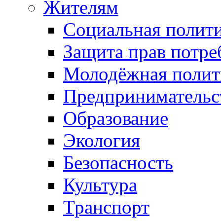
Жителям
Социальная полит
Защита прав потре
Молодёжная полит
Предпринимательс
Образование
Экология
Безопасность
Культура
Транспорт