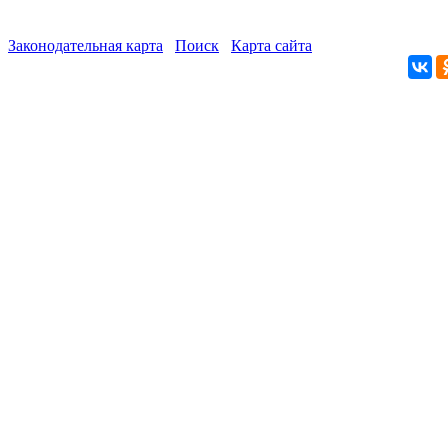
Законодательная карта
Поиск
Карта сайта