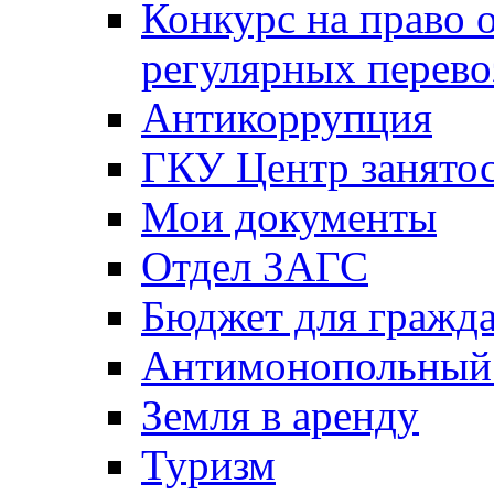
Конкурс на право 
регулярных перево
Антикоррупция
ГКУ Центр занятос
Мои документы
Отдел ЗАГС
Бюджет для гражд
Антимонопольный
Земля в аренду
Туризм