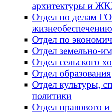
архитектуры и Ж
Отдел по делам ГО
жизнеобеспечению
Отдел по экономич
Отдел земельно-и
Отдел сельского хо
Отдел образования
Отдел культуры, с
политики
Отдел правового и