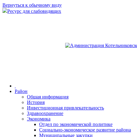
Вернуться к обычному виду
Ресурс для слабовидящих
Район
Общая информация
История
Инвестиционная привлекательность
Здравоохранение
Экономика
Отдел по экономической политике
Социально-экономическое развитие района
Муниципальные закупки