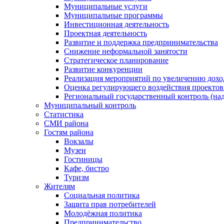
Муниципальные услуги
Муниципальные программы
Инвестиционная деятельность
Проектная деятельность
Развитие и поддержка предпринимательства
Снижение неформальной занятости
Стратегическое планирование
Развитие конкуренции
Реализация мероприятий по увеличению дохо
Оценка регулирующего воздействия проект
Региональный государственный контроль (над
Муниципальный контроль
Статистика
СМИ района
Гостям района
Вокзалы
Музеи
Гостиницы
Кафе, бистро
Туризм
Жителям
Социальная политика
Защита прав потребителей
Молодёжная политика
Предпринимательство