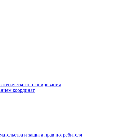
ратегического планирования
анием координат
мательства и защита прав потребителя