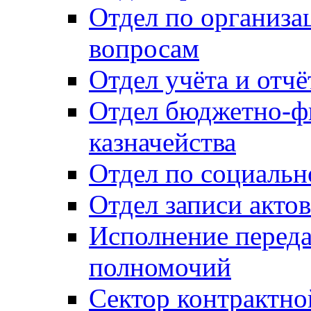
Отдел по организ
вопросам
Отдел учёта и отч
Отдел бюджетно-ф
казначейства
Отдел по социальн
Отдел записи акто
Исполнение перед
полномочий
Сектор контрактн