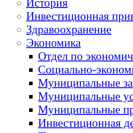
История
Инвестиционная прив
Здравоохранение
Экономика
Отдел по экономич
Социально-экономи
Муниципальные за
Муниципальные ус
Муниципальные п
Инвестиционная д