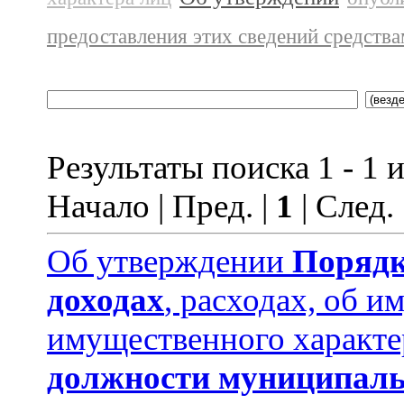
предоставления этих сведений средств
Результаты поиска 1 - 1 и
Начало | Пред. |
1
| След.
Об утверждении
Порядк
доходах
, расходах, об и
имущественного характе
должности муниципаль