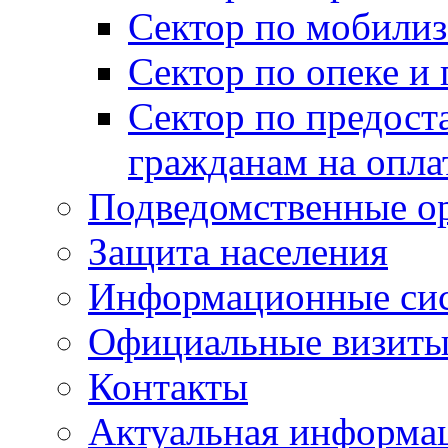
Сектор по мобилиз
Сектор по опеке и
Сектор по предост
гражданам на опл
Подведомственные о
Защита населения
Информационные си
Официальные визиты 
Контакты
Актуальная информа