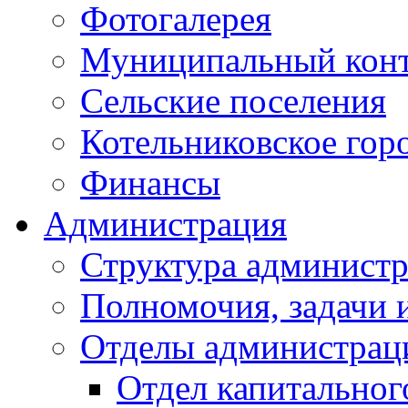
Фотогалерея
Муниципальный кон
Сельские поселения
Котельниковское гор
Финансы
Администрация
Структура администр
Полномочия, задачи 
Отделы администрац
Отдел капитальног