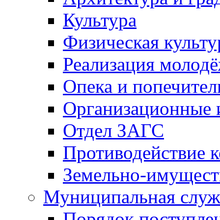
Культура
Физическая культу
Реализация молод
Опека и попечител
Организационные 
Отдел ЗАГС
Противодействие 
Земельно-имущест
Муниципальная служ
Порядок поступлен