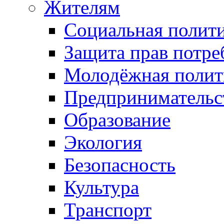
Жителям
Социальная полит
Защита прав потре
Молодёжная полит
Предпринимательс
Образование
Экология
Безопасность
Культура
Транспорт