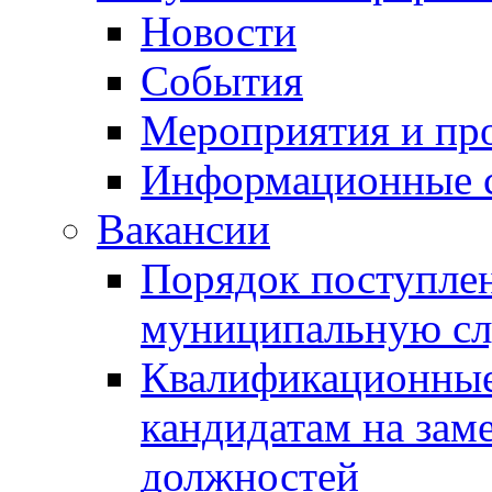
Новости
События
Мероприятия и пр
Информационные 
Вакансии
Порядок поступлен
муниципальную с
Квалификационные
кандидатам на зам
должностей