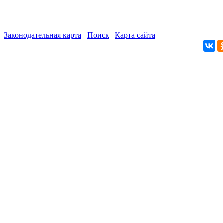
Законодательная карта
Поиск
Карта сайта