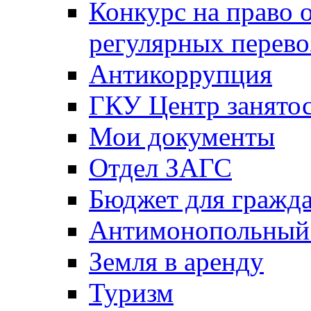
Конкурс на право 
регулярных перево
Антикоррупция
ГКУ Центр занятос
Мои документы
Отдел ЗАГС
Бюджет для гражд
Антимонопольный
Земля в аренду
Туризм