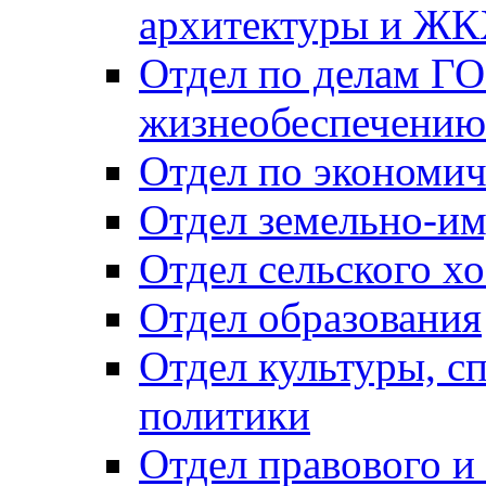
архитектуры и Ж
Отдел по делам ГО
жизнеобеспечению
Отдел по экономич
Отдел земельно-и
Отдел сельского хо
Отдел образования
Отдел культуры, с
политики
Отдел правового и