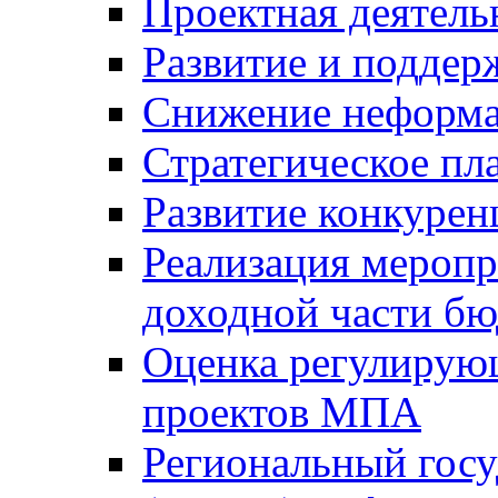
Проектная деятель
Развитие и поддер
Снижение неформа
Стратегическое пл
Развитие конкурен
Реализация мероп
доходной части б
Оценка регулирую
проектов МПА
Региональный госу