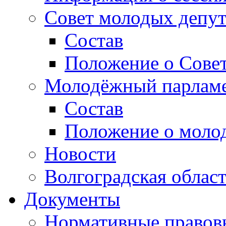
Совет молодых депут
Состав
Положение о Совет
Молодёжный парлам
Состав
Положение о моло
Новости
Волгоградская облас
Документы
Нормативные правов