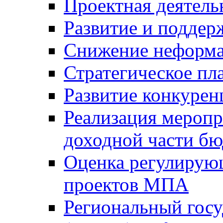
Проектная деятель
Развитие и поддер
Снижение неформа
Стратегическое пл
Развитие конкурен
Реализация мероп
доходной части б
Оценка регулирую
проектов МПА
Региональный госу