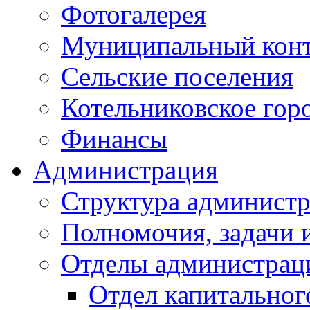
Фотогалерея
Муниципальный кон
Сельские поселения
Котельниковское гор
Финансы
Администрация
Структура администр
Полномочия, задачи 
Отделы администрац
Отдел капитальног