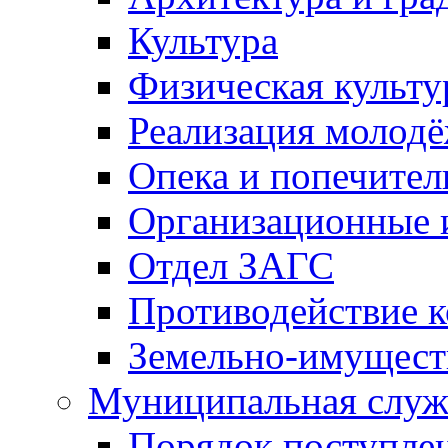
Культура
Физическая культу
Реализация молод
Опека и попечител
Организационные 
Отдел ЗАГС
Противодействие 
Земельно-имущест
Муниципальная служ
Порядок поступлен