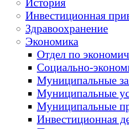
История
Инвестиционная прив
Здравоохранение
Экономика
Отдел по экономич
Социально-экономи
Муниципальные за
Муниципальные ус
Муниципальные п
Инвестиционная д