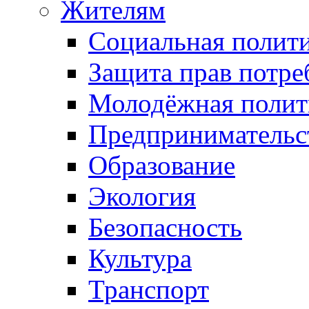
Жителям
Социальная полит
Защита прав потре
Молодёжная полит
Предпринимательс
Образование
Экология
Безопасность
Культура
Транспорт