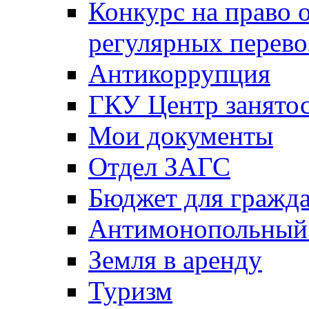
Конкурс на право 
регулярных перево
Антикоррупция
ГКУ Центр занятос
Мои документы
Отдел ЗАГС
Бюджет для гражд
Антимонопольный
Земля в аренду
Туризм