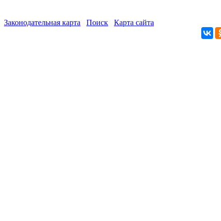
Законодательная карта
Поиск
Карта сайта