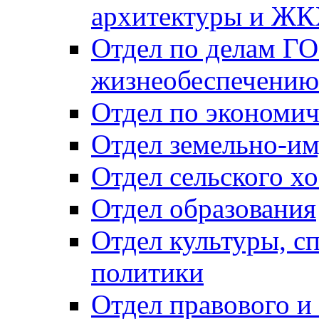
архитектуры и Ж
Отдел по делам ГО
жизнеобеспечению
Отдел по экономич
Отдел земельно-и
Отдел сельского хо
Отдел образования
Отдел культуры, с
политики
Отдел правового и