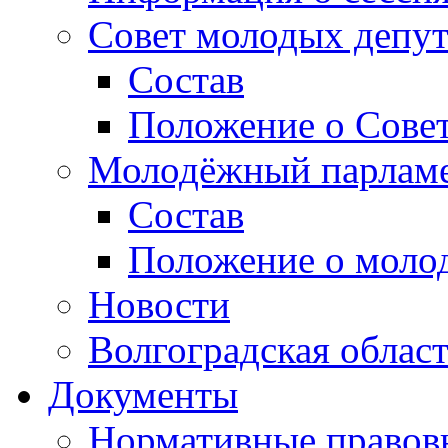
Совет молодых депут
Состав
Положение о Совет
Молодёжный парлам
Состав
Положение о моло
Новости
Волгоградская облас
Документы
Нормативные правов