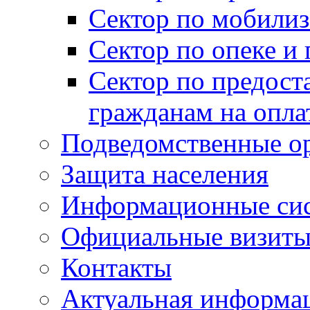
Сектор по мобилиз
Сектор по опеке и
Сектор по предост
гражданам на опл
Подведомственные о
Защита населения
Информационные си
Официальные визиты 
Контакты
Актуальная информа