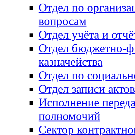
Отдел по организ
вопросам
Отдел учёта и отч
Отдел бюджетно-ф
казначейства
Отдел по социальн
Отдел записи акто
Исполнение перед
полномочий
Сектор контрактн