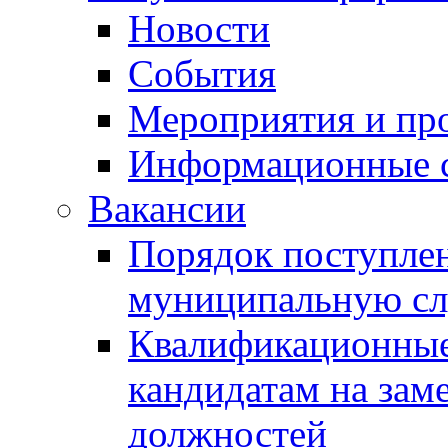
Новости
События
Мероприятия и пр
Информационные 
Вакансии
Порядок поступлен
муниципальную с
Квалификационные
кандидатам на зам
должностей