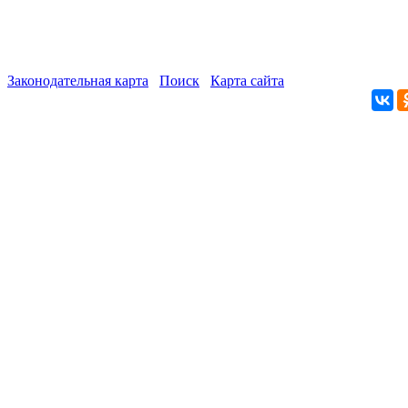
Законодательная карта
Поиск
Карта сайта