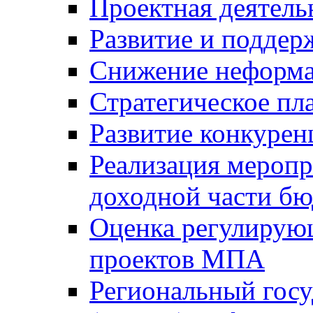
Проектная деятель
Развитие и поддер
Снижение неформа
Стратегическое пл
Развитие конкурен
Реализация мероп
доходной части б
Оценка регулирую
проектов МПА
Региональный госу