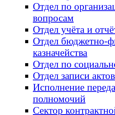
Отдел по организ
вопросам
Отдел учёта и отч
Отдел бюджетно-ф
казначейства
Отдел по социальн
Отдел записи акто
Исполнение перед
полномочий
Сектор контрактн