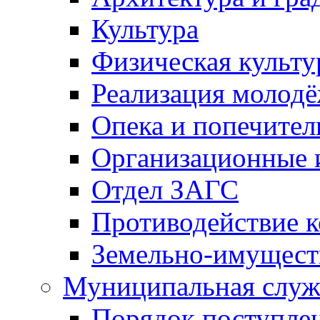
Культура
Физическая культу
Реализация молод
Опека и попечител
Организационные 
Отдел ЗАГС
Противодействие 
Земельно-имущест
Муниципальная служ
Порядок поступлен