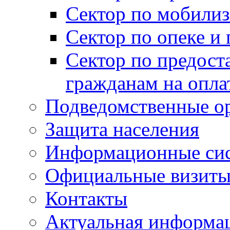
Сектор по мобилиз
Сектор по опеке и
Сектор по предост
гражданам на опл
Подведомственные о
Защита населения
Информационные си
Официальные визиты 
Контакты
Актуальная информа