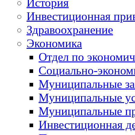
История
Инвестиционная прив
Здравоохранение
Экономика
Отдел по экономич
Социально-экономи
Муниципальные за
Муниципальные ус
Муниципальные п
Инвестиционная д