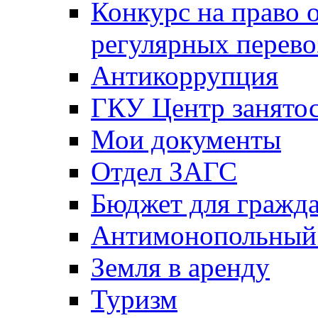
Конкурс на право 
регулярных перево
Антикоррупция
ГКУ Центр занятос
Мои документы
Отдел ЗАГС
Бюджет для гражд
Антимонопольный
Земля в аренду
Туризм