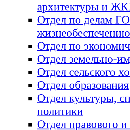
архитектуры и Ж
Отдел по делам ГО
жизнеобеспечению
Отдел по экономич
Отдел земельно-и
Отдел сельского хо
Отдел образования
Отдел культуры, с
политики
Отдел правового и