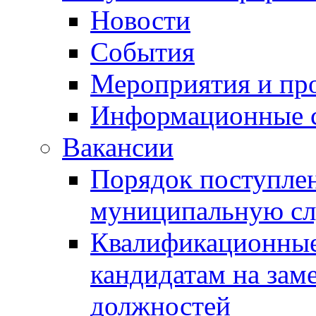
Новости
События
Мероприятия и пр
Информационные 
Вакансии
Порядок поступлен
муниципальную с
Квалификационные
кандидатам на зам
должностей