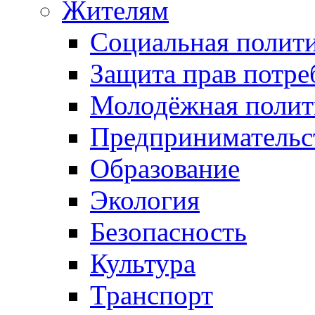
Жителям
Социальная полит
Защита прав потре
Молодёжная полит
Предпринимательс
Образование
Экология
Безопасность
Культура
Транспорт