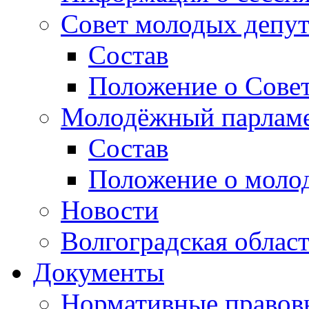
Совет молодых депут
Состав
Положение о Совет
Молодёжный парлам
Состав
Положение о моло
Новости
Волгоградская облас
Документы
Нормативные правов