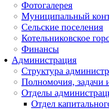
Фотогалерея
Муниципальный кон
Сельские поселения
Котельниковское гор
Финансы
Администрация
Структура администр
Полномочия, задачи 
Отделы администрац
Отдел капитальног