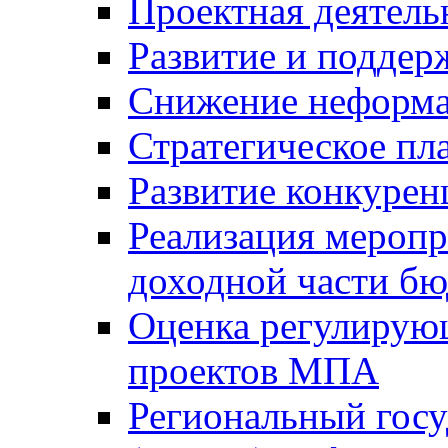
Проектная деятель
Развитие и поддер
Снижение неформа
Стратегическое пл
Развитие конкурен
Реализация мероп
доходной части б
Оценка регулирую
проектов МПА
Региональный госу