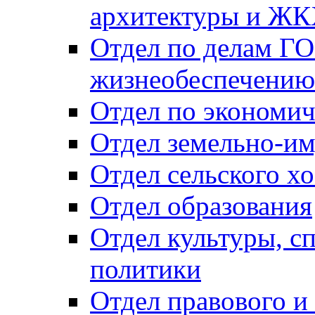
архитектуры и Ж
Отдел по делам ГО
жизнеобеспечению
Отдел по экономич
Отдел земельно-и
Отдел сельского хо
Отдел образования
Отдел культуры, с
политики
Отдел правового и