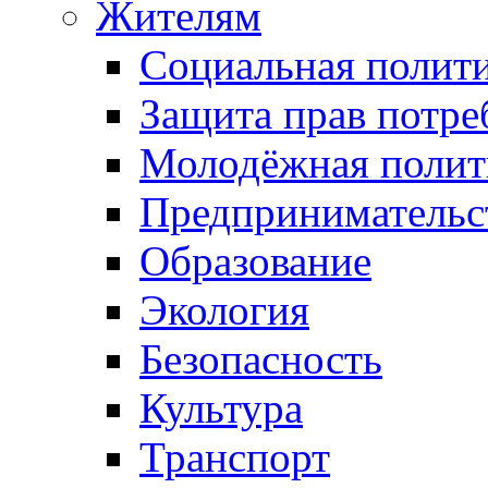
Жителям
Социальная полит
Защита прав потре
Молодёжная полит
Предпринимательс
Образование
Экология
Безопасность
Культура
Транспорт