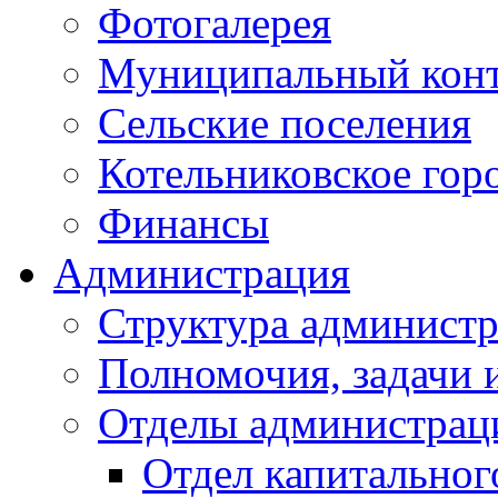
Фотогалерея
Муниципальный кон
Сельские поселения
Котельниковское гор
Финансы
Администрация
Структура администр
Полномочия, задачи 
Отделы администрац
Отдел капитальног