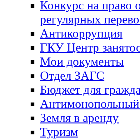
Конкурс на право 
регулярных перево
Антикоррупция
ГКУ Центр занятос
Мои документы
Отдел ЗАГС
Бюджет для гражд
Антимонопольный
Земля в аренду
Туризм