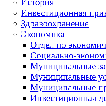
История
Инвестиционная прив
Здравоохранение
Экономика
Отдел по экономич
Социально-экономи
Муниципальные за
Муниципальные ус
Муниципальные п
Инвестиционная д