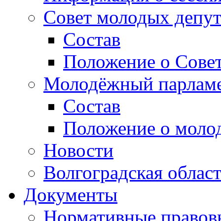
Совет молодых депут
Состав
Положение о Совет
Молодёжный парлам
Состав
Положение о моло
Новости
Волгоградская облас
Документы
Нормативные правов