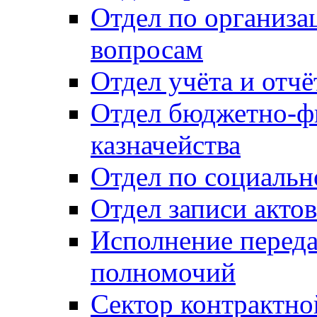
Отдел по организ
вопросам
Отдел учёта и отч
Отдел бюджетно-ф
казначейства
Отдел по социальн
Отдел записи акто
Исполнение перед
полномочий
Сектор контрактн