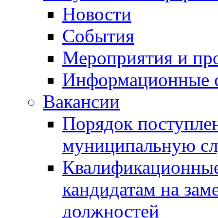
Новости
События
Мероприятия и пр
Информационные 
Вакансии
Порядок поступлен
муниципальную с
Квалификационные
кандидатам на зам
должностей