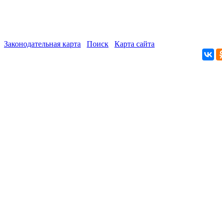
Законодательная карта
Поиск
Карта сайта