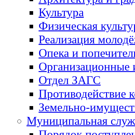
Культура
Физическая культу
Реализация молод
Опека и попечител
Организационные 
Отдел ЗАГС
Противодействие 
Земельно-имущест
Муниципальная служ
Порядок поступлен