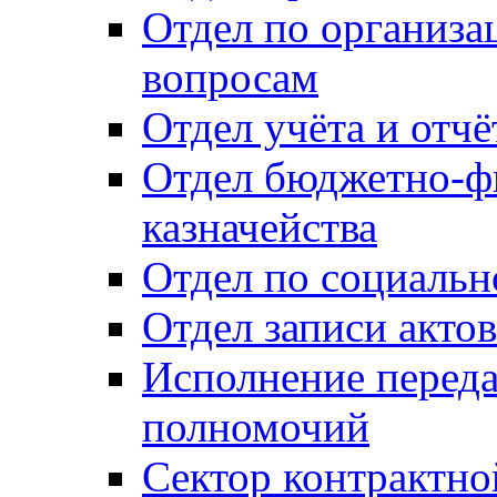
Отдел по организ
вопросам
Отдел учёта и отч
Отдел бюджетно-ф
казначейства
Отдел по социальн
Отдел записи акто
Исполнение перед
полномочий
Сектор контрактн