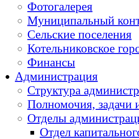
Фотогалерея
Муниципальный кон
Сельские поселения
Котельниковское гор
Финансы
Администрация
Структура администр
Полномочия, задачи 
Отделы администрац
Отдел капитальног