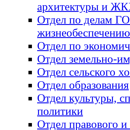
архитектуры и Ж
Отдел по делам ГО
жизнеобеспечению
Отдел по экономич
Отдел земельно-и
Отдел сельского хо
Отдел образования
Отдел культуры, с
политики
Отдел правового и