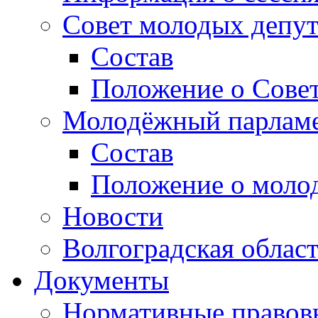
Совет молодых депут
Состав
Положение о Совет
Молодёжный парлам
Состав
Положение о моло
Новости
Волгоградская облас
Документы
Нормативные правов