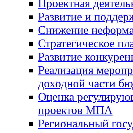
Проектная деятель
Развитие и поддер
Снижение неформа
Стратегическое пл
Развитие конкурен
Реализация мероп
доходной части б
Оценка регулирую
проектов МПА
Региональный госу