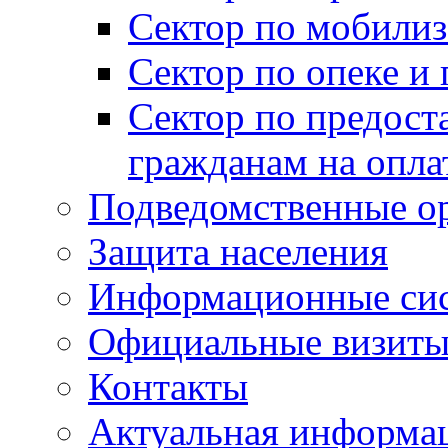
Сектор по мобилиз
Сектор по опеке и
Сектор по предост
гражданам на опл
Подведомственные о
Защита населения
Информационные си
Официальные визиты 
Контакты
Актуальная информа