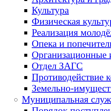
Культура
Физическая культу
Реализация молод
Опека и попечител
Организационные 
Отдел ЗАГС
Противодействие 
Земельно-имущест
Муниципальная служ
Порядок поступлен