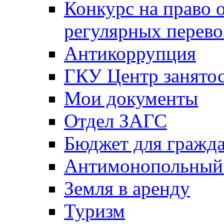
Конкурс на право 
регулярных перево
Антикоррупция
ГКУ Центр занятос
Мои документы
Отдел ЗАГС
Бюджет для гражд
Антимонопольный
Земля в аренду
Туризм