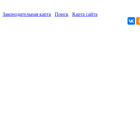
Законодательная карта
Поиск
Карта сайта