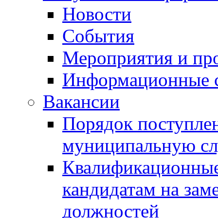
Новости
События
Мероприятия и пр
Информационные 
Вакансии
Порядок поступлен
муниципальную с
Квалификационные
кандидатам на зам
должностей