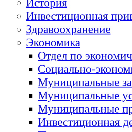
История
Инвестиционная прив
Здравоохранение
Экономика
Отдел по экономич
Социально-экономи
Муниципальные за
Муниципальные ус
Муниципальные п
Инвестиционная д