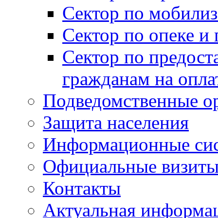
Сектор по мобилиз
Сектор по опеке и
Сектор по предост
гражданам на опл
Подведомственные о
Защита населения
Информационные си
Официальные визиты 
Контакты
Актуальная информа