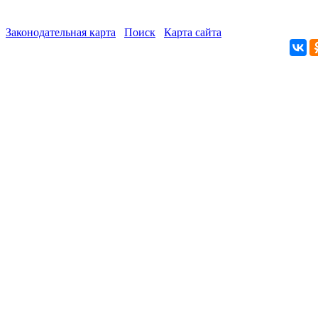
Законодательная карта
Поиск
Карта сайта