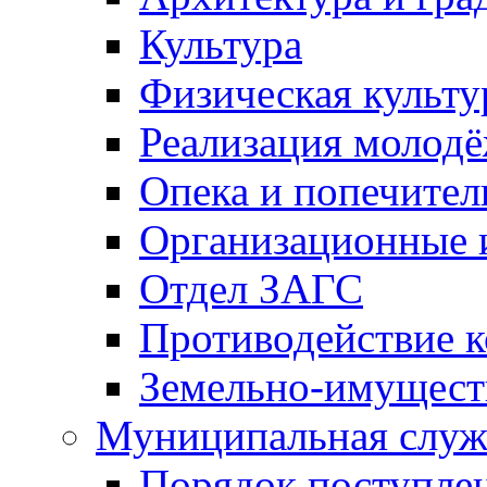
Культура
Физическая культу
Реализация молод
Опека и попечител
Организационные 
Отдел ЗАГС
Противодействие 
Земельно-имущест
Муниципальная служ
Порядок поступлен