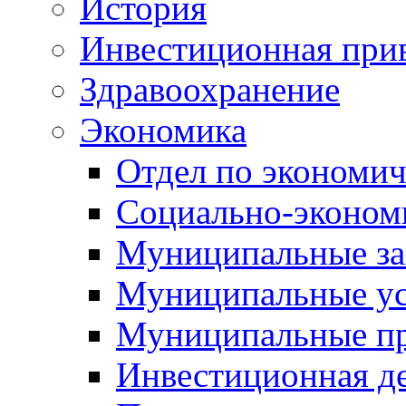
История
Инвестиционная прив
Здравоохранение
Экономика
Отдел по экономич
Социально-экономи
Муниципальные за
Муниципальные ус
Муниципальные п
Инвестиционная д