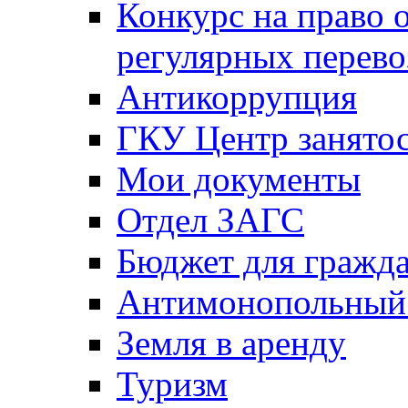
Конкурс на право 
регулярных перево
Антикоррупция
ГКУ Центр занятос
Мои документы
Отдел ЗАГС
Бюджет для гражд
Антимонопольный
Земля в аренду
Туризм