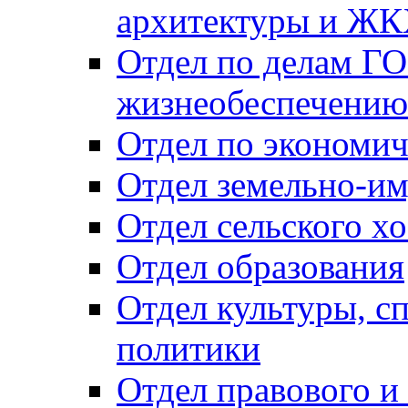
архитектуры и Ж
Отдел по делам ГО
жизнеобеспечению
Отдел по экономич
Отдел земельно-и
Отдел сельского хо
Отдел образования
Отдел культуры, с
политики
Отдел правового и