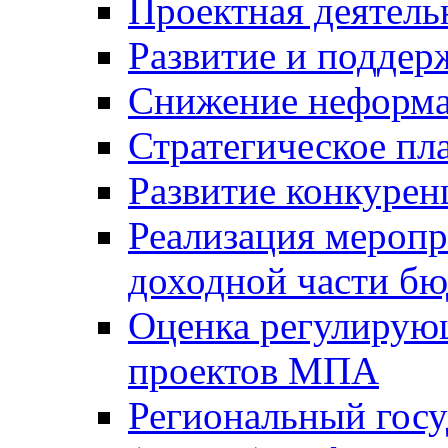
Проектная деятель
Развитие и поддер
Снижение неформа
Стратегическое пл
Развитие конкурен
Реализация мероп
доходной части б
Оценка регулирую
проектов МПА
Региональный госу