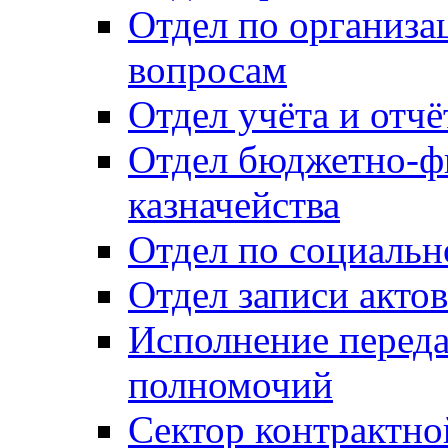
Отдел по организ
вопросам
Отдел учёта и отч
Отдел бюджетно-ф
казначейства
Отдел по социальн
Отдел записи акто
Исполнение перед
полномочий
Сектор контрактн