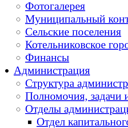
Фотогалерея
Муниципальный кон
Сельские поселения
Котельниковское гор
Финансы
Администрация
Структура администр
Полномочия, задачи 
Отделы администрац
Отдел капитальног