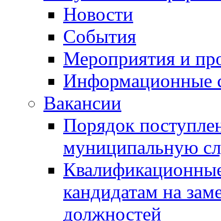
Новости
События
Мероприятия и пр
Информационные 
Вакансии
Порядок поступлен
муниципальную с
Квалификационные
кандидатам на зам
должностей