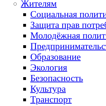
Жителям
Социальная полит
Защита прав потре
Молодёжная полит
Предпринимательс
Образование
Экология
Безопасность
Культура
Транспорт