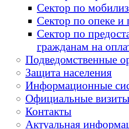
Сектор по мобилиз
Сектор по опеке и
Сектор по предост
гражданам на опл
Подведомственные о
Защита населения
Информационные си
Официальные визиты 
Контакты
Актуальная информа