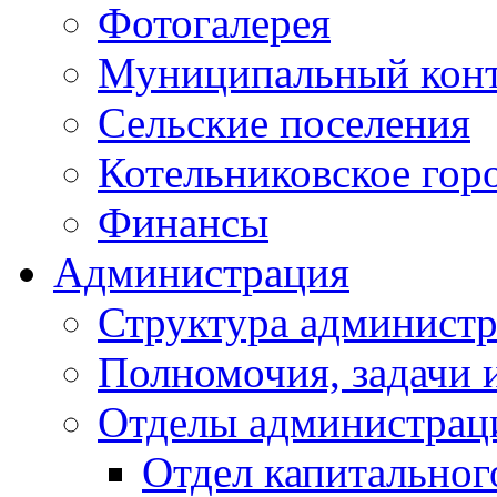
Фотогалерея
Муниципальный кон
Сельские поселения
Котельниковское гор
Финансы
Администрация
Структура администр
Полномочия, задачи 
Отделы администрац
Отдел капитальног