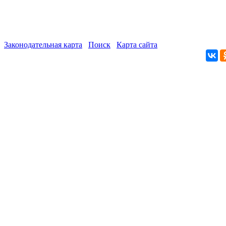
Законодательная карта
Поиск
Карта сайта