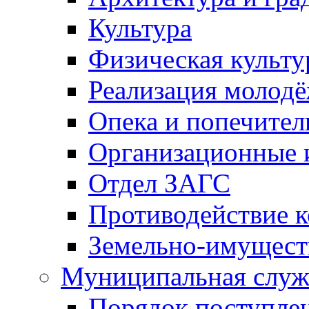
Культура
Физическая культу
Реализация молод
Опека и попечител
Организационные 
Отдел ЗАГС
Противодействие 
Земельно-имущест
Муниципальная служ
Порядок поступлен