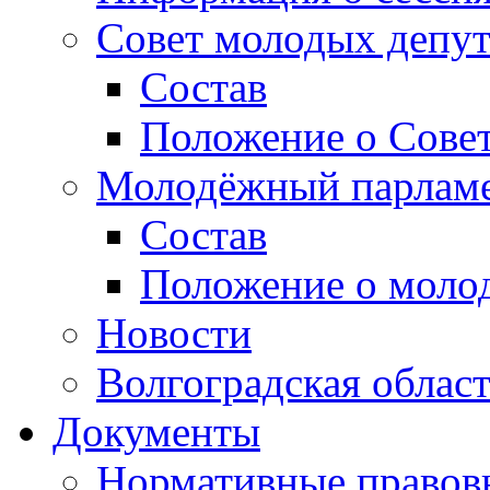
Совет молодых депут
Состав
Положение о Совет
Молодёжный парлам
Состав
Положение о моло
Новости
Волгоградская облас
Документы
Нормативные правов