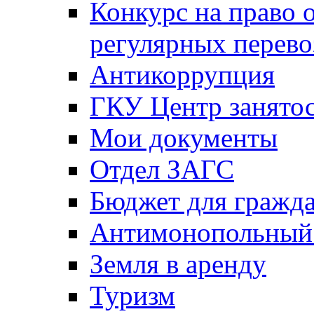
Конкурс на право 
регулярных перево
Антикоррупция
ГКУ Центр занятос
Мои документы
Отдел ЗАГС
Бюджет для гражд
Антимонопольный
Земля в аренду
Туризм