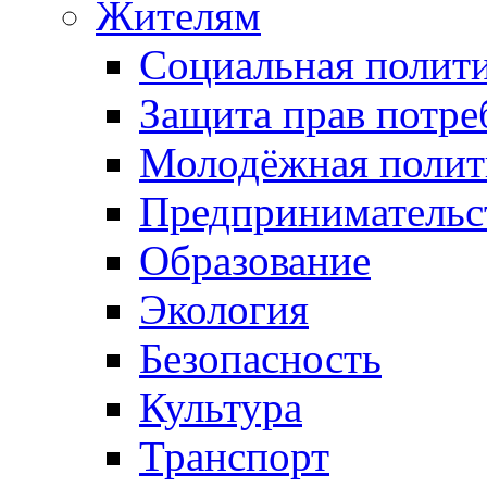
Жителям
Социальная полит
Защита прав потре
Молодёжная полит
Предпринимательс
Образование
Экология
Безопасность
Культура
Транспорт