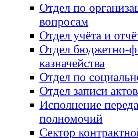
Отдел по организ
вопросам
Отдел учёта и отч
Отдел бюджетно-ф
казначейства
Отдел по социальн
Отдел записи акто
Исполнение перед
полномочий
Сектор контрактн