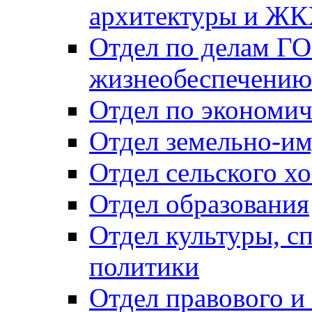
архитектуры и Ж
Отдел по делам ГО
жизнеобеспечению
Отдел по экономич
Отдел земельно-и
Отдел сельского хо
Отдел образования
Отдел культуры, с
политики
Отдел правового и