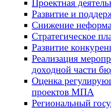
Проектная деятель
Развитие и поддер
Снижение неформа
Стратегическое пл
Развитие конкурен
Реализация мероп
доходной части б
Оценка регулирую
проектов МПА
Региональный госу