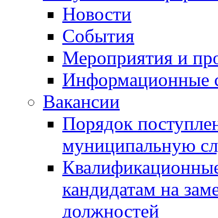
Новости
События
Мероприятия и пр
Информационные 
Вакансии
Порядок поступлен
муниципальную с
Квалификационные
кандидатам на зам
должностей