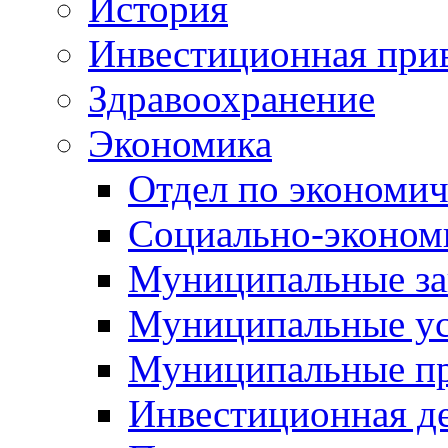
История
Инвестиционная прив
Здравоохранение
Экономика
Отдел по экономич
Социально-экономи
Муниципальные за
Муниципальные ус
Муниципальные п
Инвестиционная д