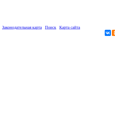
Законодательная карта
Поиск
Карта сайта