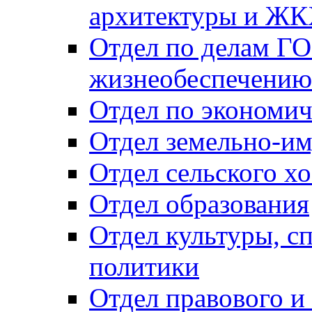
архитектуры и Ж
Отдел по делам ГО
жизнеобеспечению
Отдел по экономич
Отдел земельно-и
Отдел сельского хо
Отдел образования
Отдел культуры, с
политики
Отдел правового и