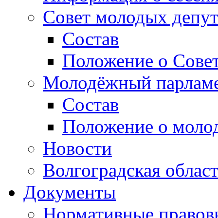
Совет молодых депут
Состав
Положение о Совет
Молодёжный парлам
Состав
Положение о моло
Новости
Волгоградская облас
Документы
Нормативные правов