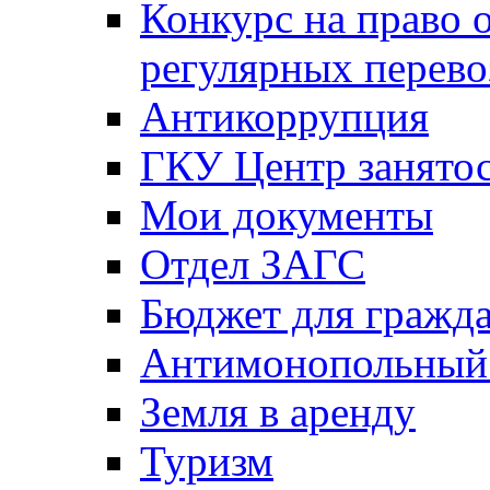
Конкурс на право 
регулярных перево
Антикоррупция
ГКУ Центр занятос
Мои документы
Отдел ЗАГС
Бюджет для гражд
Антимонопольный
Земля в аренду
Туризм