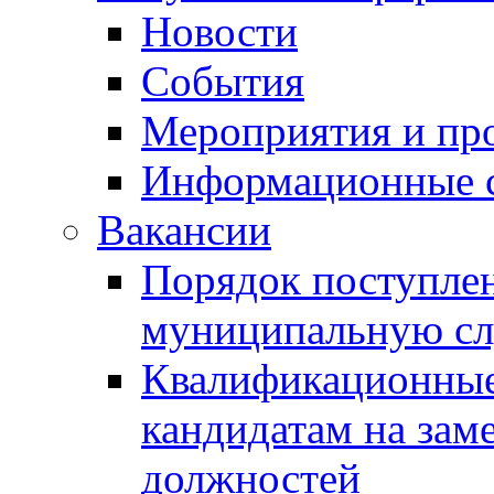
Новости
События
Мероприятия и пр
Информационные 
Вакансии
Порядок поступлен
муниципальную с
Квалификационные
кандидатам на зам
должностей