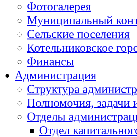
Фотогалерея
Муниципальный кон
Сельские поселения
Котельниковское гор
Финансы
Администрация
Структура администр
Полномочия, задачи 
Отделы администрац
Отдел капитальног