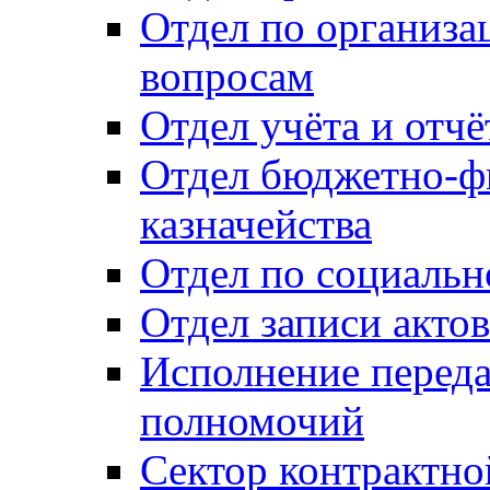
Отдел по организ
вопросам
Отдел учёта и отч
Отдел бюджетно-ф
казначейства
Отдел по социальн
Отдел записи акто
Исполнение перед
полномочий
Сектор контрактн