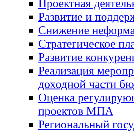
Проектная деятель
Развитие и поддер
Снижение неформа
Стратегическое пл
Развитие конкурен
Реализация мероп
доходной части б
Оценка регулирую
проектов МПА
Региональный госу