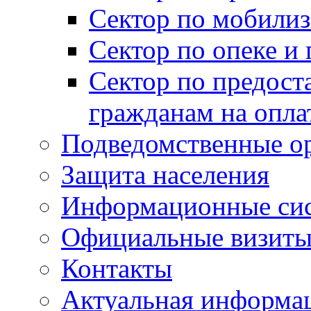
Сектор по мобилиз
Сектор по опеке и
Сектор по предост
гражданам на опл
Подведомственные о
Защита населения
Информационные си
Официальные визиты 
Контакты
Актуальная информа