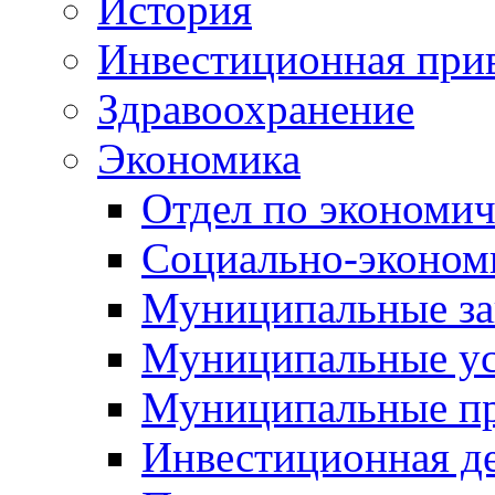
История
Инвестиционная прив
Здравоохранение
Экономика
Отдел по экономич
Социально-экономи
Муниципальные за
Муниципальные ус
Муниципальные п
Инвестиционная д