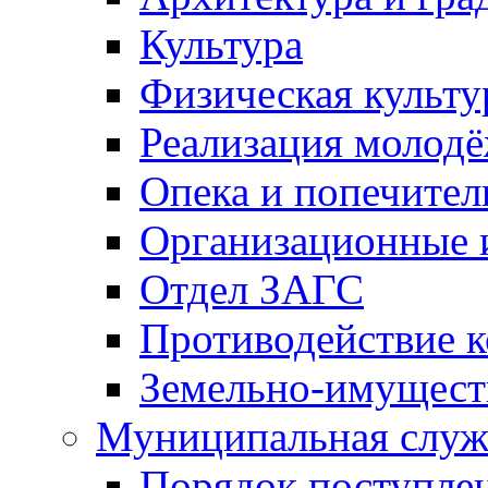
Культура
Физическая культу
Реализация молод
Опека и попечител
Организационные 
Отдел ЗАГС
Противодействие 
Земельно-имущест
Муниципальная служ
Порядок поступлен