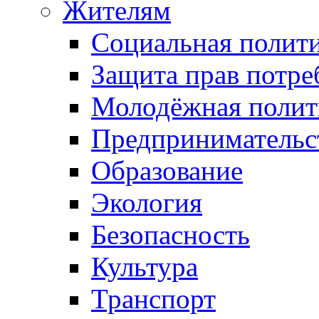
Жителям
Социальная полит
Защита прав потре
Молодёжная полит
Предпринимательс
Образование
Экология
Безопасность
Культура
Транспорт