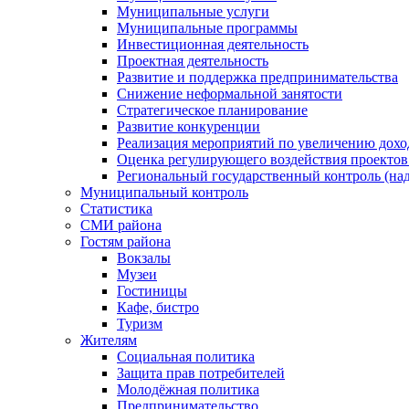
Муниципальные услуги
Муниципальные программы
Инвестиционная деятельность
Проектная деятельность
Развитие и поддержка предпринимательства
Снижение неформальной занятости
Стратегическое планирование
Развитие конкуренции
Реализация мероприятий по увеличению дохо
Оценка регулирующего воздействия проект
Региональный государственный контроль (над
Муниципальный контроль
Статистика
СМИ района
Гостям района
Вокзалы
Музеи
Гостиницы
Кафе, бистро
Туризм
Жителям
Социальная политика
Защита прав потребителей
Молодёжная политика
Предпринимательство