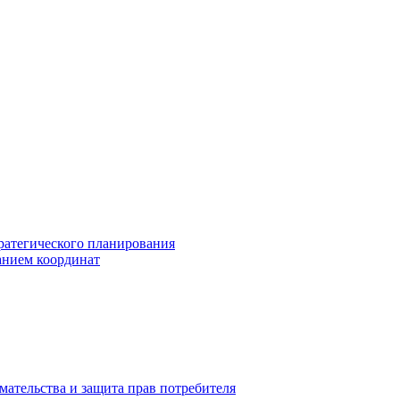
ратегического планирования
анием координат
мательства и защита прав потребителя