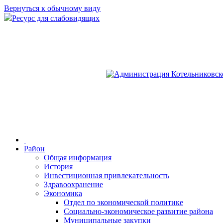
Вернуться к обычному виду
Ресурс для слабовидящих
Район
Общая информация
История
Инвестиционная привлекательность
Здравоохранение
Экономика
Отдел по экономической политике
Социально-экономическое развитие района
Муниципальные закупки