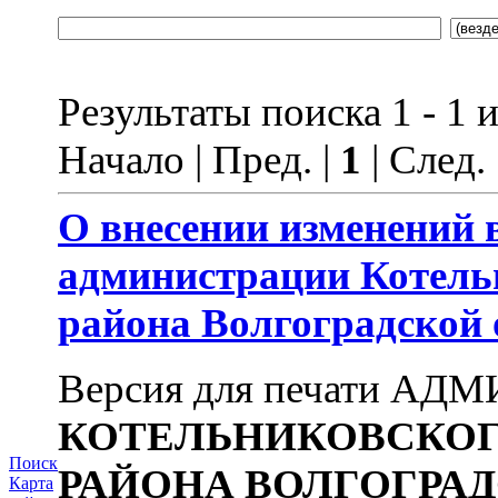
Результаты поиска 1 - 1 и
Начало | Пред. |
1
| След.
О внесении изменений
администрации
Котель
района
Волгоградской 
Версия для печати А
КОТЕЛЬНИКОВСКО
Поиск
РАЙОНА
ВОЛГОГРАД
Карта