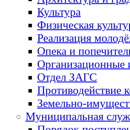
Культура
Физическая культу
Реализация молод
Опека и попечител
Организационные 
Отдел ЗАГС
Противодействие 
Земельно-имущест
Муниципальная служ
Порядок поступлен