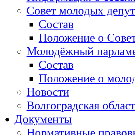
Совет молодых депут
Состав
Положение о Совет
Молодёжный парлам
Состав
Положение о моло
Новости
Волгоградская облас
Документы
Нормативные правов