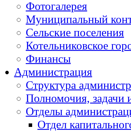
Фотогалерея
Муниципальный кон
Сельские поселения
Котельниковское гор
Финансы
Администрация
Структура администр
Полномочия, задачи 
Отделы администрац
Отдел капитальног