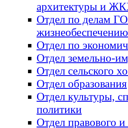
архитектуры и Ж
Отдел по делам ГО
жизнеобеспечению
Отдел по экономич
Отдел земельно-и
Отдел сельского хо
Отдел образования
Отдел культуры, с
политики
Отдел правового и