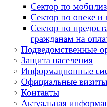
Сектор по мобилиз
Сектор по опеке и
Сектор по предост
гражданам на опл
Подведомственные о
Защита населения
Информационные си
Официальные визиты 
Контакты
Актуальная информа