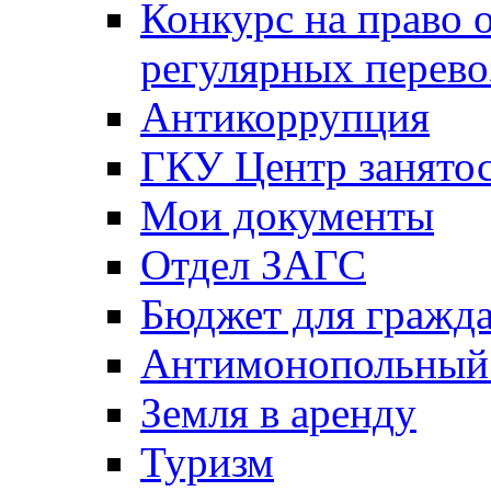
Конкурс на право 
регулярных перево
Антикоррупция
ГКУ Центр занятос
Мои документы
Отдел ЗАГС
Бюджет для гражд
Антимонопольный
Земля в аренду
Туризм