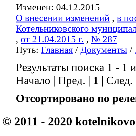
Изменен: 04.12.2015
О внесении изменений
,
в по
Котельниковского муниципал
,
от 21.04.2015 г.
,
№ 287
Путь:
Главная
/
Документы
/
Результаты поиска 1 - 1 и
Начало | Пред. |
1
| След.
Отсортировано по реле
© 2011 - 2020 kotelnikovo