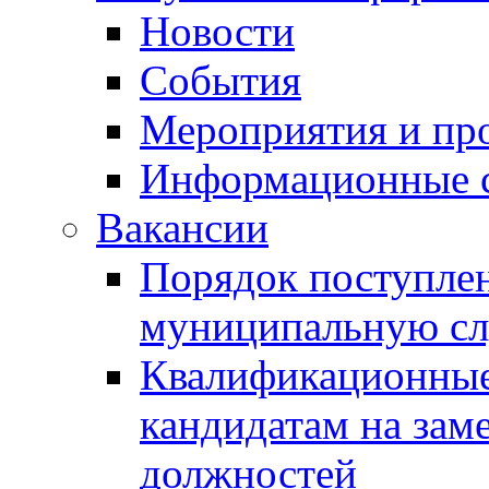
Новости
События
Мероприятия и пр
Информационные 
Вакансии
Порядок поступлен
муниципальную с
Квалификационные
кандидатам на зам
должностей