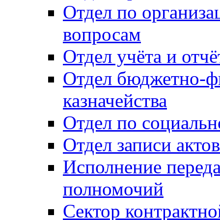
Отдел по организ
вопросам
Отдел учёта и отч
Отдел бюджетно-ф
казначейства
Отдел по социальн
Отдел записи акто
Исполнение перед
полномочий
Сектор контрактн