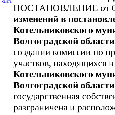
сайта
ПОСТАНОВЛЕНИЕ от 02.
изменений
в постановл
Котельниковского мун
Волгоградской области
создании комиссии по п
участков, находящихся в
Котельниковского мун
Волгоградской области
государственная собстве
разграничена и располож