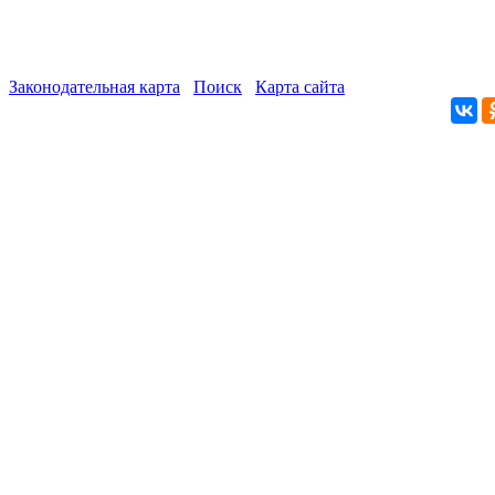
Законодательная карта
Поиск
Карта сайта