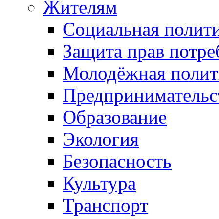
Жителям
Социальная полит
Защита прав потре
Молодёжная полит
Предпринимательс
Образование
Экология
Безопасность
Культура
Транспорт