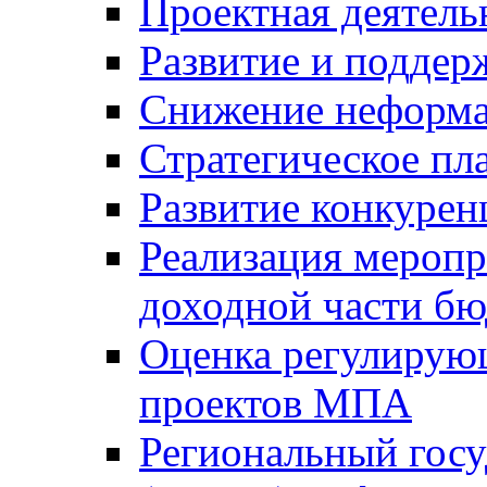
Проектная деятель
Развитие и поддер
Снижение неформа
Стратегическое пл
Развитие конкурен
Реализация мероп
доходной части б
Оценка регулирую
проектов МПА
Региональный госу