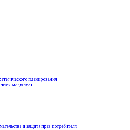
ратегического планирования
анием координат
мательства и защита прав потребителя