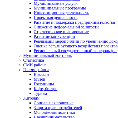
Муниципальные услуги
Муниципальные программы
Инвестиционная деятельность
Проектная деятельность
Развитие и поддержка предпринимательства
Снижение неформальной занятости
Стратегическое планирование
Развитие конкуренции
Реализация мероприятий по увеличению дохо
Оценка регулирующего воздействия проект
Региональный государственный контроль (над
Муниципальный контроль
Статистика
СМИ района
Гостям района
Вокзалы
Музеи
Гостиницы
Кафе, бистро
Туризм
Жителям
Социальная политика
Защита прав потребителей
Молодёжная политика
Предпринимательство