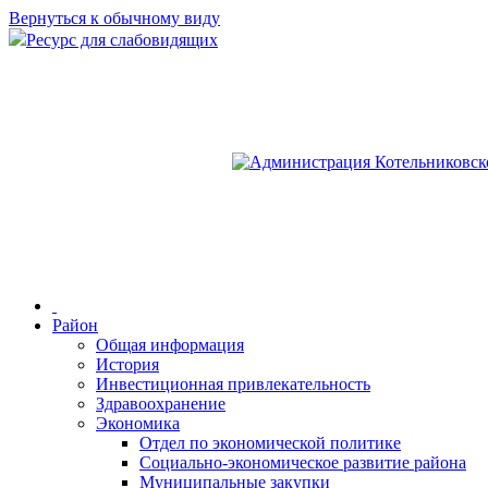
Вернуться к обычному виду
Ресурс для слабовидящих
Район
Общая информация
История
Инвестиционная привлекательность
Здравоохранение
Экономика
Отдел по экономической политике
Социально-экономическое развитие района
Муниципальные закупки