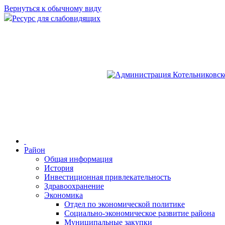
Вернуться к обычному виду
Ресурс для слабовидящих
Район
Общая информация
История
Инвестиционная привлекательность
Здравоохранение
Экономика
Отдел по экономической политике
Социально-экономическое развитие района
Муниципальные закупки