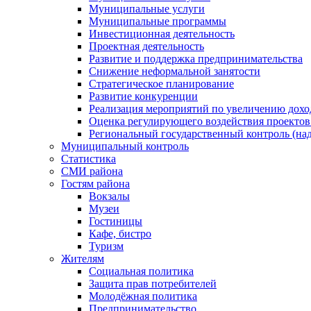
Муниципальные услуги
Муниципальные программы
Инвестиционная деятельность
Проектная деятельность
Развитие и поддержка предпринимательства
Снижение неформальной занятости
Стратегическое планирование
Развитие конкуренции
Реализация мероприятий по увеличению дохо
Оценка регулирующего воздействия проект
Региональный государственный контроль (над
Муниципальный контроль
Статистика
СМИ района
Гостям района
Вокзалы
Музеи
Гостиницы
Кафе, бистро
Туризм
Жителям
Социальная политика
Защита прав потребителей
Молодёжная политика
Предпринимательство