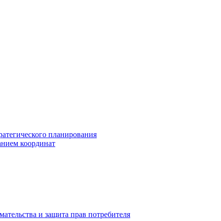
ратегического планирования
анием координат
мательства и защита прав потребителя