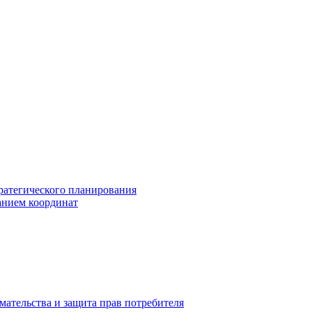
ратегического планирования
анием координат
мательства и защита прав потребителя