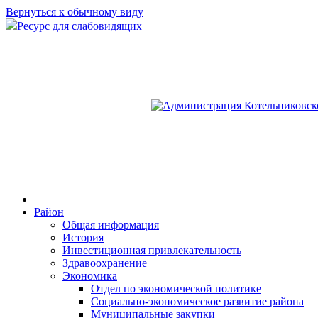
Вернуться к обычному виду
Ресурс для слабовидящих
Район
Общая информация
История
Инвестиционная привлекательность
Здравоохранение
Экономика
Отдел по экономической политике
Социально-экономическое развитие района
Муниципальные закупки