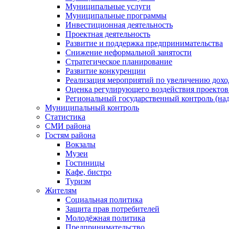
Муниципальные услуги
Муниципальные программы
Инвестиционная деятельность
Проектная деятельность
Развитие и поддержка предпринимательства
Снижение неформальной занятости
Стратегическое планирование
Развитие конкуренции
Реализация мероприятий по увеличению дохо
Оценка регулирующего воздействия проект
Региональный государственный контроль (над
Муниципальный контроль
Статистика
СМИ района
Гостям района
Вокзалы
Музеи
Гостиницы
Кафе, бистро
Туризм
Жителям
Социальная политика
Защита прав потребителей
Молодёжная политика
Предпринимательство