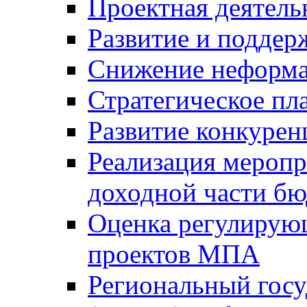
Проектная деятель
Развитие и поддер
Снижение неформа
Стратегическое пл
Развитие конкурен
Реализация мероп
доходной части б
Оценка регулирую
проектов МПА
Региональный госу