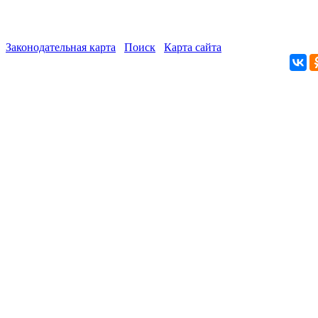
Законодательная карта
Поиск
Карта сайта