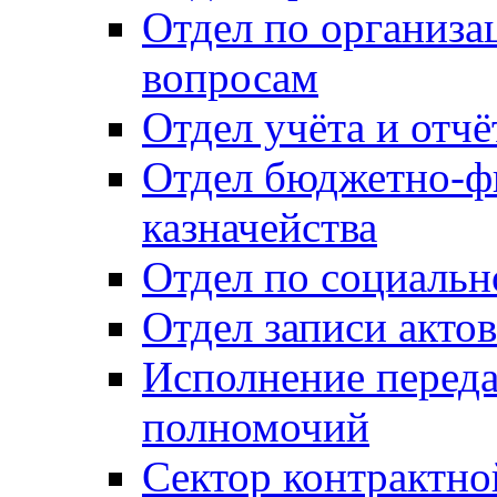
Отдел по организ
вопросам
Отдел учёта и отч
Отдел бюджетно-ф
казначейства
Отдел по социальн
Отдел записи акто
Исполнение перед
полномочий
Сектор контрактн