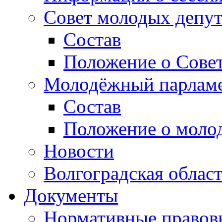
Совет молодых депут
Состав
Положение о Совет
Молодёжный парлам
Состав
Положение о моло
Новости
Волгоградская облас
Документы
Нормативные правов