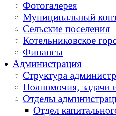
Фотогалерея
Муниципальный кон
Сельские поселения
Котельниковское гор
Финансы
Администрация
Структура администр
Полномочия, задачи 
Отделы администрац
Отдел капитальног