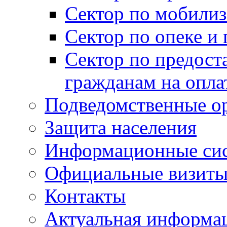
Сектор по мобилиз
Сектор по опеке и
Сектор по предост
гражданам на опл
Подведомственные о
Защита населения
Информационные си
Официальные визиты 
Контакты
Актуальная информа