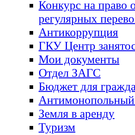
Конкурс на право 
регулярных перево
Антикоррупция
ГКУ Центр занятос
Мои документы
Отдел ЗАГС
Бюджет для гражд
Антимонопольный
Земля в аренду
Туризм