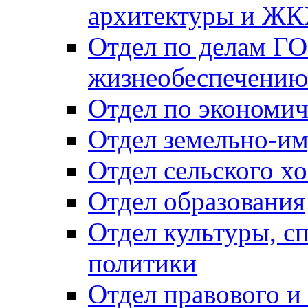
архитектуры и Ж
Отдел по делам ГО
жизнеобеспечению
Отдел по экономич
Отдел земельно-и
Отдел сельского хо
Отдел образования
Отдел культуры, с
политики
Отдел правового и