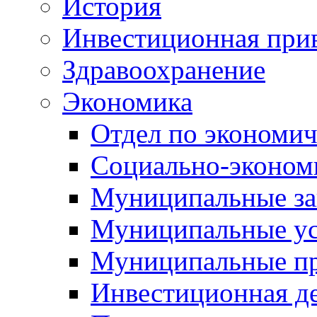
История
Инвестиционная прив
Здравоохранение
Экономика
Отдел по экономич
Социально-экономи
Муниципальные за
Муниципальные ус
Муниципальные п
Инвестиционная д