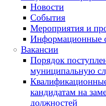
Новости
События
Мероприятия и пр
Информационные 
Вакансии
Порядок поступлен
муниципальную с
Квалификационные
кандидатам на зам
должностей