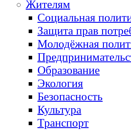
Жителям
Социальная полит
Защита прав потре
Молодёжная полит
Предпринимательс
Образование
Экология
Безопасность
Культура
Транспорт