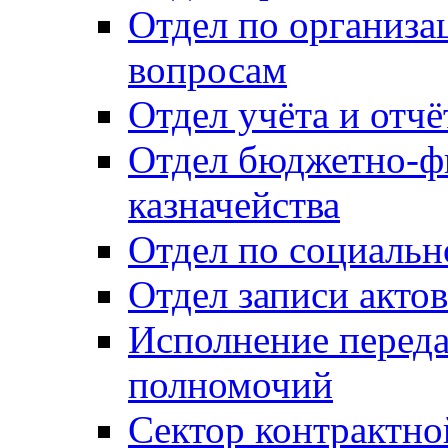
Отдел по организ
вопросам
Отдел учёта и отч
Отдел бюджетно-ф
казначейства
Отдел по социальн
Отдел записи акто
Исполнение перед
полномочий
Сектор контрактн