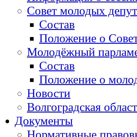
Совет молодых депут
Состав
Положение о Совет
Молодёжный парлам
Состав
Положение о моло
Новости
Волгоградская облас
Документы
Нормативные правов