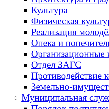
Культура
Физическая культу
Реализация молод
Опека и попечител
Организационные 
Отдел ЗАГС
Противодействие 
Земельно-имущест
Муниципальная служ
Порядок поступлен