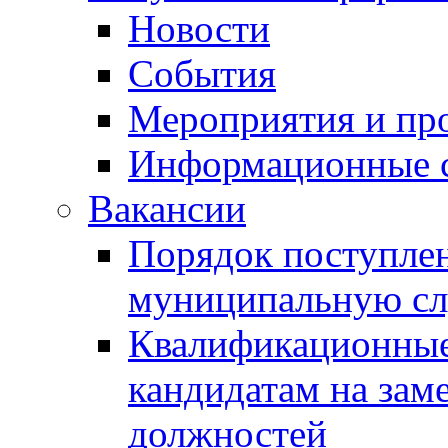
Новости
События
Мероприятия и пр
Информационные 
Вакансии
Порядок поступлен
муниципальную с
Квалификационные
кандидатам на зам
должностей