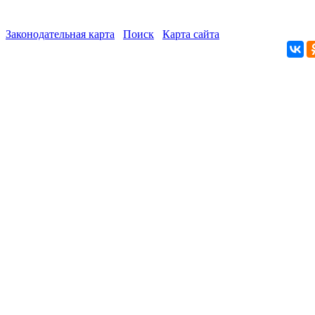
Законодательная карта
Поиск
Карта сайта