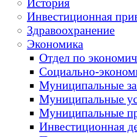
История
Инвестиционная прив
Здравоохранение
Экономика
Отдел по экономич
Социально-экономи
Муниципальные за
Муниципальные ус
Муниципальные п
Инвестиционная д