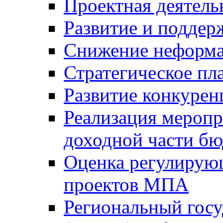
Проектная деятель
Развитие и поддер
Снижение неформа
Стратегическое пл
Развитие конкурен
Реализация мероп
доходной части б
Оценка регулирую
проектов МПА
Региональный госу