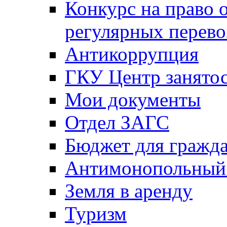
Конкурс на право 
регулярных перево
Антикоррупция
ГКУ Центр занятос
Мои документы
Отдел ЗАГС
Бюджет для гражд
Антимонопольный
Земля в аренду
Туризм