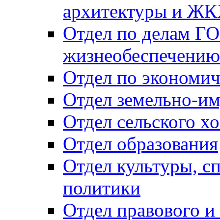
архитектуры и Ж
Отдел по делам ГО
жизнеобеспечению
Отдел по экономич
Отдел земельно-и
Отдел сельского хо
Отдел образования
Отдел культуры, с
политики
Отдел правового и