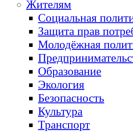
Жителям
Социальная полит
Защита прав потре
Молодёжная полит
Предпринимательс
Образование
Экология
Безопасность
Культура
Транспорт