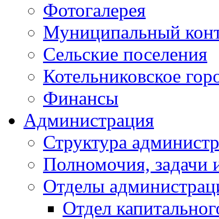
Фотогалерея
Муниципальный кон
Сельские поселения
Котельниковское гор
Финансы
Администрация
Структура администр
Полномочия, задачи 
Отделы администрац
Отдел капитальног