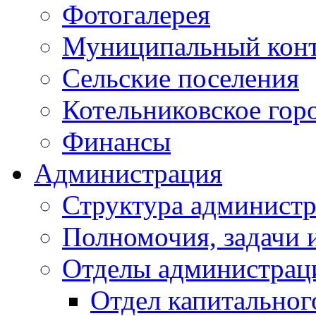
Фотогалерея
Муниципальный кон
Сельские поселения
Котельниковское гор
Финансы
Администрация
Структура администр
Полномочия, задачи 
Отделы администрац
Отдел капитальног