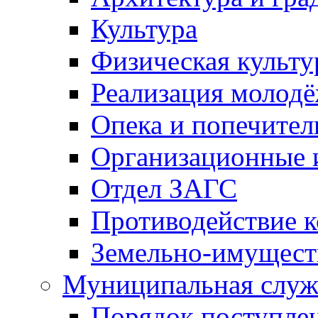
Культура
Физическая культу
Реализация молод
Опека и попечител
Организационные 
Отдел ЗАГС
Противодействие 
Земельно-имущест
Муниципальная служ
Порядок поступлен