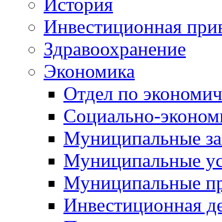
История
Инвестиционная прив
Здравоохранение
Экономика
Отдел по экономич
Социально-экономи
Муниципальные за
Муниципальные ус
Муниципальные п
Инвестиционная д