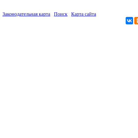
Законодательная карта
Поиск
Карта сайта