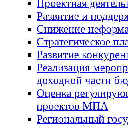
Проектная деятель
Развитие и поддер
Снижение неформа
Стратегическое пл
Развитие конкурен
Реализация мероп
доходной части б
Оценка регулирую
проектов МПА
Региональный госу