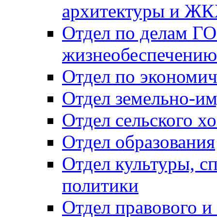
архитектуры и Ж
Отдел по делам ГО
жизнеобеспечению
Отдел по экономич
Отдел земельно-и
Отдел сельского хо
Отдел образования
Отдел культуры, с
политики
Отдел правового и