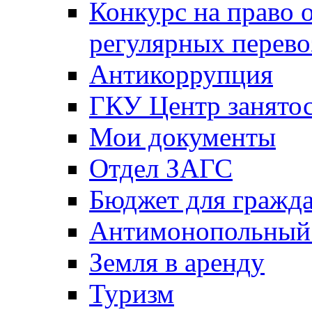
Конкурс на право 
регулярных перево
Антикоррупция
ГКУ Центр занятос
Мои документы
Отдел ЗАГС
Бюджет для гражд
Антимонопольный
Земля в аренду
Туризм