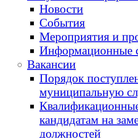
Новости
События
Мероприятия и пр
Информационные 
Вакансии
Порядок поступлен
муниципальную с
Квалификационные
кандидатам на зам
должностей