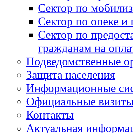
Сектор по мобилиз
Сектор по опеке и
Сектор по предост
гражданам на опл
Подведомственные о
Защита населения
Информационные си
Официальные визиты 
Контакты
Актуальная информа