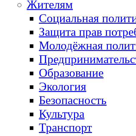
Жителям
Социальная полит
Защита прав потре
Молодёжная полит
Предпринимательс
Образование
Экология
Безопасность
Культура
Транспорт