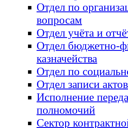
Отдел по организ
вопросам
Отдел учёта и отч
Отдел бюджетно-ф
казначейства
Отдел по социальн
Отдел записи акто
Исполнение перед
полномочий
Сектор контрактн