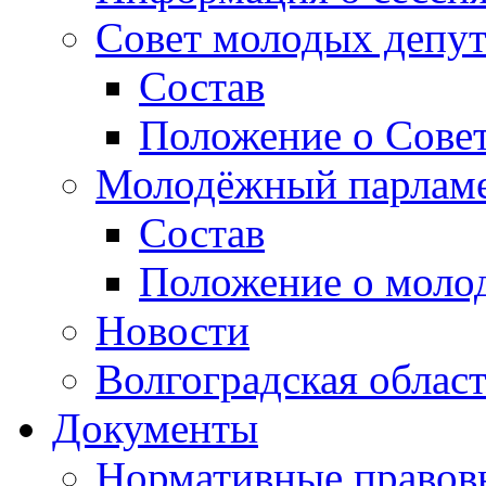
Совет молодых депут
Состав
Положение о Совет
Молодёжный парлам
Состав
Положение о моло
Новости
Волгоградская облас
Документы
Нормативные правов