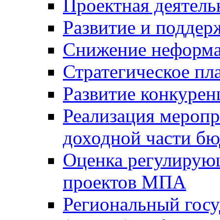
Проектная деятель
Развитие и поддер
Снижение неформа
Стратегическое пл
Развитие конкурен
Реализация мероп
доходной части б
Оценка регулирую
проектов МПА
Региональный госу