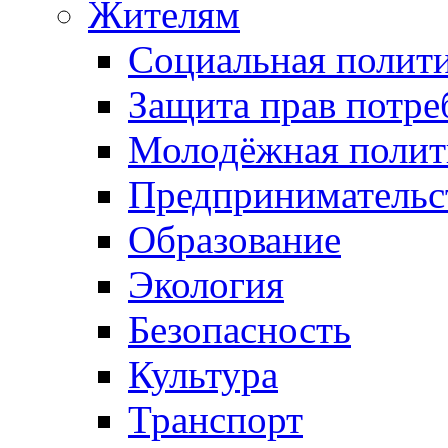
Жителям
Социальная полит
Защита прав потре
Молодёжная полит
Предпринимательс
Образование
Экология
Безопасность
Культура
Транспорт