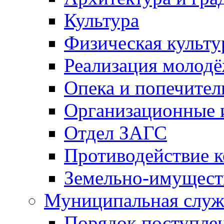
Культура
Физическая культу
Реализация молод
Опека и попечител
Организационные 
Отдел ЗАГС
Противодействие 
Земельно-имущест
Муниципальная служ
Порядок поступлен