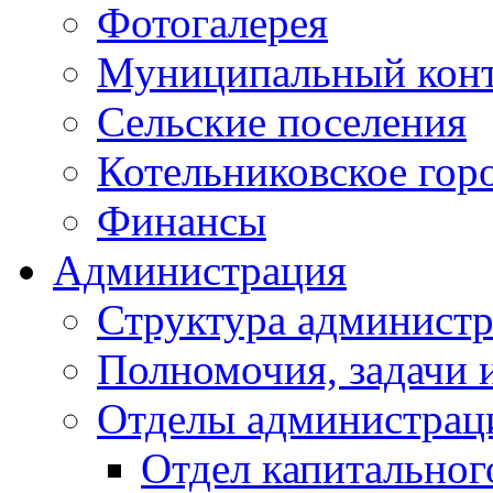
Фотогалерея
Муниципальный кон
Сельские поселения
Котельниковское гор
Финансы
Администрация
Структура администр
Полномочия, задачи 
Отделы администрац
Отдел капитальног