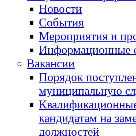
Новости
События
Мероприятия и пр
Информационные 
Вакансии
Порядок поступлен
муниципальную с
Квалификационные
кандидатам на зам
должностей