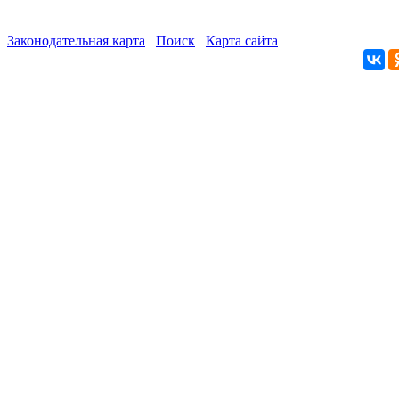
Законодательная карта
Поиск
Карта сайта