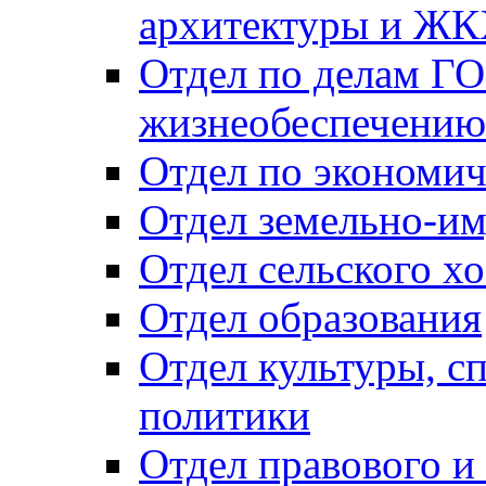
архитектуры и Ж
Отдел по делам ГО
жизнеобеспечению
Отдел по экономич
Отдел земельно-и
Отдел сельского хо
Отдел образования
Отдел культуры, с
политики
Отдел правового и