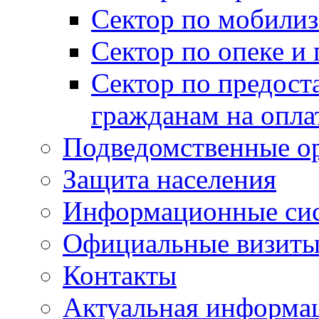
Сектор по мобилиз
Сектор по опеке и
Сектор по предост
гражданам на опл
Подведомственные о
Защита населения
Информационные си
Официальные визиты 
Контакты
Актуальная информа