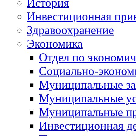
История
Инвестиционная прив
Здравоохранение
Экономика
Отдел по экономич
Социально-экономи
Муниципальные за
Муниципальные ус
Муниципальные п
Инвестиционная д