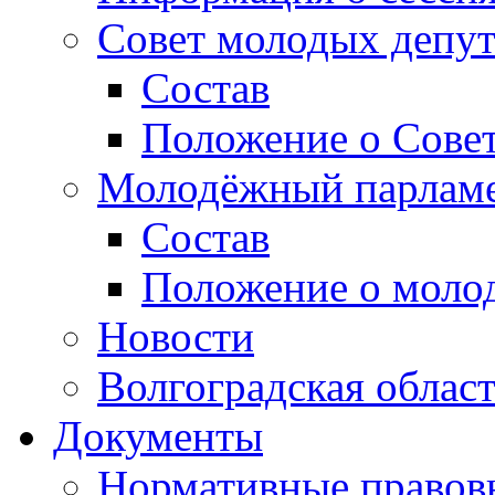
Совет молодых депут
Состав
Положение о Совет
Молодёжный парлам
Состав
Положение о моло
Новости
Волгоградская облас
Документы
Нормативные правов