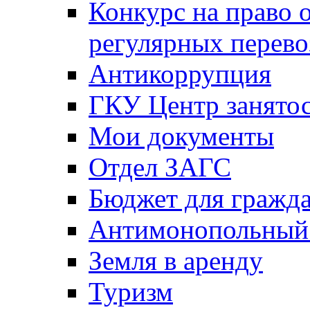
Конкурс на право 
регулярных перево
Антикоррупция
ГКУ Центр занятос
Мои документы
Отдел ЗАГС
Бюджет для гражд
Антимонопольный
Земля в аренду
Туризм