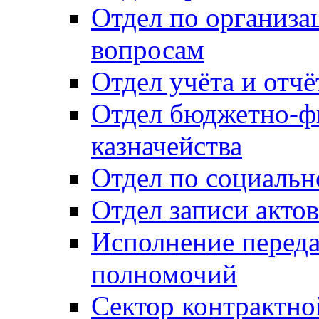
Отдел по организ
вопросам
Отдел учёта и отч
Отдел бюджетно-ф
казначейства
Отдел по социальн
Отдел записи акто
Исполнение перед
полномочий
Сектор контрактн