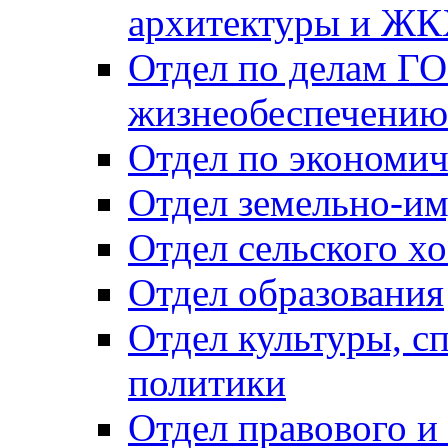
архитектуры и Ж
Отдел по делам ГО
жизнеобеспечению
Отдел по экономич
Отдел земельно-и
Отдел сельского хо
Отдел образования
Отдел культуры, с
политики
Отдел правового и