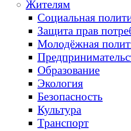
Жителям
Социальная полит
Защита прав потре
Молодёжная полит
Предпринимательс
Образование
Экология
Безопасность
Культура
Транспорт