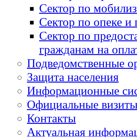
Сектор по мобилиз
Сектор по опеке и
Сектор по предост
гражданам на опл
Подведомственные о
Защита населения
Информационные си
Официальные визиты 
Контакты
Актуальная информа