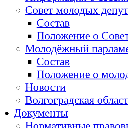
Совет молодых депут
Состав
Положение о Совет
Молодёжный парлам
Состав
Положение о моло
Новости
Волгоградская облас
Документы
Нормативные правов