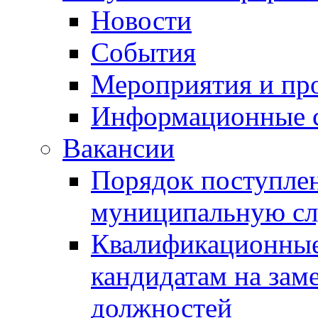
Новости
События
Мероприятия и пр
Информационные 
Вакансии
Порядок поступлен
муниципальную с
Квалификационные
кандидатам на зам
должностей