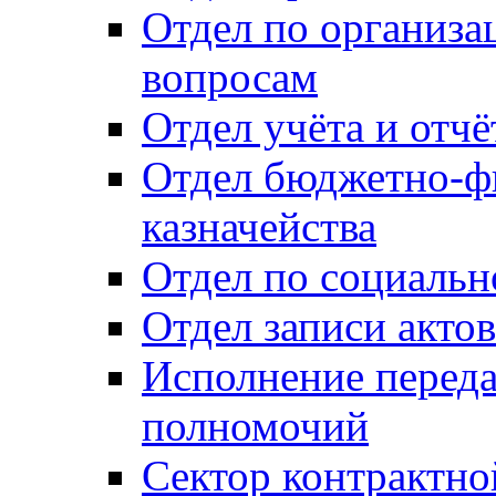
Отдел по организ
вопросам
Отдел учёта и отч
Отдел бюджетно-ф
казначейства
Отдел по социальн
Отдел записи акто
Исполнение перед
полномочий
Сектор контрактн