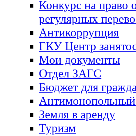
Конкурс на право 
регулярных перево
Антикоррупция
ГКУ Центр занятос
Мои документы
Отдел ЗАГС
Бюджет для гражд
Антимонопольный
Земля в аренду
Туризм