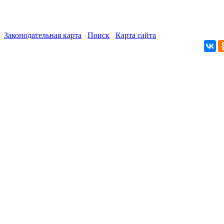
Законодательная карта
Поиск
Карта сайта