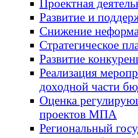
Проектная деятель
Развитие и поддер
Снижение неформа
Стратегическое пл
Развитие конкурен
Реализация мероп
доходной части б
Оценка регулирую
проектов МПА
Региональный госу