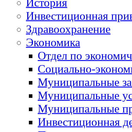
История
Инвестиционная прив
Здравоохранение
Экономика
Отдел по экономич
Социально-экономи
Муниципальные за
Муниципальные ус
Муниципальные п
Инвестиционная д