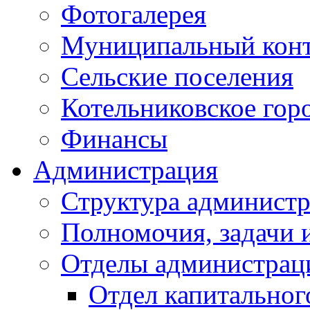
Фотогалерея
Муниципальный кон
Сельские поселения
Котельниковское гор
Финансы
Администрация
Структура администр
Полномочия, задачи 
Отделы администрац
Отдел капитальног