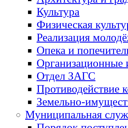
Культура
Физическая культу
Реализация молод
Опека и попечител
Организационные 
Отдел ЗАГС
Противодействие 
Земельно-имущест
Муниципальная служ
Порядок поступлен