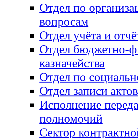
Отдел по организ
вопросам
Отдел учёта и отч
Отдел бюджетно-ф
казначейства
Отдел по социальн
Отдел записи акто
Исполнение перед
полномочий
Сектор контрактн