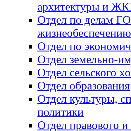
архитектуры и Ж
Отдел по делам ГО
жизнеобеспечению
Отдел по экономич
Отдел земельно-и
Отдел сельского хо
Отдел образования
Отдел культуры, с
политики
Отдел правового и