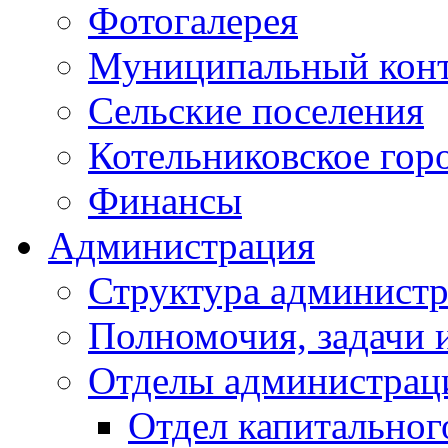
Фотогалерея
Муниципальный кон
Сельские поселения
Котельниковское гор
Финансы
Администрация
Структура администр
Полномочия, задачи 
Отделы администрац
Отдел капитальног