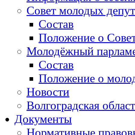
Совет молодых депут
Состав
Положение о Совет
Молодёжный парлам
Состав
Положение о моло
Новости
Волгоградская облас
Документы
Нормативные правов