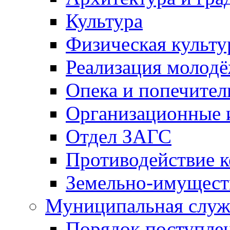
Культура
Физическая культу
Реализация молод
Опека и попечител
Организационные 
Отдел ЗАГС
Противодействие 
Земельно-имущест
Муниципальная служ
Порядок поступлен