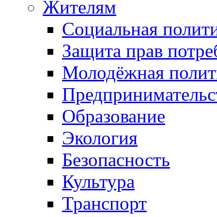
Жителям
Социальная полит
Защита прав потре
Молодёжная полит
Предпринимательс
Образование
Экология
Безопасность
Культура
Транспорт