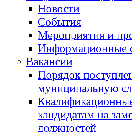
Новости
События
Мероприятия и пр
Информационные 
Вакансии
Порядок поступлен
муниципальную с
Квалификационные
кандидатам на зам
должностей