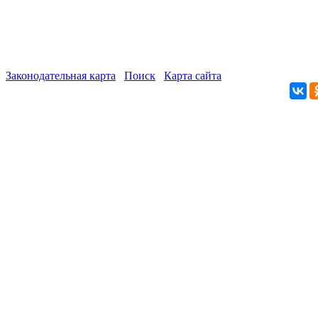
Законодательная карта
Поиск
Карта сайта