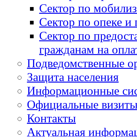
Сектор по мобилиз
Сектор по опеке и
Сектор по предост
гражданам на опл
Подведомственные о
Защита населения
Информационные си
Официальные визиты 
Контакты
Актуальная информа