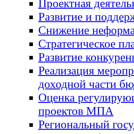
Проектная деятель
Развитие и поддер
Снижение неформа
Стратегическое пл
Развитие конкурен
Реализация мероп
доходной части б
Оценка регулирую
проектов МПА
Региональный госу