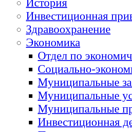
История
Инвестиционная прив
Здравоохранение
Экономика
Отдел по экономич
Социально-экономи
Муниципальные за
Муниципальные ус
Муниципальные п
Инвестиционная д