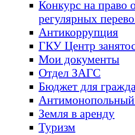
Конкурс на право 
регулярных перево
Антикоррупция
ГКУ Центр занятос
Мои документы
Отдел ЗАГС
Бюджет для гражд
Антимонопольный
Земля в аренду
Туризм