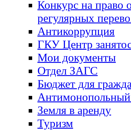
Конкурс на право 
регулярных перево
Антикоррупция
ГКУ Центр занятос
Мои документы
Отдел ЗАГС
Бюджет для гражд
Антимонопольный
Земля в аренду
Туризм