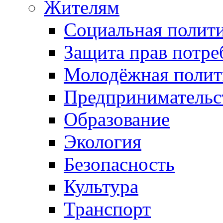
Жителям
Социальная полит
Защита прав потре
Молодёжная полит
Предпринимательс
Образование
Экология
Безопасность
Культура
Транспорт