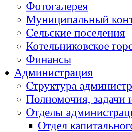
Фотогалерея
Муниципальный кон
Сельские поселения
Котельниковское гор
Финансы
Администрация
Структура администр
Полномочия, задачи 
Отделы администрац
Отдел капитальног