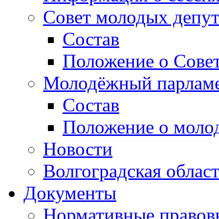
Совет молодых депут
Состав
Положение о Совет
Молодёжный парлам
Состав
Положение о моло
Новости
Волгоградская облас
Документы
Нормативные правов