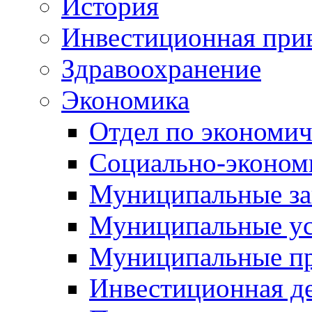
История
Инвестиционная прив
Здравоохранение
Экономика
Отдел по экономич
Социально-экономи
Муниципальные за
Муниципальные ус
Муниципальные п
Инвестиционная д