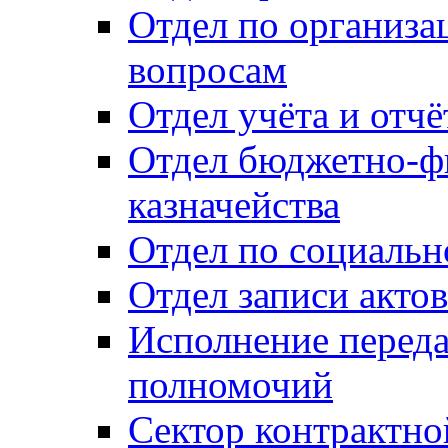
Отдел по организ
вопросам
Отдел учёта и отч
Отдел бюджетно-ф
казначейства
Отдел по социальн
Отдел записи акто
Исполнение перед
полномочий
Сектор контрактн