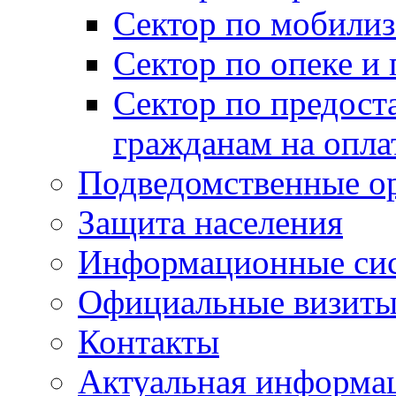
Сектор по мобилиз
Сектор по опеке и
Сектор по предост
гражданам на опл
Подведомственные о
Защита населения
Информационные си
Официальные визиты 
Контакты
Актуальная информа