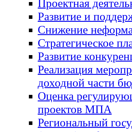
Проектная деятель
Развитие и поддер
Снижение неформа
Стратегическое пл
Развитие конкурен
Реализация мероп
доходной части б
Оценка регулирую
проектов МПА
Региональный госу