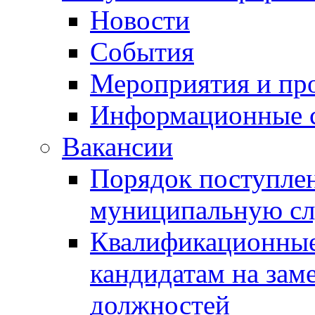
Новости
События
Мероприятия и пр
Информационные 
Вакансии
Порядок поступлен
муниципальную с
Квалификационные
кандидатам на зам
должностей