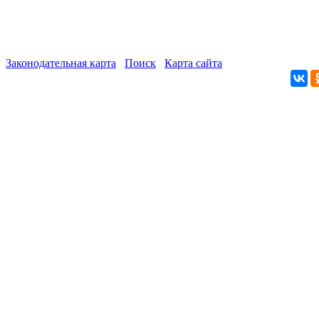
Законодательная карта
Поиск
Карта сайта