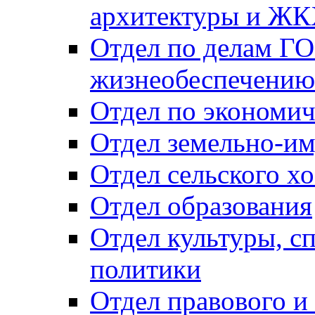
архитектуры и Ж
Отдел по делам ГО
жизнеобеспечению
Отдел по экономич
Отдел земельно-и
Отдел сельского хо
Отдел образования
Отдел культуры, с
политики
Отдел правового и