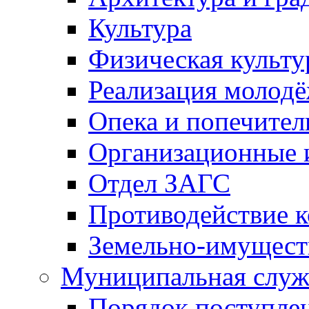
Культура
Физическая культу
Реализация молод
Опека и попечител
Организационные 
Отдел ЗАГС
Противодействие 
Земельно-имущест
Муниципальная служ
Порядок поступлен