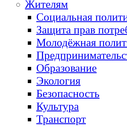
Жителям
Социальная полит
Защита прав потре
Молодёжная полит
Предпринимательс
Образование
Экология
Безопасность
Культура
Транспорт