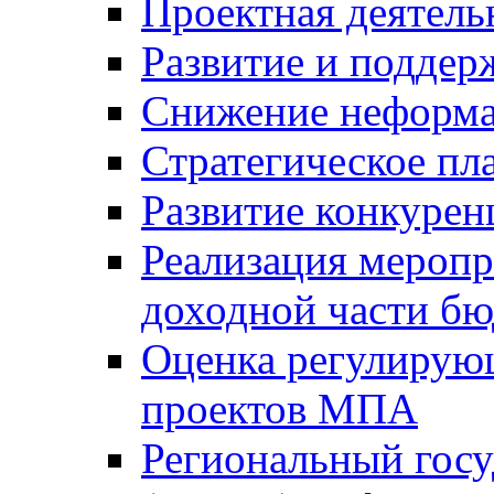
Проектная деятель
Развитие и поддер
Снижение неформа
Стратегическое пл
Развитие конкурен
Реализация мероп
доходной части б
Оценка регулирую
проектов МПА
Региональный госу