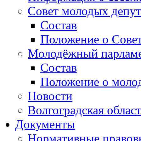
Совет молодых депут
Состав
Положение о Совет
Молодёжный парлам
Состав
Положение о моло
Новости
Волгоградская облас
Документы
Нормативные правов