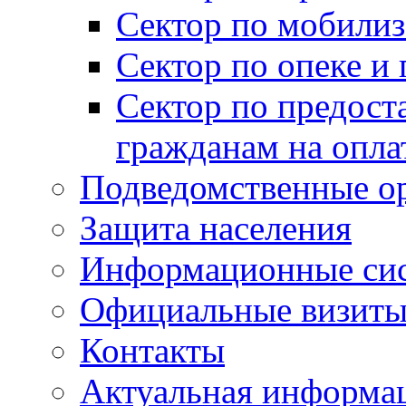
Сектор по мобилиз
Сектор по опеке и
Сектор по предост
гражданам на опл
Подведомственные о
Защита населения
Информационные си
Официальные визиты 
Контакты
Актуальная информа