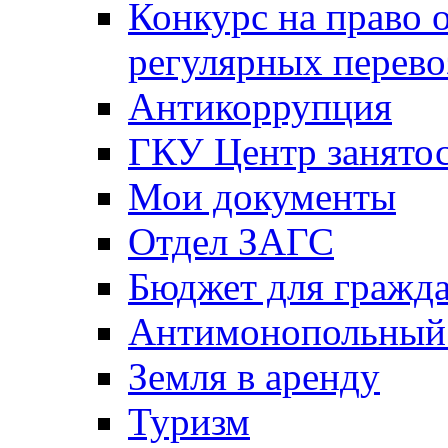
Конкурс на право 
регулярных перево
Антикоррупция
ГКУ Центр занятос
Мои документы
Отдел ЗАГС
Бюджет для гражд
Антимонопольный
Земля в аренду
Туризм