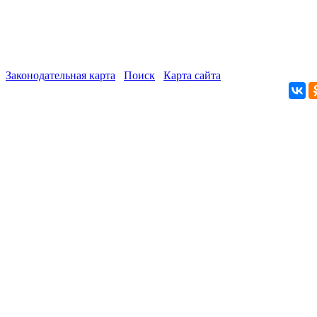
Законодательная карта
Поиск
Карта сайта