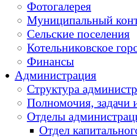
Фотогалерея
Муниципальный кон
Сельские поселения
Котельниковское гор
Финансы
Администрация
Структура администр
Полномочия, задачи 
Отделы администрац
Отдел капитальног