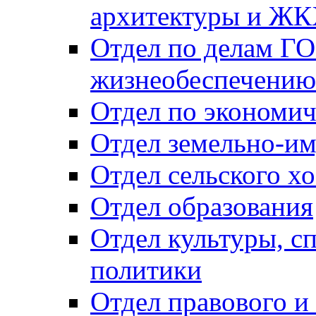
архитектуры и Ж
Отдел по делам ГО
жизнеобеспечению
Отдел по экономич
Отдел земельно-и
Отдел сельского хо
Отдел образования
Отдел культуры, с
политики
Отдел правового и