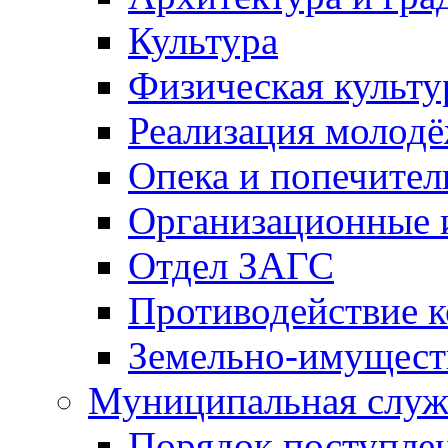
Культура
Физическая культу
Реализация молод
Опека и попечител
Организационные 
Отдел ЗАГС
Противодействие 
Земельно-имущест
Муниципальная служ
Порядок поступлен