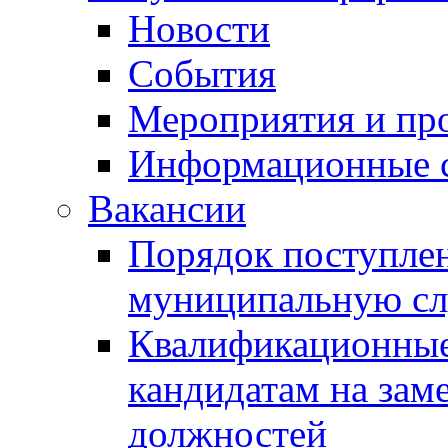
Новости
События
Мероприятия и пр
Информационные 
Вакансии
Порядок поступлен
муниципальную с
Квалификационные
кандидатам на зам
должностей