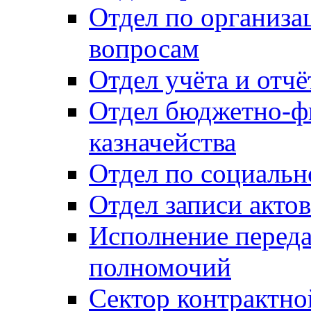
Отдел по организ
вопросам
Отдел учёта и отч
Отдел бюджетно-ф
казначейства
Отдел по социальн
Отдел записи акто
Исполнение перед
полномочий
Сектор контрактн