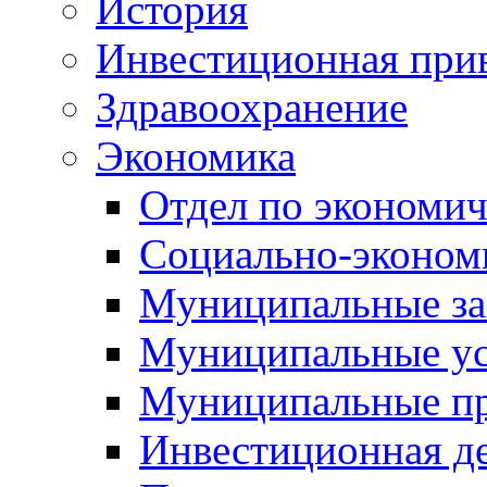
История
Инвестиционная прив
Здравоохранение
Экономика
Отдел по экономич
Социально-экономи
Муниципальные за
Муниципальные ус
Муниципальные п
Инвестиционная д