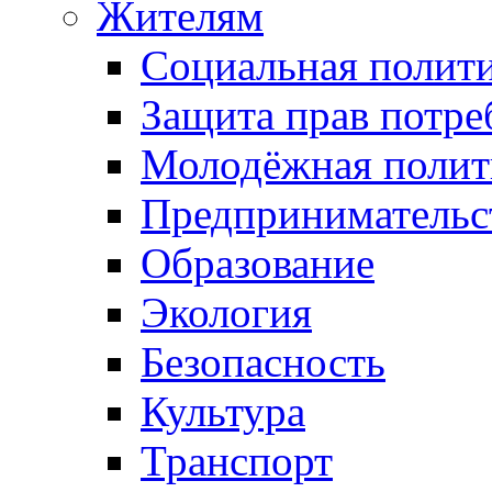
Жителям
Социальная полит
Защита прав потре
Молодёжная полит
Предпринимательс
Образование
Экология
Безопасность
Культура
Транспорт