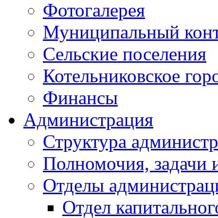
Фотогалерея
Муниципальный кон
Сельские поселения
Котельниковское гор
Финансы
Администрация
Структура администр
Полномочия, задачи 
Отделы администрац
Отдел капитальног