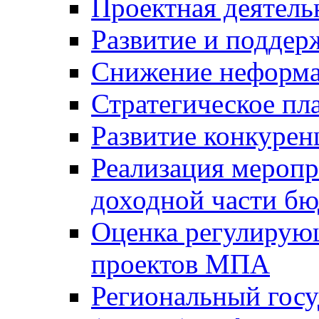
Проектная деятель
Развитие и поддер
Снижение неформа
Стратегическое пл
Развитие конкурен
Реализация мероп
доходной части б
Оценка регулирую
проектов МПА
Региональный госу