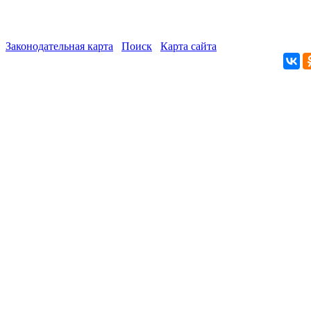
Законодательная карта
Поиск
Карта сайта