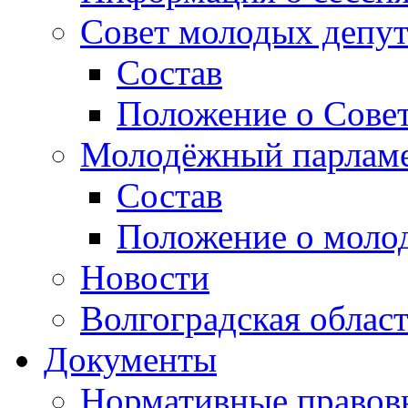
Совет молодых депут
Состав
Положение о Совет
Молодёжный парлам
Состав
Положение о моло
Новости
Волгоградская облас
Документы
Нормативные правов