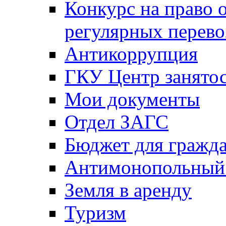
Конкурс на право 
регулярных перево
Антикоррупция
ГКУ Центр занятос
Мои документы
Отдел ЗАГС
Бюджет для гражд
Антимонопольный
Земля в аренду
Туризм