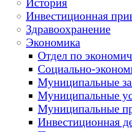
История
Инвестиционная прив
Здравоохранение
Экономика
Отдел по экономич
Социально-экономи
Муниципальные за
Муниципальные ус
Муниципальные п
Инвестиционная д