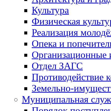
Культура
Физическая культу
Реализация молод
Опека и попечител
Организационные 
Отдел ЗАГС
Противодействие 
Земельно-имущест
Муниципальная служ
Порядок поступлен