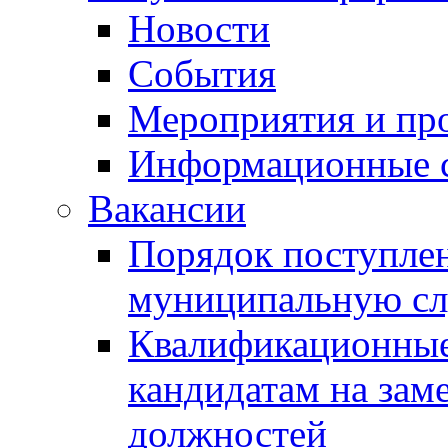
Новости
События
Мероприятия и пр
Информационные 
Вакансии
Порядок поступлен
муниципальную с
Квалификационные
кандидатам на зам
должностей