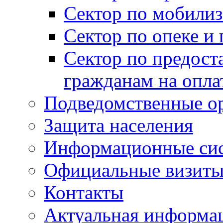
Сектор по мобилиз
Сектор по опеке и
Сектор по предост
гражданам на опл
Подведомственные о
Защита населения
Информационные си
Официальные визиты 
Контакты
Актуальная информа