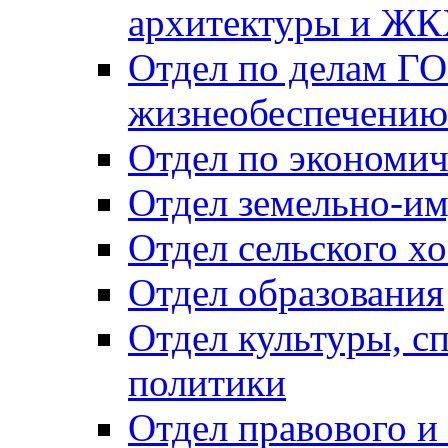
архитектуры и Ж
Отдел по делам ГО
жизнеобеспечению
Отдел по экономич
Отдел земельно-и
Отдел сельского хо
Отдел образования
Отдел культуры, с
политики
Отдел правового и