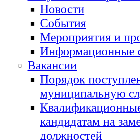
Новости
События
Мероприятия и пр
Информационные 
Вакансии
Порядок поступлен
муниципальную с
Квалификационные
кандидатам на зам
должностей