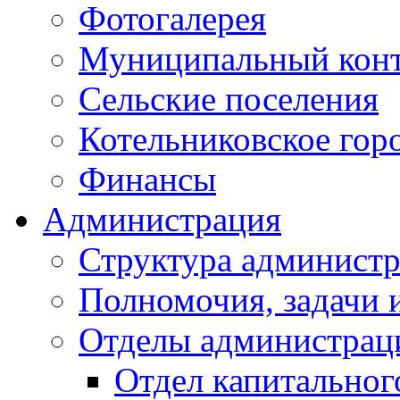
Фотогалерея
Муниципальный кон
Сельские поселения
Котельниковское гор
Финансы
Администрация
Структура администр
Полномочия, задачи 
Отделы администрац
Отдел капитальног