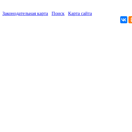
Законодательная карта
Поиск
Карта сайта