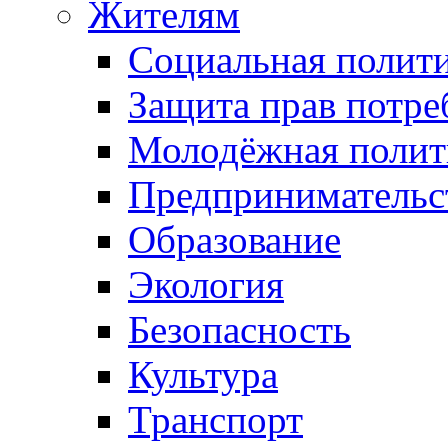
Жителям
Социальная полит
Защита прав потре
Молодёжная полит
Предпринимательс
Образование
Экология
Безопасность
Культура
Транспорт