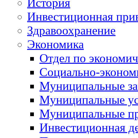
История
Инвестиционная прив
Здравоохранение
Экономика
Отдел по экономич
Социально-экономи
Муниципальные за
Муниципальные ус
Муниципальные п
Инвестиционная д