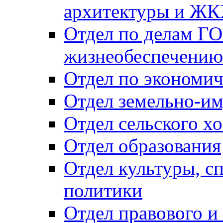
архитектуры и Ж
Отдел по делам ГО
жизнеобеспечению
Отдел по экономич
Отдел земельно-и
Отдел сельского хо
Отдел образования
Отдел культуры, с
политики
Отдел правового и