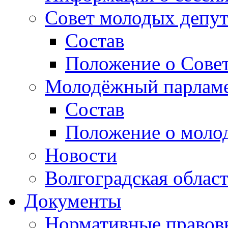
Совет молодых депут
Состав
Положение о Совет
Молодёжный парлам
Состав
Положение о моло
Новости
Волгоградская облас
Документы
Нормативные правов