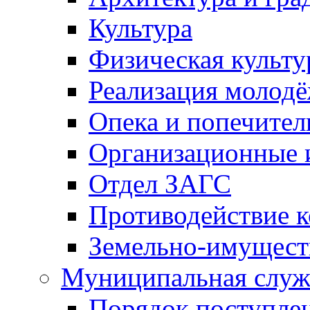
Культура
Физическая культу
Реализация молод
Опека и попечител
Организационные 
Отдел ЗАГС
Противодействие 
Земельно-имущест
Муниципальная служ
Порядок поступлен