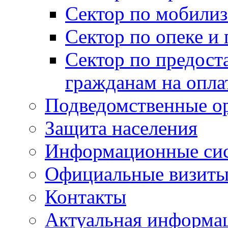
Сектор по мобилиз
Сектор по опеке и
Сектор по предост
гражданам на опл
Подведомственные о
Защита населения
Информационные си
Официальные визиты 
Контакты
Актуальная информа