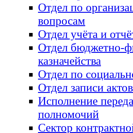
Отдел по организ
вопросам
Отдел учёта и отч
Отдел бюджетно-ф
казначейства
Отдел по социальн
Отдел записи акто
Исполнение перед
полномочий
Сектор контрактн