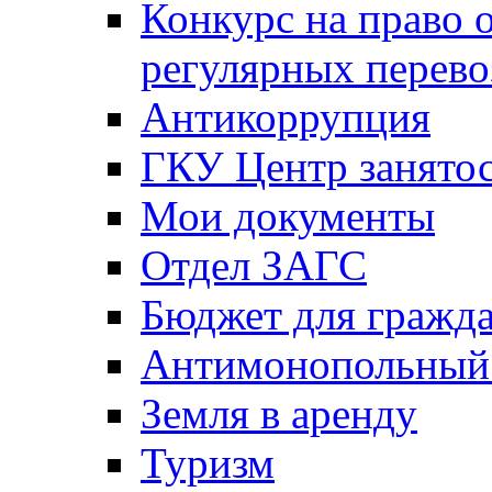
Конкурс на право 
регулярных перево
Антикоррупция
ГКУ Центр занятос
Мои документы
Отдел ЗАГС
Бюджет для гражд
Антимонопольный
Земля в аренду
Туризм