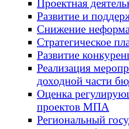
Проектная деятель
Развитие и поддер
Снижение неформа
Стратегическое пл
Развитие конкурен
Реализация мероп
доходной части б
Оценка регулирую
проектов МПА
Региональный госу