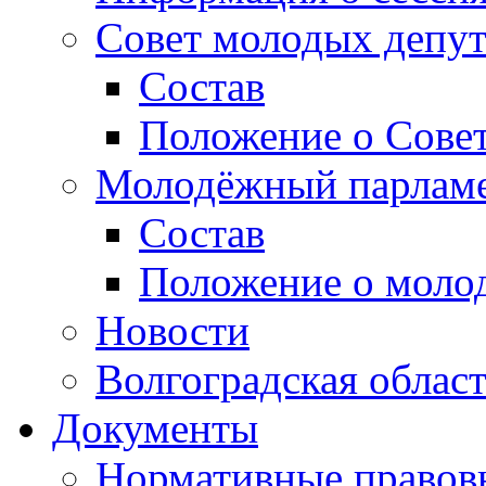
Совет молодых депут
Состав
Положение о Совет
Молодёжный парлам
Состав
Положение о моло
Новости
Волгоградская облас
Документы
Нормативные правов