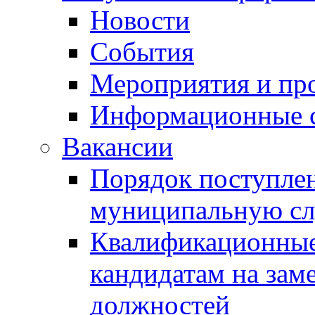
Новости
События
Мероприятия и пр
Информационные 
Вакансии
Порядок поступлен
муниципальную с
Квалификационные
кандидатам на зам
должностей