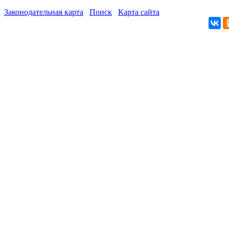
Законодательная карта
Поиск
Карта сайта