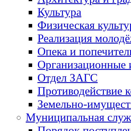
Культура
Физическая культу
Реализация молод
Опека и попечител
Организационные 
Отдел ЗАГС
Противодействие 
Земельно-имущест
Муниципальная служ
Порядок поступлен