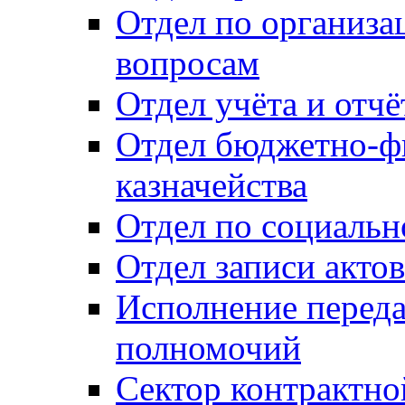
Отдел по организ
вопросам
Отдел учёта и отч
Отдел бюджетно-ф
казначейства
Отдел по социальн
Отдел записи акто
Исполнение перед
полномочий
Сектор контрактн