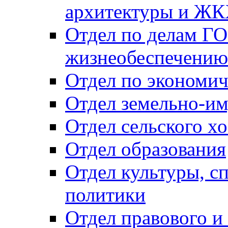
архитектуры и Ж
Отдел по делам ГО
жизнеобеспечению
Отдел по экономич
Отдел земельно-и
Отдел сельского хо
Отдел образования
Отдел культуры, с
политики
Отдел правового и