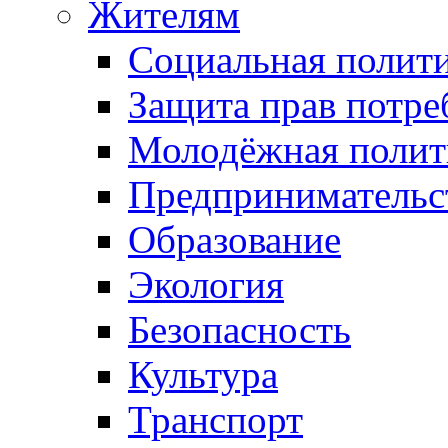
Жителям
Социальная полит
Защита прав потре
Молодёжная полит
Предпринимательс
Образование
Экология
Безопасность
Культура
Транспорт