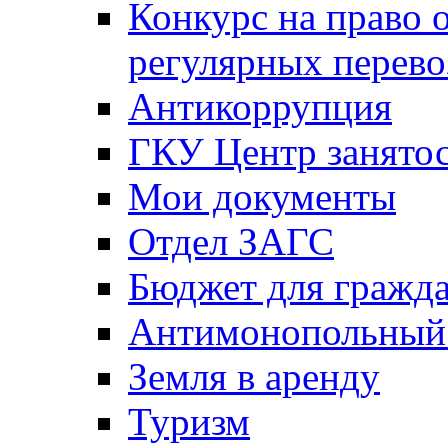
Конкурс на право 
регулярных перево
Антикоррупция
ГКУ Центр занятос
Мои документы
Отдел ЗАГС
Бюджет для гражд
Антимонопольный
Земля в аренду
Туризм