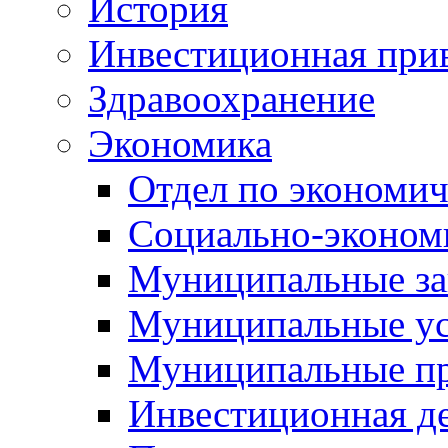
История
Инвестиционная прив
Здравоохранение
Экономика
Отдел по экономич
Социально-экономи
Муниципальные за
Муниципальные ус
Муниципальные п
Инвестиционная д