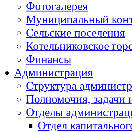
Фотогалерея
Муниципальный кон
Сельские поселения
Котельниковское гор
Финансы
Администрация
Структура администр
Полномочия, задачи 
Отделы администрац
Отдел капитальног