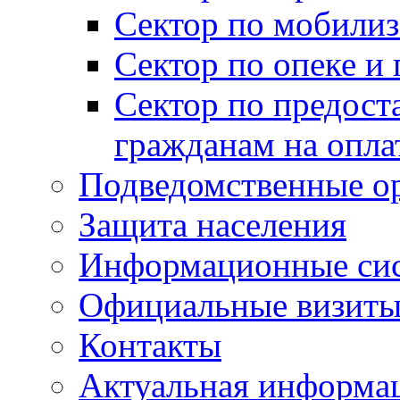
Сектор по мобилиз
Сектор по опеке и
Сектор по предост
гражданам на опл
Подведомственные о
Защита населения
Информационные си
Официальные визиты 
Контакты
Актуальная информа