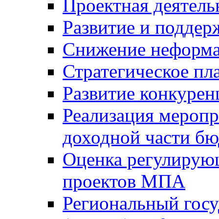
Проектная деятель
Развитие и поддер
Снижение неформа
Стратегическое пл
Развитие конкурен
Реализация мероп
доходной части б
Оценка регулирую
проектов МПА
Региональный госу