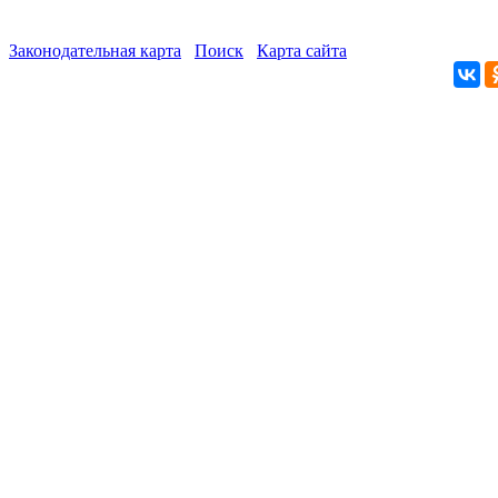
Законодательная карта
Поиск
Карта сайта