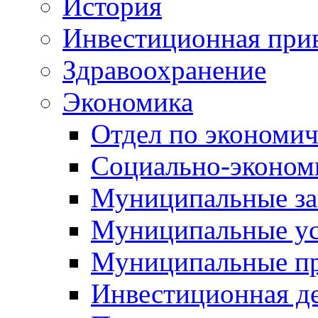
История
Инвестиционная прив
Здравоохранение
Экономика
Отдел по экономич
Социально-экономи
Муниципальные за
Муниципальные ус
Муниципальные п
Инвестиционная д