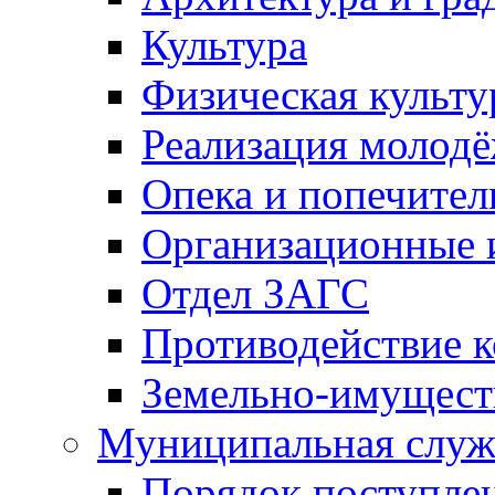
Культура
Физическая культу
Реализация молод
Опека и попечител
Организационные 
Отдел ЗАГС
Противодействие 
Земельно-имущест
Муниципальная служ
Порядок поступлен