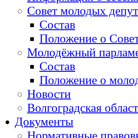
Совет молодых депут
Состав
Положение о Совет
Молодёжный парлам
Состав
Положение о моло
Новости
Волгоградская облас
Документы
Нормативные правов