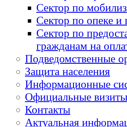
Сектор по мобилиз
Сектор по опеке и
Сектор по предост
гражданам на опл
Подведомственные о
Защита населения
Информационные си
Официальные визиты 
Контакты
Актуальная информа