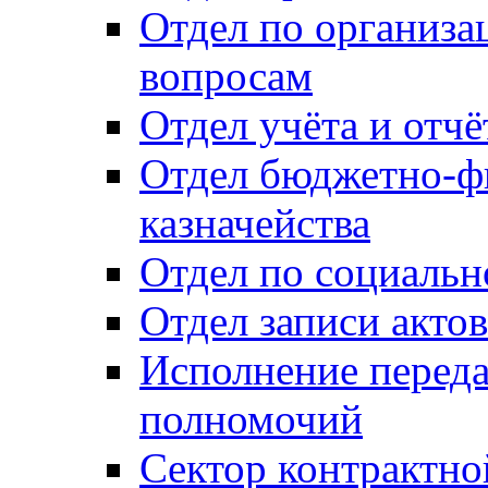
Отдел по организ
вопросам
Отдел учёта и отч
Отдел бюджетно-ф
казначейства
Отдел по социальн
Отдел записи акто
Исполнение перед
полномочий
Сектор контрактн