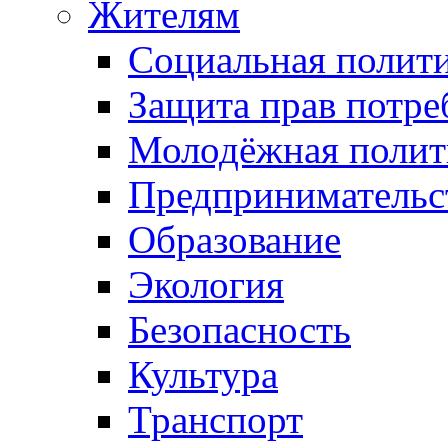
Жителям
Социальная полит
Защита прав потре
Молодёжная полит
Предпринимательс
Образование
Экология
Безопасность
Культура
Транспорт