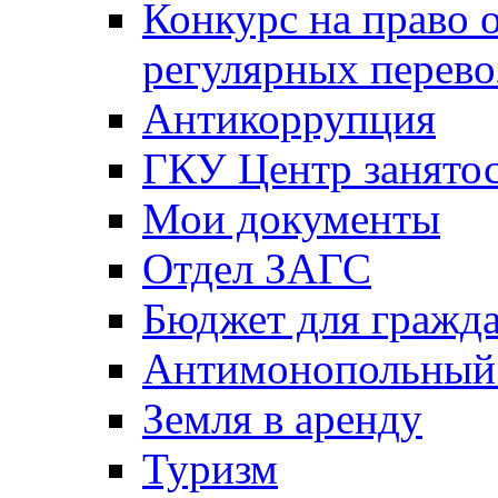
Конкурс на право 
регулярных перево
Антикоррупция
ГКУ Центр занятос
Мои документы
Отдел ЗАГС
Бюджет для гражд
Антимонопольный
Земля в аренду
Туризм