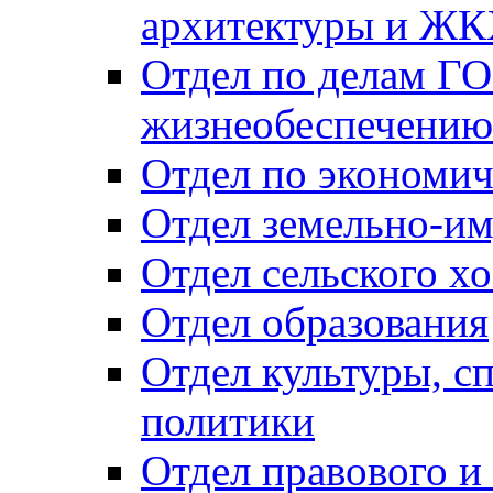
архитектуры и Ж
Отдел по делам ГО
жизнеобеспечению
Отдел по экономич
Отдел земельно-и
Отдел сельского хо
Отдел образования
Отдел культуры, с
политики
Отдел правового и