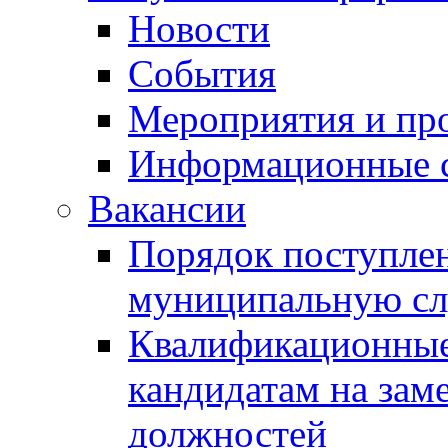
Новости
События
Мероприятия и пр
Информационные 
Вакансии
Порядок поступлен
муниципальную с
Квалификационные
кандидатам на зам
должностей