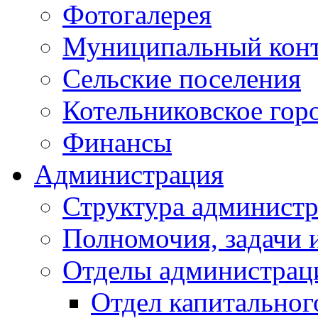
Фотогалерея
Муниципальный кон
Сельские поселения
Котельниковское гор
Финансы
Администрация
Структура администр
Полномочия, задачи 
Отделы администрац
Отдел капитальног