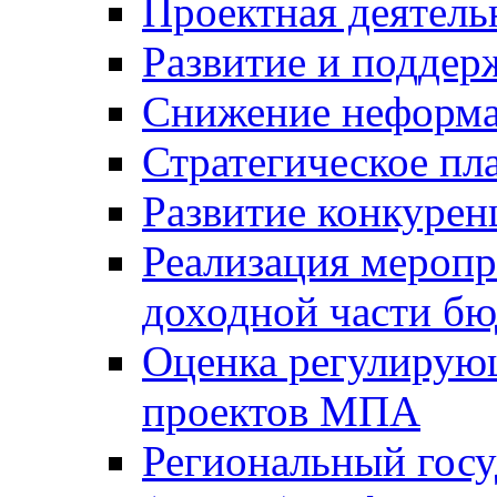
Проектная деятель
Развитие и поддер
Снижение неформа
Стратегическое пл
Развитие конкурен
Реализация мероп
доходной части б
Оценка регулирую
проектов МПА
Региональный госу