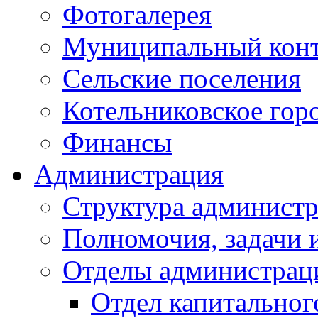
Фотогалерея
Муниципальный кон
Сельские поселения
Котельниковское гор
Финансы
Администрация
Структура администр
Полномочия, задачи 
Отделы администрац
Отдел капитальног