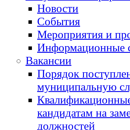
Новости
События
Мероприятия и пр
Информационные 
Вакансии
Порядок поступлен
муниципальную с
Квалификационные
кандидатам на зам
должностей