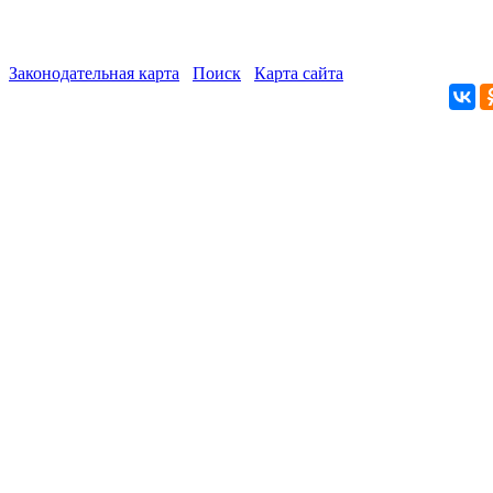
Законодательная карта
Поиск
Карта сайта