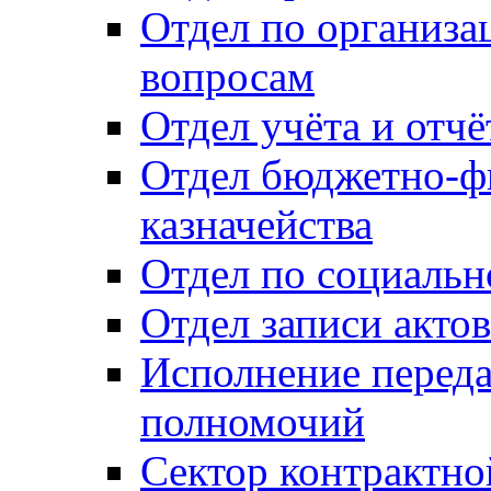
Отдел по организ
вопросам
Отдел учёта и отч
Отдел бюджетно-ф
казначейства
Отдел по социальн
Отдел записи акто
Исполнение перед
полномочий
Сектор контрактн