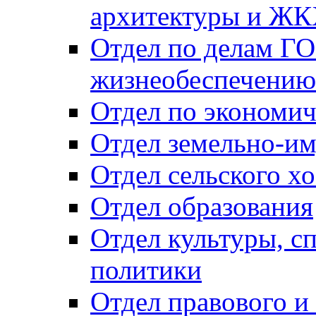
архитектуры и Ж
Отдел по делам ГО
жизнеобеспечению
Отдел по экономич
Отдел земельно-и
Отдел сельского хо
Отдел образования
Отдел культуры, с
политики
Отдел правового и