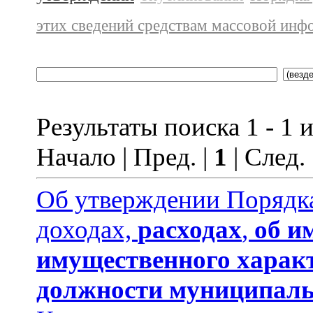
этих сведений средствам массовой инф
Результаты поиска 1 - 1 и
Начало | Пред. |
1
| След.
Об утверждении Порядка
доходах,
расходах
,
об и
имущественного харак
должности муниципаль