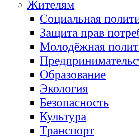
Жителям
Социальная полит
Защита прав потре
Молодёжная полит
Предпринимательс
Образование
Экология
Безопасность
Культура
Транспорт