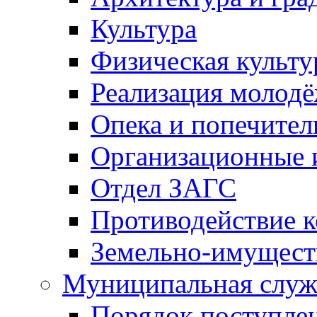
Культура
Физическая культу
Реализация молод
Опека и попечител
Организационные 
Отдел ЗАГС
Противодействие 
Земельно-имущест
Муниципальная служ
Порядок поступлен