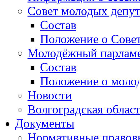
Совет молодых депут
Состав
Положение о Совет
Молодёжный парлам
Состав
Положение о моло
Новости
Волгоградская облас
Документы
Нормативные правов