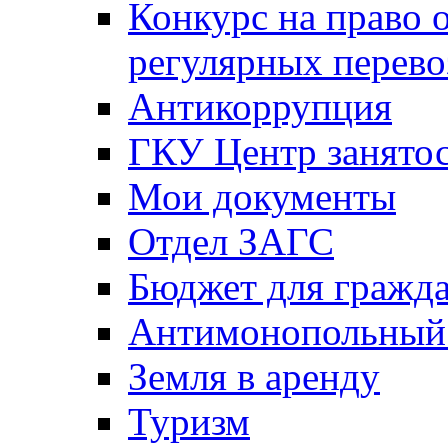
Конкурс на право 
регулярных перево
Антикоррупция
ГКУ Центр занятос
Мои документы
Отдел ЗАГС
Бюджет для гражд
Антимонопольный
Земля в аренду
Туризм