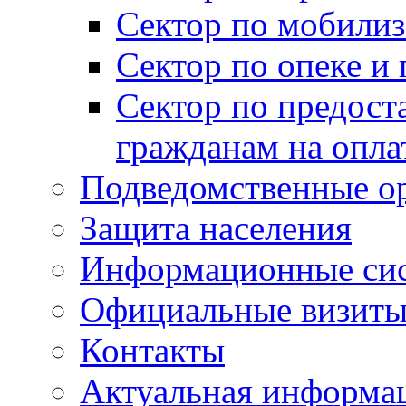
Сектор по мобилиз
Сектор по опеке и
Сектор по предост
гражданам на опл
Подведомственные о
Защита населения
Информационные си
Официальные визиты 
Контакты
Актуальная информа