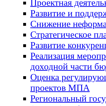
Проектная деятель
Развитие и поддер
Снижение неформа
Стратегическое пл
Развитие конкурен
Реализация мероп
доходной части б
Оценка регулирую
проектов МПА
Региональный госу