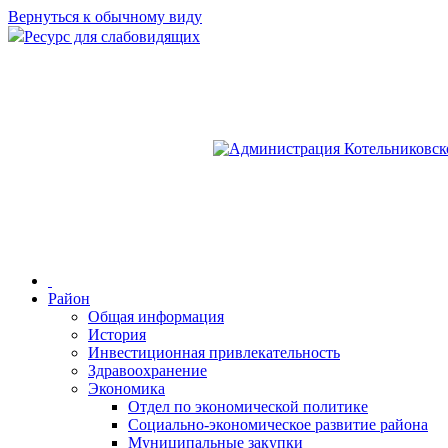
Вернуться к обычному виду
Ресурс для слабовидящих
Район
Общая информация
История
Инвестиционная привлекательность
Здравоохранение
Экономика
Отдел по экономической политике
Социально-экономическое развитие района
Муниципальные закупки