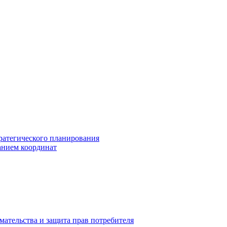
ратегического планирования
анием координат
мательства и защита прав потребителя