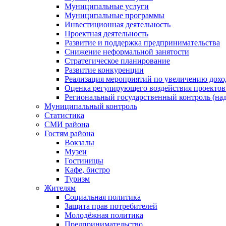
Муниципальные услуги
Муниципальные программы
Инвестиционная деятельность
Проектная деятельность
Развитие и поддержка предпринимательства
Снижение неформальной занятости
Стратегическое планирование
Развитие конкуренции
Реализация мероприятий по увеличению дохо
Оценка регулирующего воздействия проект
Региональный государственный контроль (над
Муниципальный контроль
Статистика
СМИ района
Гостям района
Вокзалы
Музеи
Гостиницы
Кафе, бистро
Туризм
Жителям
Социальная политика
Защита прав потребителей
Молодёжная политика
Предпринимательство