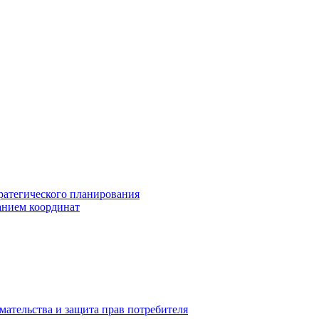
ратегического планирования
анием координат
мательства и защита прав потребителя