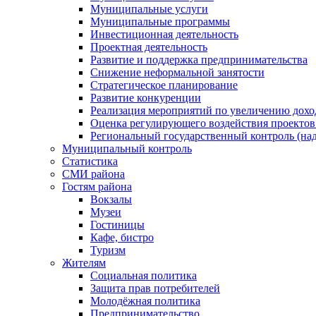
Муниципальные услуги
Муниципальные программы
Инвестиционная деятельность
Проектная деятельность
Развитие и поддержка предпринимательства
Снижение неформальной занятости
Стратегическое планирование
Развитие конкуренции
Реализация мероприятий по увеличению дохо
Оценка регулирующего воздействия проект
Региональный государственный контроль (над
Муниципальный контроль
Статистика
СМИ района
Гостям района
Вокзалы
Музеи
Гостиницы
Кафе, бистро
Туризм
Жителям
Социальная политика
Защита прав потребителей
Молодёжная политика
Предпринимательство