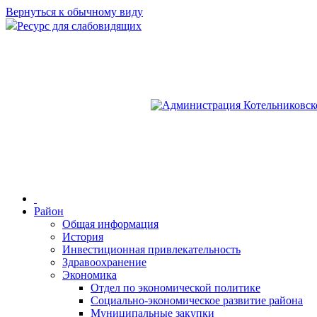
Вернуться к обычному виду
Ресурс для слабовидящих
Район
Общая информация
История
Инвестиционная привлекательность
Здравоохранение
Экономика
Отдел по экономической политике
Социально-экономическое развитие района
Муниципальные закупки