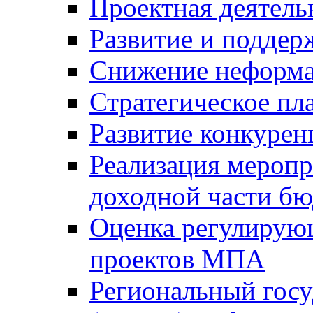
Проектная деятель
Развитие и поддер
Снижение неформа
Стратегическое пл
Развитие конкурен
Реализация мероп
доходной части б
Оценка регулирую
проектов МПА
Региональный госу