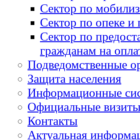
Сектор по мобилиз
Сектор по опеке и
Сектор по предост
гражданам на опл
Подведомственные о
Защита населения
Информационные си
Официальные визиты 
Контакты
Актуальная информа