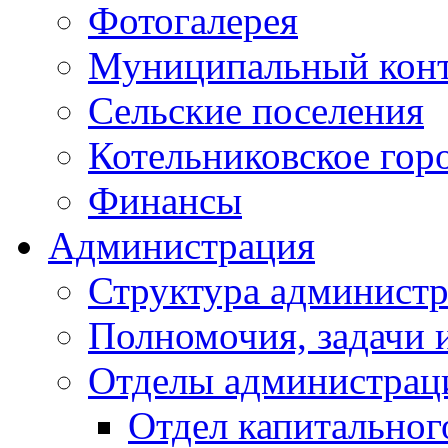
Фотогалерея
Муниципальный кон
Сельские поселения
Котельниковское гор
Финансы
Администрация
Структура администр
Полномочия, задачи 
Отделы администрац
Отдел капитальног