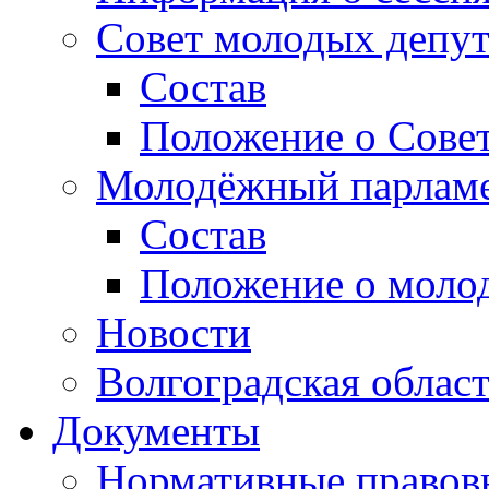
Совет молодых депут
Состав
Положение о Совет
Молодёжный парлам
Состав
Положение о моло
Новости
Волгоградская облас
Документы
Нормативные правов