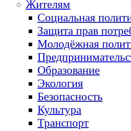
Жителям
Социальная полит
Защита прав потре
Молодёжная полит
Предпринимательс
Образование
Экология
Безопасность
Культура
Транспорт