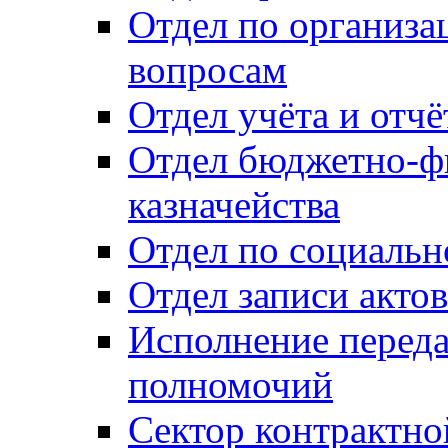
Отдел по организ
вопросам
Отдел учёта и отч
Отдел бюджетно-ф
казначейства
Отдел по социальн
Отдел записи акто
Исполнение перед
полномочий
Сектор контрактн