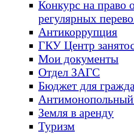
Конкурс на право 
регулярных перево
Антикоррупция
ГКУ Центр занятос
Мои документы
Отдел ЗАГС
Бюджет для гражд
Антимонопольный
Земля в аренду
Туризм