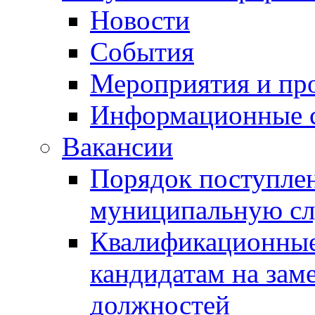
Новости
События
Мероприятия и пр
Информационные 
Вакансии
Порядок поступлен
муниципальную с
Квалификационные
кандидатам на зам
должностей