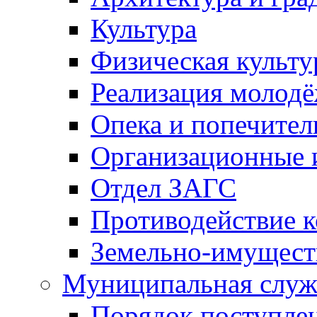
Культура
Физическая культу
Реализация молод
Опека и попечител
Организационные 
Отдел ЗАГС
Противодействие 
Земельно-имущест
Муниципальная служ
Порядок поступлен