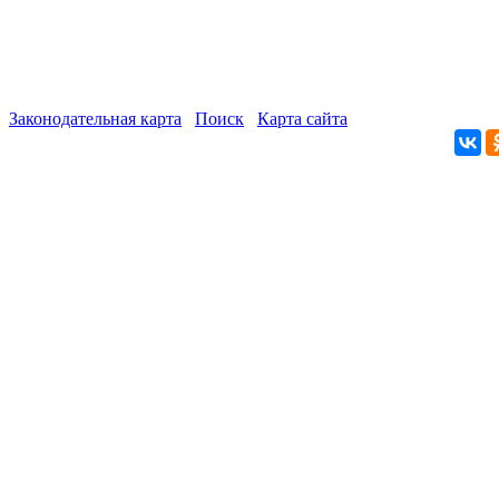
Законодательная карта
Поиск
Карта сайта