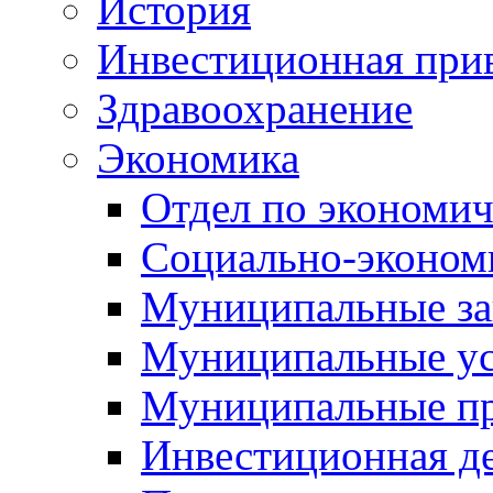
История
Инвестиционная прив
Здравоохранение
Экономика
Отдел по экономич
Социально-экономи
Муниципальные за
Муниципальные ус
Муниципальные п
Инвестиционная д