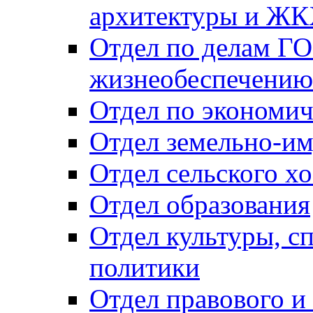
архитектуры и Ж
Отдел по делам ГО
жизнеобеспечению
Отдел по экономич
Отдел земельно-и
Отдел сельского хо
Отдел образования
Отдел культуры, с
политики
Отдел правового и