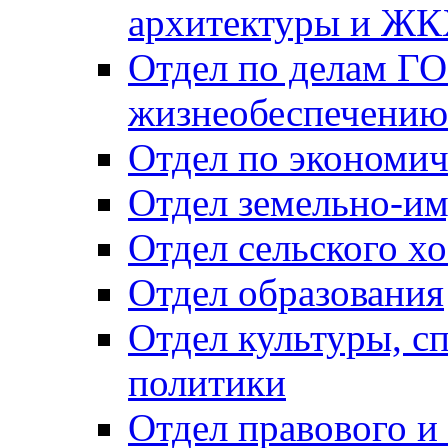
архитектуры и Ж
Отдел по делам ГО
жизнеобеспечению
Отдел по экономич
Отдел земельно-и
Отдел сельского хо
Отдел образования
Отдел культуры, с
политики
Отдел правового и