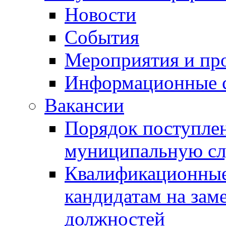
Новости
События
Мероприятия и пр
Информационные 
Вакансии
Порядок поступлен
муниципальную с
Квалификационные
кандидатам на зам
должностей