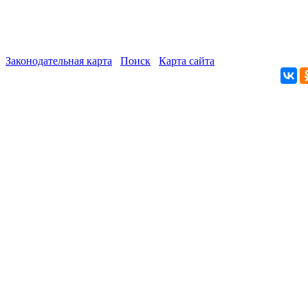
Законодательная карта
Поиск
Карта сайта