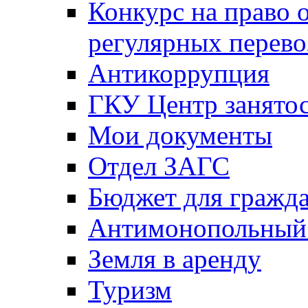
Конкурс на право 
регулярных перево
Антикоррупция
ГКУ Центр занятос
Мои документы
Отдел ЗАГС
Бюджет для гражд
Антимонопольный
Земля в аренду
Туризм