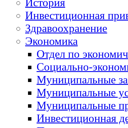
История
Инвестиционная прив
Здравоохранение
Экономика
Отдел по экономич
Социально-экономи
Муниципальные за
Муниципальные ус
Муниципальные п
Инвестиционная д