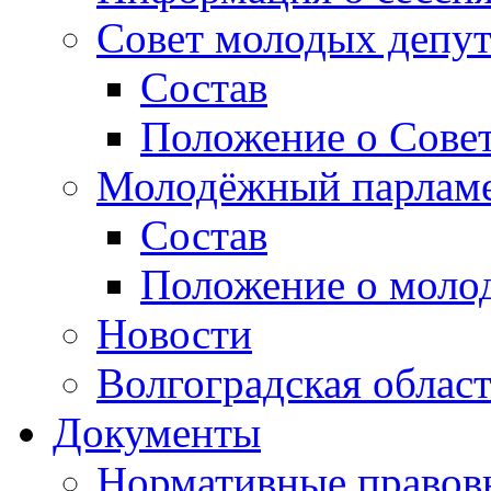
Совет молодых депут
Состав
Положение о Совет
Молодёжный парлам
Состав
Положение о моло
Новости
Волгоградская облас
Документы
Нормативные правов