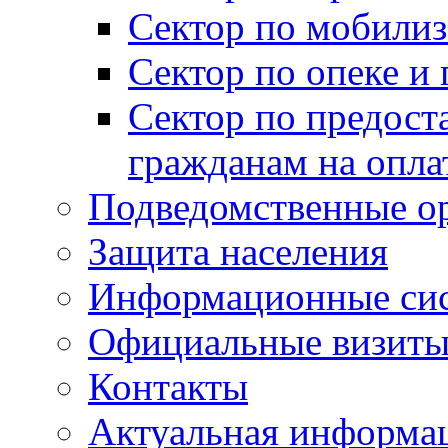
Сектор по мобилиз
Сектор по опеке и
Сектор по предост
гражданам на опл
Подведомственные о
Защита населения
Информационные си
Официальные визиты 
Контакты
Актуальная информа