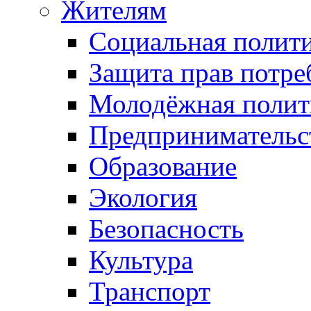
Жителям
Социальная полит
Защита прав потре
Молодёжная полит
Предпринимательс
Образование
Экология
Безопасность
Культура
Транспорт