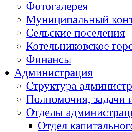
Фотогалерея
Муниципальный кон
Сельские поселения
Котельниковское гор
Финансы
Администрация
Структура администр
Полномочия, задачи 
Отделы администрац
Отдел капитальног