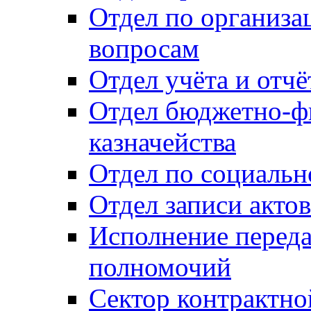
Отдел по организ
вопросам
Отдел учёта и отч
Отдел бюджетно-ф
казначейства
Отдел по социальн
Отдел записи акто
Исполнение перед
полномочий
Сектор контрактн