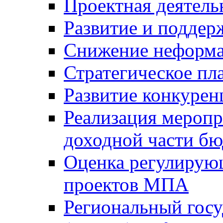
Проектная деятель
Развитие и поддер
Снижение неформа
Стратегическое пл
Развитие конкурен
Реализация мероп
доходной части б
Оценка регулирую
проектов МПА
Региональный госу