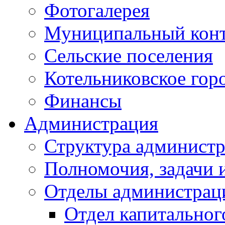
Фотогалерея
Муниципальный кон
Сельские поселения
Котельниковское гор
Финансы
Администрация
Структура администр
Полномочия, задачи 
Отделы администрац
Отдел капитальног