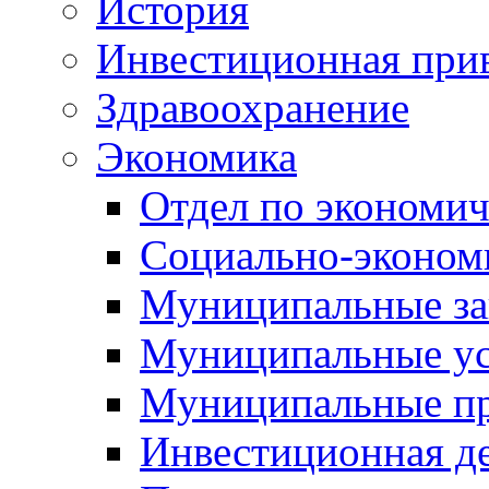
История
Инвестиционная прив
Здравоохранение
Экономика
Отдел по экономич
Социально-экономи
Муниципальные за
Муниципальные ус
Муниципальные п
Инвестиционная д