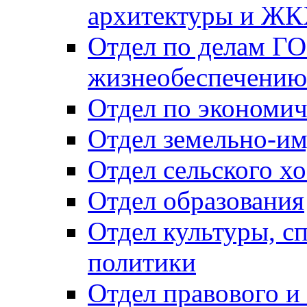
архитектуры и Ж
Отдел по делам ГО
жизнеобеспечению
Отдел по экономич
Отдел земельно-и
Отдел сельского хо
Отдел образования
Отдел культуры, с
политики
Отдел правового и