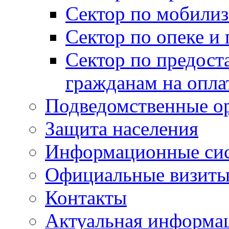
Сектор по мобилиз
Сектор по опеке и
Сектор по предост
гражданам на опл
Подведомственные о
Защита населения
Информационные си
Официальные визиты 
Контакты
Актуальная информа