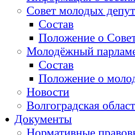
Совет молодых депут
Состав
Положение о Совет
Молодёжный парлам
Состав
Положение о моло
Новости
Волгоградская облас
Документы
Нормативные правов