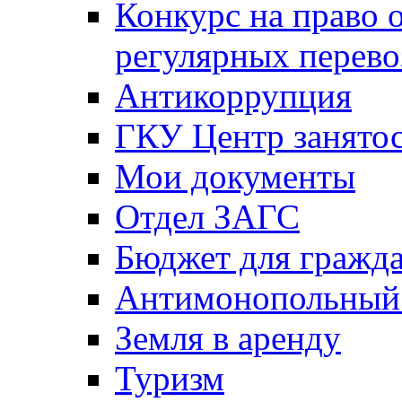
Конкурс на право 
регулярных перево
Антикоррупция
ГКУ Центр занятос
Мои документы
Отдел ЗАГС
Бюджет для гражд
Антимонопольный
Земля в аренду
Туризм