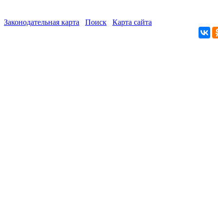
Законодательная карта
Поиск
Карта сайта