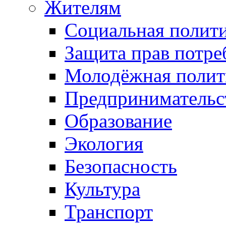
Жителям
Социальная полит
Защита прав потре
Молодёжная полит
Предпринимательс
Образование
Экология
Безопасность
Культура
Транспорт