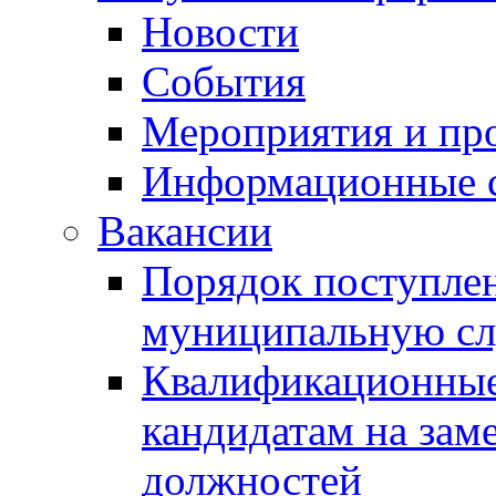
Новости
События
Мероприятия и пр
Информационные 
Вакансии
Порядок поступлен
муниципальную с
Квалификационные
кандидатам на зам
должностей