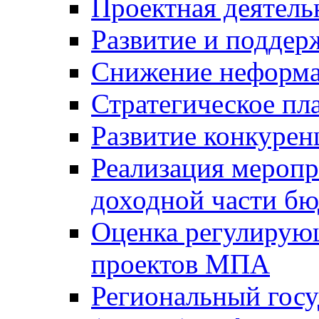
Проектная деятель
Развитие и поддер
Снижение неформа
Стратегическое пл
Развитие конкурен
Реализация мероп
доходной части б
Оценка регулирую
проектов МПА
Региональный госу