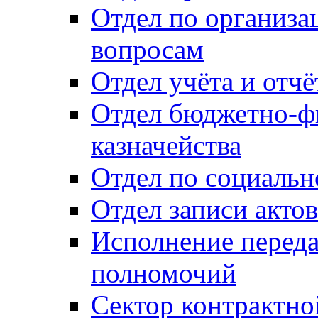
Отдел по организ
вопросам
Отдел учёта и отч
Отдел бюджетно-ф
казначейства
Отдел по социальн
Отдел записи акто
Исполнение перед
полномочий
Сектор контрактн