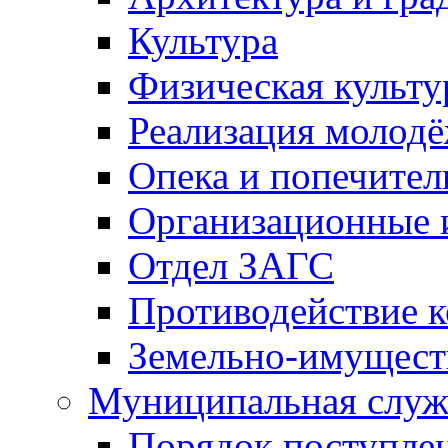
Культура
Физическая культу
Реализация молод
Опека и попечител
Организационные 
Отдел ЗАГС
Противодействие 
Земельно-имущест
Муниципальная служ
Порядок поступлен