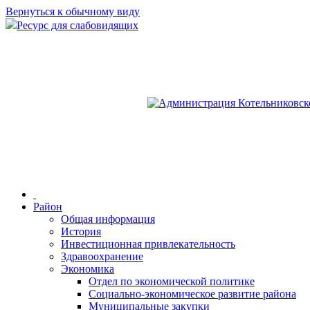
Вернуться к обычному виду
Ресурс для слабовидящих
Район
Общая информация
История
Инвестиционная привлекательность
Здравоохранение
Экономика
Отдел по экономической политике
Социально-экономическое развитие района
Муниципальные закупки