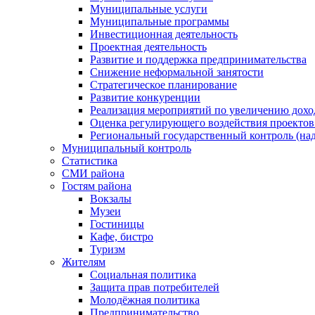
Муниципальные услуги
Муниципальные программы
Инвестиционная деятельность
Проектная деятельность
Развитие и поддержка предпринимательства
Снижение неформальной занятости
Стратегическое планирование
Развитие конкуренции
Реализация мероприятий по увеличению дохо
Оценка регулирующего воздействия проект
Региональный государственный контроль (над
Муниципальный контроль
Статистика
СМИ района
Гостям района
Вокзалы
Музеи
Гостиницы
Кафе, бистро
Туризм
Жителям
Социальная политика
Защита прав потребителей
Молодёжная политика
Предпринимательство