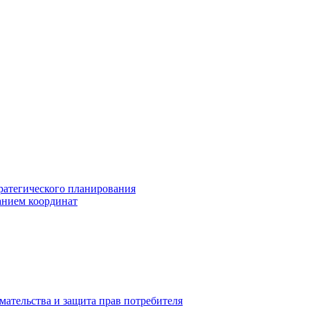
ратегического планирования
анием координат
мательства и защита прав потребителя