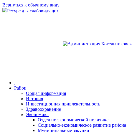
Вернуться к обычному виду
Ресурс для слабовидящих
Район
Общая информация
История
Инвестиционная привлекательность
Здравоохранение
Экономика
Отдел по экономической политике
Социально-экономическое развитие района
Муниципальные закупки