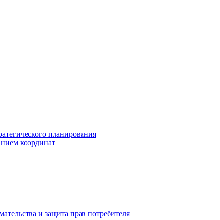
ратегического планирования
анием координат
мательства и защита прав потребителя