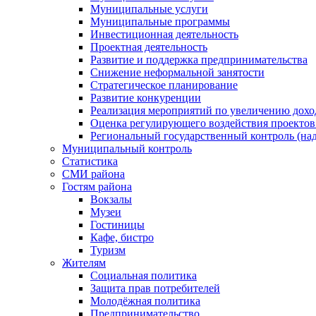
Муниципальные услуги
Муниципальные программы
Инвестиционная деятельность
Проектная деятельность
Развитие и поддержка предпринимательства
Снижение неформальной занятости
Стратегическое планирование
Развитие конкуренции
Реализация мероприятий по увеличению дохо
Оценка регулирующего воздействия проект
Региональный государственный контроль (над
Муниципальный контроль
Статистика
СМИ района
Гостям района
Вокзалы
Музеи
Гостиницы
Кафе, бистро
Туризм
Жителям
Социальная политика
Защита прав потребителей
Молодёжная политика
Предпринимательство